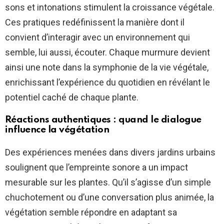
sons et intonations stimulent la croissance végétale.
Ces pratiques redéfinissent la manière dont il
convient d’interagir avec un environnement qui
semble, lui aussi, écouter. Chaque murmure devient
ainsi une note dans la symphonie de la vie végétale,
enrichissant l’expérience du quotidien en révélant le
potentiel caché de chaque plante.
Réactions authentiques : quand le dialogue
influence la végétation
Des expériences menées dans divers jardins urbains
soulignent que l’empreinte sonore a un impact
mesurable sur les plantes. Qu’il s’agisse d’un simple
chuchotement ou d’une conversation plus animée, la
végétation semble répondre en adaptant sa