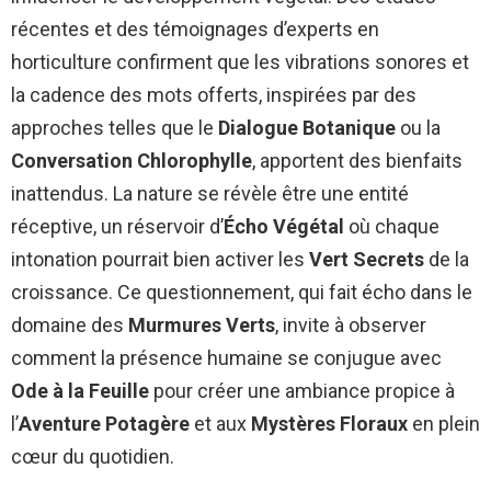
récentes et des témoignages d’experts en
horticulture confirment que les vibrations sonores et
la cadence des mots offerts, inspirées par des
approches telles que le
Dialogue Botanique
ou la
Conversation Chlorophylle
, apportent des bienfaits
inattendus. La nature se révèle être une entité
réceptive, un réservoir d’
Écho Végétal
où chaque
intonation pourrait bien activer les
Vert Secrets
de la
croissance. Ce questionnement, qui fait écho dans le
domaine des
Murmures Verts
, invite à observer
comment la présence humaine se conjugue avec
Ode à la Feuille
pour créer une ambiance propice à
l’
Aventure Potagère
et aux
Mystères Floraux
en plein
cœur du quotidien.