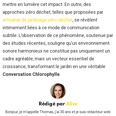
mettre en lumière cet impact. En outre, des
approches zéro déchet, telles que proposées par
artisanat de jardinage zéro déchet
, se révèlent
intimement liées à ce mode de communication
subtile. L’observation de ce phénomène, soutenue par
des études récentes, souligne qu’un environnement
sonore harmonieux ne constitue pas uniquement un
cadre agréable, mais un vecteur essentiel de
croissance, transformant le jardin en une véritable
Conversation Chlorophylle
.
Rédigé par
Alice
Bonjour, je m'appelle Thomas, j'ai 30 ans et je suis rédacteur web