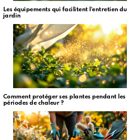
Les équipements qui facilitent l’entretien du
jardin
Comment protéger ses plantes pendant les
périodes de chaleur ?