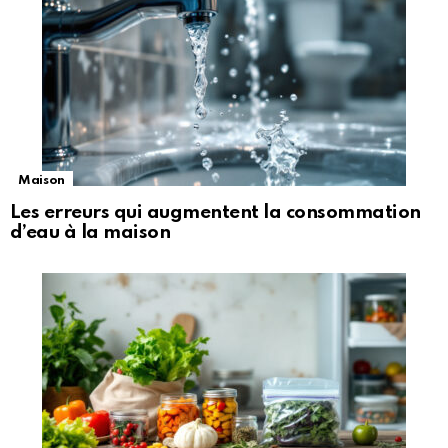
Maison
Les erreurs qui augmentent la consommation
d’eau à la maison