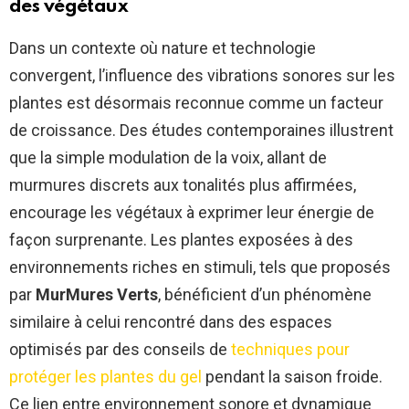
des végétaux
Dans un contexte où nature et technologie
convergent, l’influence des vibrations sonores sur les
plantes est désormais reconnue comme un facteur
de croissance. Des études contemporaines illustrent
que la simple modulation de la voix, allant de
murmures discrets aux tonalités plus affirmées,
encourage les végétaux à exprimer leur énergie de
façon surprenante. Les plantes exposées à des
environnements riches en stimuli, tels que proposés
par
MurMures Verts
, bénéficient d’un phénomène
similaire à celui rencontré dans des espaces
optimisés par des conseils de
techniques pour
protéger les plantes du gel
pendant la saison froide.
Ce lien entre environnement sonore et dynamique