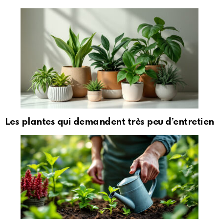
Les plantes qui demandent très peu d’entretien