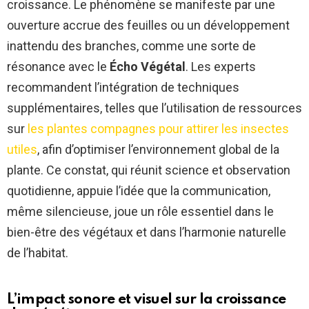
croissance. Le phénomène se manifeste par une
ouverture accrue des feuilles ou un développement
inattendu des branches, comme une sorte de
résonance avec le
Écho Végétal
. Les experts
recommandent l’intégration de techniques
supplémentaires, telles que l’utilisation de ressources
sur
les plantes compagnes pour attirer les insectes
utiles
, afin d’optimiser l’environnement global de la
plante. Ce constat, qui réunit science et observation
quotidienne, appuie l’idée que la communication,
même silencieuse, joue un rôle essentiel dans le
bien-être des végétaux et dans l’harmonie naturelle
de l’habitat.
L’impact sonore et visuel sur la croissance