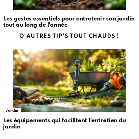
Les gestes essentiels pour entretenir son jardin
tout au long de l’année
D'AUTRES TIP'S TOUT CHAUDS !
Jardin
Les équipements qui facilitent l’entretien du
jardin