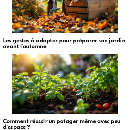
Les gestes à adopter pour préparer son jardin
avant l’automne
Comment réussir un potager même avec peu
d’espace ?