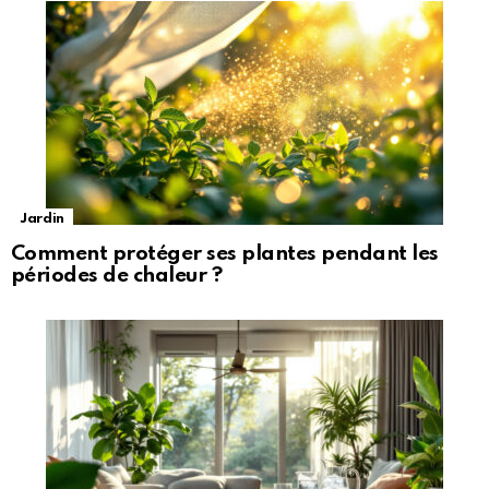
Jardin
Comment protéger ses plantes pendant les
périodes de chaleur ?