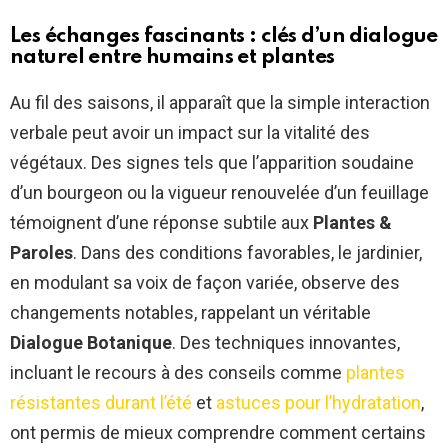
Les échanges fascinants : clés d’un dialogue
naturel entre humains et plantes
Au fil des saisons, il apparaît que la simple interaction
verbale peut avoir un impact sur la vitalité des
végétaux. Des signes tels que l’apparition soudaine
d’un bourgeon ou la vigueur renouvelée d’un feuillage
témoignent d’une réponse subtile aux
Plantes &
Paroles
. Dans des conditions favorables, le jardinier,
en modulant sa voix de façon variée, observe des
changements notables, rappelant un véritable
Dialogue Botanique
. Des techniques innovantes,
incluant le recours à des conseils comme
plantes
résistantes durant l’été
et
astuces pour l’hydratation
,
ont permis de mieux comprendre comment certains