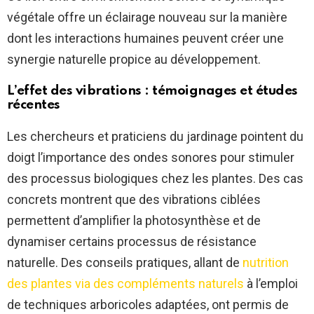
végétale offre un éclairage nouveau sur la manière
dont les interactions humaines peuvent créer une
synergie naturelle propice au développement.
L’effet des vibrations : témoignages et études
récentes
Les chercheurs et praticiens du jardinage pointent du
doigt l’importance des ondes sonores pour stimuler
des processus biologiques chez les plantes. Des cas
concrets montrent que des vibrations ciblées
permettent d’amplifier la photosynthèse et de
dynamiser certains processus de résistance
naturelle. Des conseils pratiques, allant de
nutrition
des plantes via des compléments naturels
à l’emploi
de techniques arboricoles adaptées, ont permis de