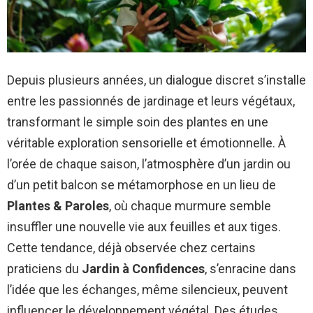
Depuis plusieurs années, un dialogue discret s’installe
entre les passionnés de jardinage et leurs végétaux,
transformant le simple soin des plantes en une
véritable exploration sensorielle et émotionnelle. À
l’orée de chaque saison, l’atmosphère d’un jardin ou
d’un petit balcon se métamorphose en un lieu de
Plantes & Paroles
, où chaque murmure semble
insuffler une nouvelle vie aux feuilles et aux tiges.
Cette tendance, déjà observée chez certains
praticiens du
Jardin à Confidences
, s’enracine dans
l’idée que les échanges, même silencieux, peuvent
influencer le développement végétal. Des études