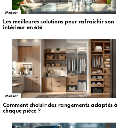
Maison
Les meilleures solutions pour rafraîchir son
intérieur en été
Maison
Comment choisir des rangements adaptés à
chaque pièce ?