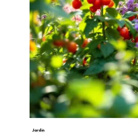
Jardin