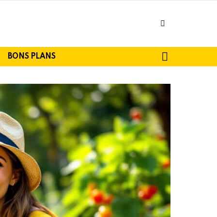
facebook
SEARCH
BONS PLANS