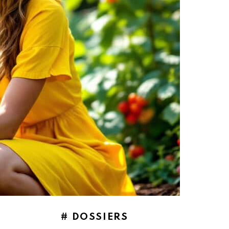
# DOSSIERS