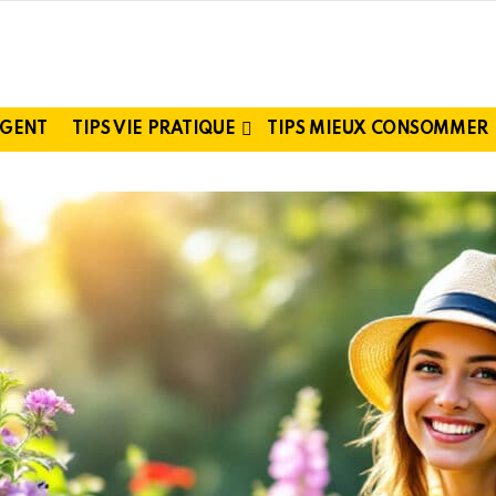
RGENT
TIPS VIE PRATIQUE
TIPS MIEUX CONSOMMER