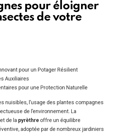
nes pour éloigner
nsectes de votre
nnovant pour un Potager Résilient
s Auxiliaires
taires pour une Protection Naturelle
es nuisibles, l’usage des plantes compagnes
ectueuse de l’environnement. La
et de la
pyrèthre
offre un équilibre
ventive, adoptée par de nombreux jardiniers