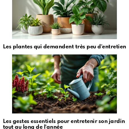
Les plantes qui demandent très peu d’entretien
Les gestes essentiels pour entretenir son jardin
tout au long de l’année