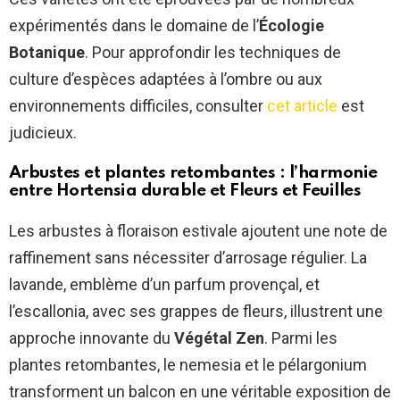
expérimentés dans le domaine de l’
Écologie
Botanique
. Pour approfondir les techniques de
culture d’espèces adaptées à l’ombre ou aux
environnements difficiles, consulter
cet article
est
judicieux.
Arbustes et plantes retombantes : l’harmonie
entre
Hortensia durable
et
Fleurs et Feuilles
Les arbustes à floraison estivale ajoutent une note de
raffinement sans nécessiter d’arrosage régulier. La
lavande, emblème d’un parfum provençal, et
l’escallonia, avec ses grappes de fleurs, illustrent une
approche innovante du
Végétal Zen
. Parmi les
plantes retombantes, le nemesia et le pélargonium
transforment un balcon en une véritable exposition de