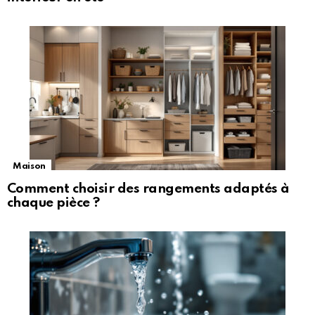
Maison
Comment choisir des rangements adaptés à
chaque pièce ?