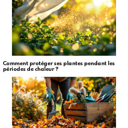
Comment protéger ses plantes pendant les
périodes de chaleur ?