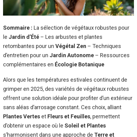
Sommaire :
La sélection de végétaux robustes pour
le
Jardin d’Été
– Les arbustes et plantes
retombantes pour un
Végétal Zen
– Techniques
d’entretien pour un
Jardin Autonome
– Ressources
complémentaires en
Écologie Botanique
Alors que les températures estivales continuent de
grimper en 2025, des variétés de végétaux robustes
offrent une solution idéale pour profiter d’un extérieur
sans aléas d’arrosage constant. Ces choix, alliant
Plantes Vertes
et
Fleurs et Feuilles
, permettent
d’obtenir un espace où le
Soleil et Plantes
s’harmonisent dans une approche de
Terre et