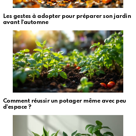
Les gestes à adopter pour préparer son jardin
avant l’automne
Comment réussir un potager même avec peu
d’espace ?