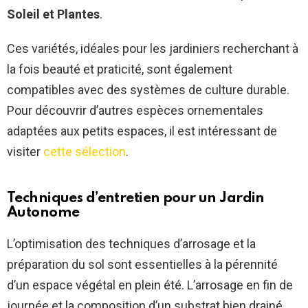
Soleil et Plantes
.
Ces variétés, idéales pour les jardiniers recherchant à
la fois beauté et praticité, sont également
compatibles avec des systèmes de culture durable.
Pour découvrir d’autres espèces ornementales
adaptées aux petits espaces, il est intéressant de
visiter
cette sélection
.
Techniques d’entretien pour un Jardin
Autonome
L’optimisation des techniques d’arrosage et la
préparation du sol sont essentielles à la pérennité
d’un espace végétal en plein été. L’arrosage en fin de
journée et la composition d’un substrat bien drainé