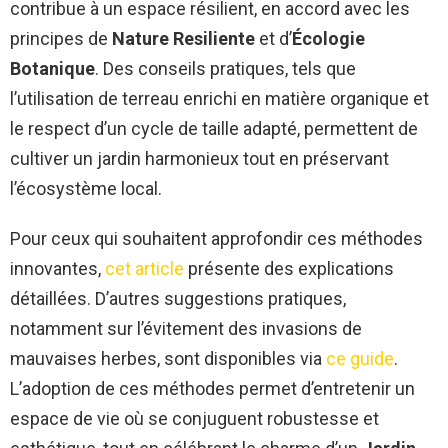
contribue à un espace résilient, en accord avec les
principes de
Nature Resiliente
et d’
Écologie
Botanique
. Des conseils pratiques, tels que
l’utilisation de terreau enrichi en matière organique et
le respect d’un cycle de taille adapté, permettent de
cultiver un jardin harmonieux tout en préservant
l’écosystème local.
Pour ceux qui souhaitent approfondir ces méthodes
innovantes,
cet article
présente des explications
détaillées. D’autres suggestions pratiques,
notamment sur l’évitement des invasions de
mauvaises herbes, sont disponibles via
ce guide
.
L’adoption de ces méthodes permet d’entretenir un
espace de vie où se conjuguent robustesse et