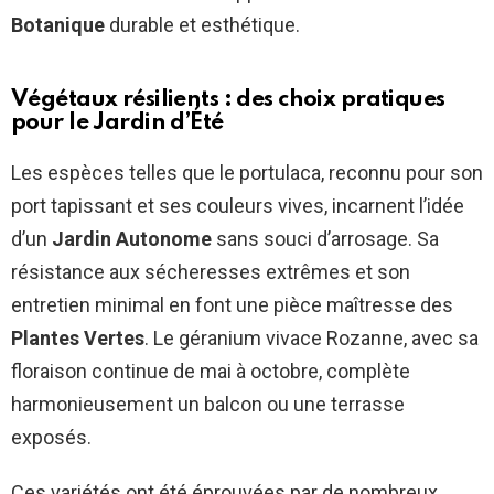
Botanique
durable et esthétique.
Végétaux résilients : des choix pratiques
pour le Jardin d’Été
Les espèces telles que le portulaca, reconnu pour son
port tapissant et ses couleurs vives, incarnent l’idée
d’un
Jardin Autonome
sans souci d’arrosage. Sa
résistance aux sécheresses extrêmes et son
entretien minimal en font une pièce maîtresse des
Plantes Vertes
. Le géranium vivace Rozanne, avec sa
floraison continue de mai à octobre, complète
harmonieusement un balcon ou une terrasse
exposés.
Ces variétés ont été éprouvées par de nombreux