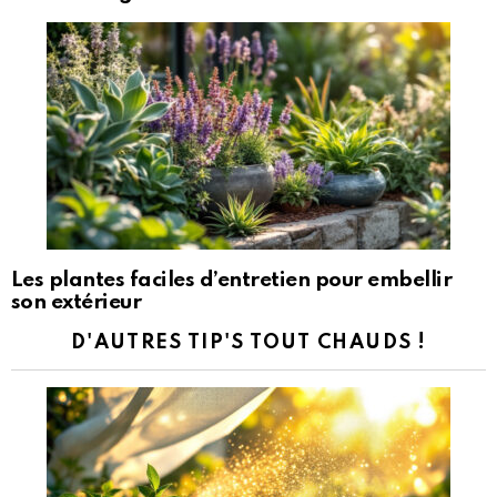
Les plantes faciles d’entretien pour embellir
son extérieur
D'AUTRES TIP'S TOUT CHAUDS !