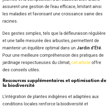
assurent une gestion de l’eau efficace, limitant ainsi
les maladies et favorisant une croissance saine des
racines.
Des gestes simples, tels que la défleuraison régulière
et une taille mesurée des arbustes, permettent de
maintenir un équilibre optimal dans un
Jardin d’Été
.
Pour une meilleure compréhension des pratiques de
jardinage respectueuses du climat,
cet article
offre
des conseils utiles.
Ressources supplémentaires et optimisation de
la biodiversité
L’intégration de plantes indigènes et adaptées aux
conditions locales renforce la biodiversité et