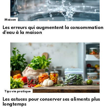
Maison
Les erreurs qui augmentent la consommation
d’eau à la maison
Tips vie pratique
Les astuces pour conserver ses aliments plus
longtemps