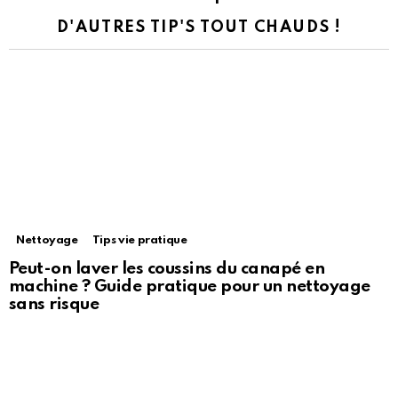
D'AUTRES TIP'S TOUT CHAUDS !
Nettoyage
Tips vie pratique
Peut-on laver les coussins du canapé en
machine ? Guide pratique pour un nettoyage
sans risque