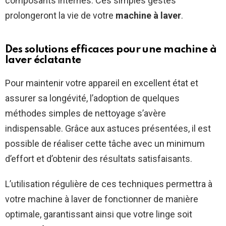
composants internes. Ces simples gestes
prolongeront la vie de votre
machine à laver
.
Des solutions efficaces pour une machine à
laver éclatante
Pour maintenir votre appareil en excellent état et
assurer sa longévité, l’adoption de quelques
méthodes simples de nettoyage s’avère
indispensable. Grâce aux astuces présentées, il est
possible de réaliser cette tâche avec un minimum
d’effort et d’obtenir des résultats satisfaisants.
L’utilisation régulière de ces techniques permettra à
votre machine à laver de fonctionner de manière
optimale, garantissant ainsi que votre linge soit