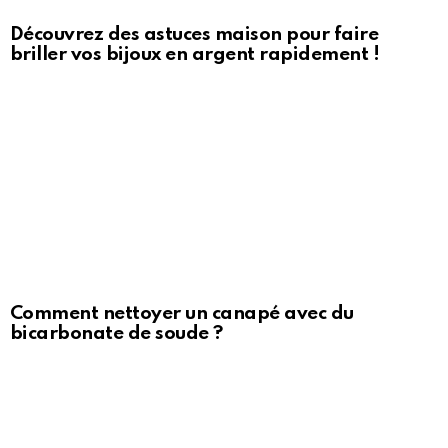
Découvrez des astuces maison pour faire
briller vos bijoux en argent rapidement !
Comment nettoyer un canapé avec du
bicarbonate de soude ?