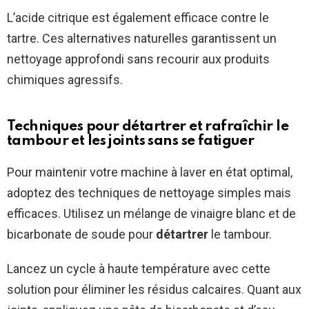
L’acide citrique est également efficace contre le
tartre. Ces alternatives naturelles garantissent un
nettoyage approfondi sans recourir aux produits
chimiques agressifs.
Techniques pour détartrer et rafraîchir le
tambour et les joints sans se fatiguer
Pour maintenir votre machine à laver en état optimal,
adoptez des techniques de nettoyage simples mais
efficaces. Utilisez un mélange de vinaigre blanc et de
bicarbonate de soude pour
détartrer
le tambour.
Lancez un cycle à haute température avec cette
solution pour éliminer les résidus calcaires. Quant aux