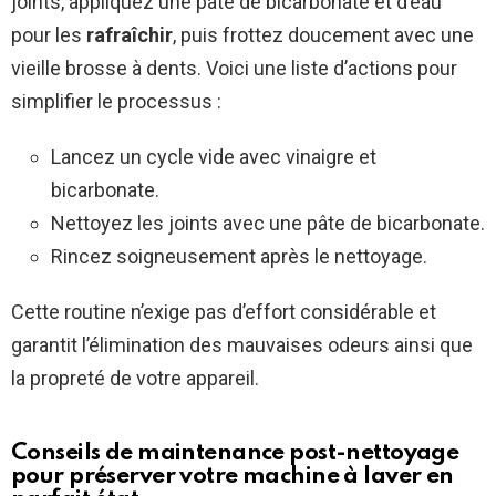
joints, appliquez une pâte de bicarbonate et d’eau
pour les
rafraîchir
, puis frottez doucement avec une
vieille brosse à dents. Voici une liste d’actions pour
simplifier le processus :
Lancez un cycle vide avec vinaigre et
bicarbonate.
Nettoyez les joints avec une pâte de bicarbonate.
Rincez soigneusement après le nettoyage.
Cette routine n’exige pas d’effort considérable et
garantit l’élimination des mauvaises odeurs ainsi que
la propreté de votre appareil.
Conseils de maintenance post-nettoyage
pour préserver votre machine à laver en