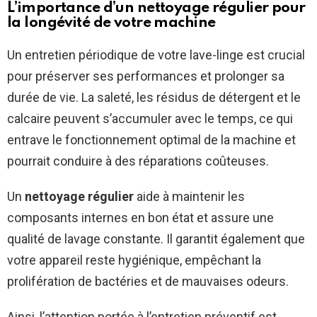
L’importance d’un nettoyage régulier pour
la longévité de votre machine
Un entretien périodique de votre lave-linge est crucial
pour préserver ses performances et prolonger sa
durée de vie. La saleté, les résidus de détergent et le
calcaire peuvent s’accumuler avec le temps, ce qui
entrave le fonctionnement optimal de la machine et
pourrait conduire à des réparations coûteuses.
Un
nettoyage régulier
aide à maintenir les
composants internes en bon état et assure une
qualité de lavage constante. Il garantit également que
votre appareil reste hygiénique, empêchant la
prolifération de bactéries et de mauvaises odeurs.
Ainsi, l’attention portée à l’entretien préventif est