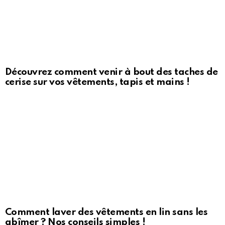
Découvrez comment venir à bout des taches de
cerise sur vos vêtements, tapis et mains !
Comment laver des vêtements en lin sans les
abîmer ? Nos conseils simples !