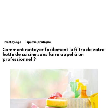
Nettoyage
Tips vie pratique
Comment nettoyer facilement le filtre de votre
hotte de cuisine sans faire appel à un
professionnel ?