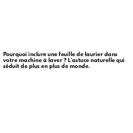
Pourquoi inclure une feuille de laurier dans
votre machine à laver ? L’astuce naturelle qui
séduit de plus en plus de monde.