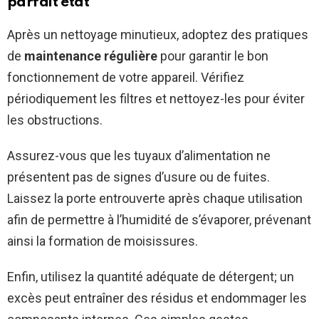
parfait état
Après un nettoyage minutieux, adoptez des pratiques
de
maintenance régulière
pour garantir le bon
fonctionnement de votre appareil. Vérifiez
périodiquement les filtres et nettoyez-les pour éviter
les obstructions.
Assurez-vous que les tuyaux d’alimentation ne
présentent pas de signes d’usure ou de fuites.
Laissez la porte entrouverte après chaque utilisation
afin de permettre à l’humidité de s’évaporer, prévenant
ainsi la formation de moisissures.
Enfin, utilisez la quantité adéquate de détergent; un
excès peut entraîner des résidus et endommager les