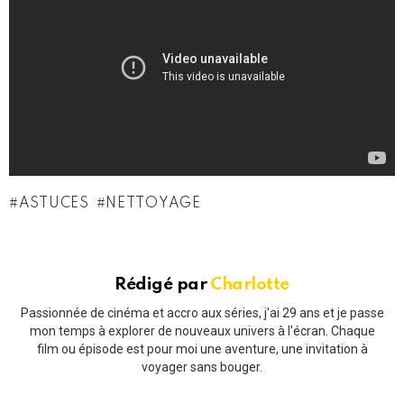
ASTUCES
NETTOYAGE
Rédigé par
Charlotte
Passionnée de cinéma et accro aux séries, j'ai 29 ans et je passe
mon temps à explorer de nouveaux univers à l'écran. Chaque
film ou épisode est pour moi une aventure, une invitation à
voyager sans bouger.