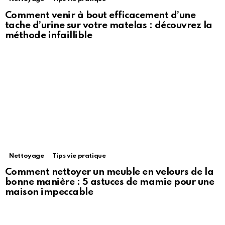
Comment venir à bout efficacement d’une
tache d’urine sur votre matelas : découvrez la
méthode infaillible
Nettoyage
Tips vie pratique
Comment nettoyer un meuble en velours de la
bonne manière : 5 astuces de mamie pour une
maison impeccable