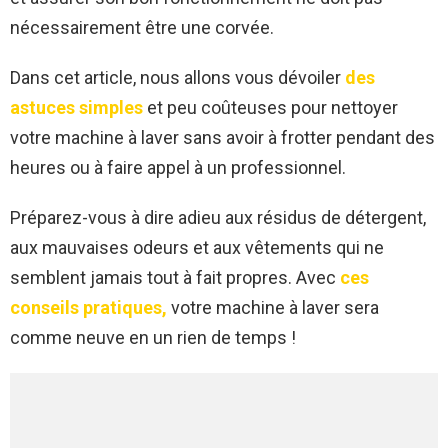
nécessairement être une corvée.
Dans cet article, nous allons vous dévoiler
des
astuces simples
et peu coûteuses pour nettoyer
votre machine à laver sans avoir à frotter pendant des
heures ou à faire appel à un professionnel.
Préparez-vous à dire adieu aux résidus de détergent,
aux mauvaises odeurs et aux vêtements qui ne
semblent jamais tout à fait propres. Avec
ces
conseils pratiques,
votre machine à laver sera
comme neuve en un rien de temps !