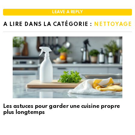
LEAVE A REPLY
A LIRE DANS LA CATÉGORIE :
NETTOYAGE
Les astuces pour garder une cuisine propre
plus longtemps