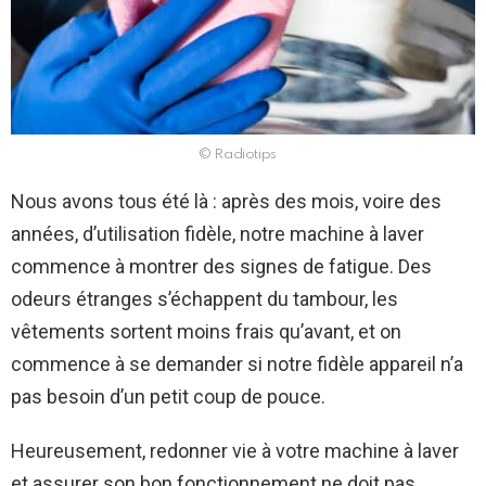
© Radiotips
Nous avons tous été là : après des mois, voire des
années, d’utilisation fidèle, notre machine à laver
commence à montrer des signes de fatigue. Des
odeurs étranges s’échappent du tambour, les
vêtements sortent moins frais qu’avant, et on
commence à se demander si notre fidèle appareil n’a
pas besoin d’un petit coup de pouce.
Heureusement, redonner vie à votre machine à laver
et assurer son bon fonctionnement ne doit pas