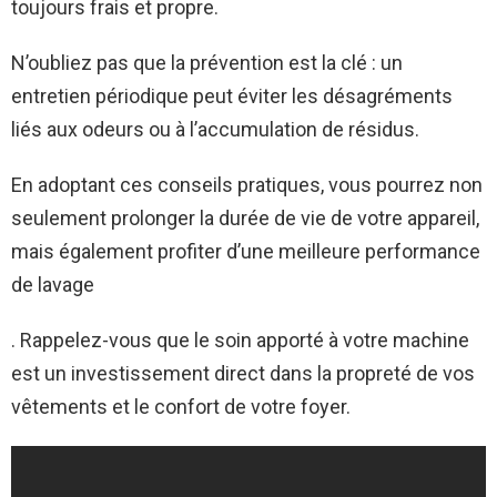
toujours frais et propre.
N’oubliez pas que la prévention est la clé : un
entretien périodique peut éviter les désagréments
liés aux odeurs ou à l’accumulation de résidus.
En adoptant ces conseils pratiques, vous pourrez non
seulement prolonger la durée de vie de votre appareil,
mais également profiter d’une meilleure performance
de lavage
. Rappelez-vous que le soin apporté à votre machine
est un investissement direct dans la propreté de vos
vêtements et le confort de votre foyer.