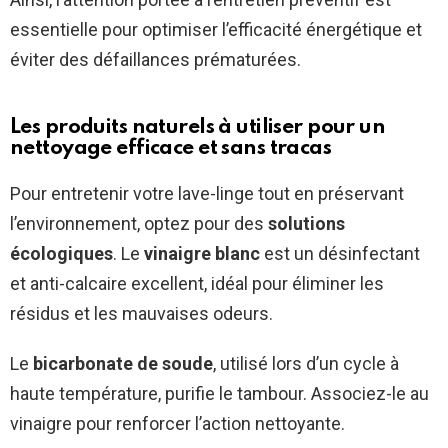
essentielle pour optimiser l’efficacité énergétique et
éviter des défaillances prématurées.
Les produits naturels à utiliser pour un
nettoyage efficace et sans tracas
Pour entretenir votre lave-linge tout en préservant
l’environnement, optez pour des
solutions
écologiques
. Le
vinaigre blanc
est un désinfectant
et anti-calcaire excellent, idéal pour éliminer les
résidus et les mauvaises odeurs.
Le
bicarbonate de soude
, utilisé lors d’un cycle à
haute température, purifie le tambour. Associez-le au
vinaigre pour renforcer l’action nettoyante.