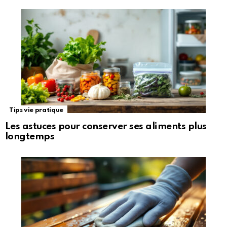
Tips vie pratique
Les astuces pour conserver ses aliments plus
longtemps