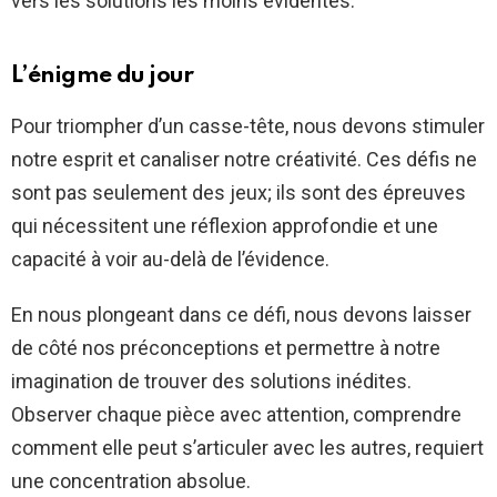
vers les solutions les moins évidentes.
L’énigme du jour
Pour triompher d’un casse-tête, nous devons stimuler
notre esprit et canaliser notre créativité. Ces défis ne
sont pas seulement des jeux; ils sont des épreuves
qui nécessitent une réflexion approfondie et une
capacité à voir au-delà de l’évidence.
En nous plongeant dans ce défi, nous devons laisser
de côté nos préconceptions et permettre à notre
imagination de trouver des solutions inédites.
Observer chaque pièce avec attention, comprendre
comment elle peut s’articuler avec les autres, requiert
une concentration absolue.