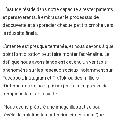
L’astuce réside dans notre capacité à rester patients
et persévérants, à embrasser le processus de
découverte et à apprécier chaque petit triomphe vers
la réussite finale.
L’attente est presque terminée, et nous savons à quel
point l’anticipation peut faire monter l’adrénaline. Le
défi que nous avons lancé est devenu un véritable
phénomène sur les réseaux sociaux, notamment sur
Facebook, Instagram et TikTok, où des milliers
d’internautes se sont pris au jeu, faisant preuve de
perspicacité et de rapidité.
Nous avons préparé une image illustrative pour
révéler la solution tant attendue ci-dessous. Que