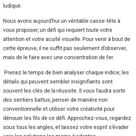
ludique.
Nous avons aujourd’hui un véritable casse-tête à
vous proposer, un défi qui requiert toute votre
attention et votre acuité visuelle. Pour venir à bout de
cette épreuve, il ne suffit pas seulement d’observer,
mais de le faire avec une concentration de fer.
Prenez le temps de bien analyser chaque indice; les
détails qui peuvent sembler insignifiants sont
souvent les clés de la réussite. Il vous faudra sortir
des sentiers battus, penser de manière non
conventionnelle et utiliser votre créativité pour
dénouer les fils de ce défi. Approchez-vous, regardez
sous tous les angles, et laissez votre esprit s’évader