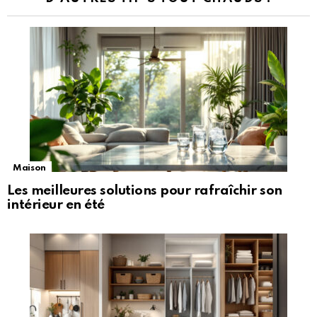
Maison
Les meilleures solutions pour rafraîchir son
intérieur en été