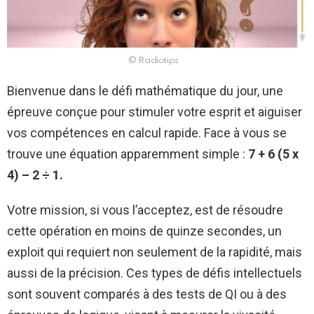
© Radiotips
Bienvenue dans le défi mathématique du jour, une
épreuve conçue pour stimuler votre esprit et aiguiser
vos compétences en calcul rapide. Face à vous se
trouve une équation apparemment simple :
7 + 6 (5 x
4) – 2 ÷ 1.
Votre mission, si vous l’acceptez, est de résoudre
cette opération en moins de quinze secondes, un
exploit qui requiert non seulement de la rapidité, mais
aussi de la précision. Ces types de défis intellectuels
sont souvent comparés à des tests de QI ou à des