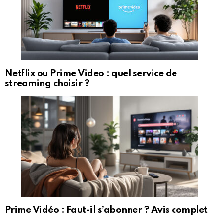
Netflix ou Prime Video : quel service de
streaming choisir ?
Prime Vidéo : Faut-il s’abonner ? Avis complet