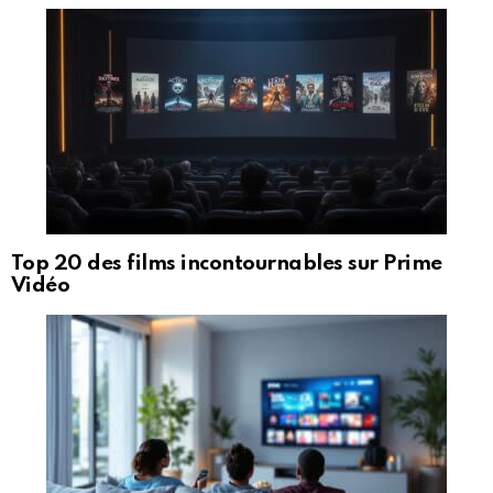
Top 20 des films incontournables sur Prime
Vidéo