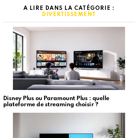
A LIRE DANS LA CATÉGORIE :
DIVERTISSEMENT
Disney Plus ou Paramount Plus : quelle
plateforme de streaming choisir ?