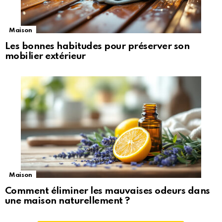
Maison
Les bonnes habitudes pour préserver son
mobilier extérieur
Maison
Comment éliminer les mauvaises odeurs dans
une maison naturellement ?