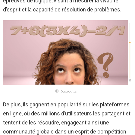
épreuves de logique, visant à mesurer la vivacité
d’esprit et la capacité de résolution de problèmes.
© Radiotips
De plus, ils gagnent en popularité sur les plateformes
en ligne, où des millions d’utilisateurs les partagent et
tentent de les résoudre, engageant ainsi une
communauté globale dans un esprit de compétition