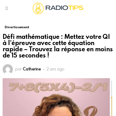
Menu
Divertissement
Défi mathématique : Mettez votre QI
à l’épreuve avec cette équation
rapide – Trouvez la réponse en moins
de 15 secondes !
par
Catherine
2 ans ago