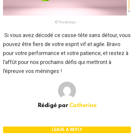
© Radiotips
Si vous avez décodé ce casse-tête sans détour, vous
pouvez être fiers de votre esprit vif et agile. Bravo
pour votre performance et votre patience, et restez à
l’affût pour nos prochains défis qui mettront à
l’épreuve vos méninges !
Rédigé par
Catherine
LEAVE A REPLY