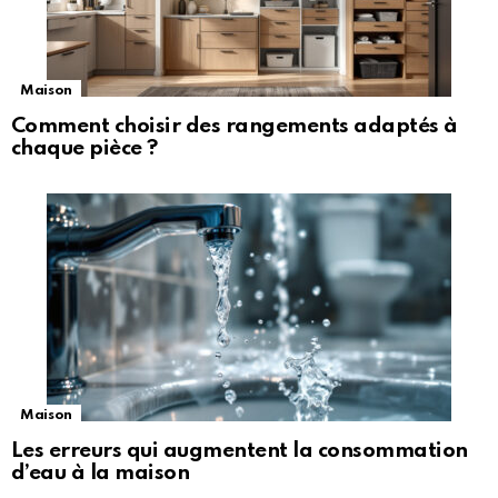
Maison
Comment choisir des rangements adaptés à
chaque pièce ?
Maison
Les erreurs qui augmentent la consommation
d’eau à la maison