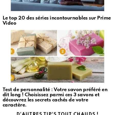
Le top 20 des séries incontournables sur Prime
Video
Test de personnalité : Votre savon préféré en
dit long ! Choisissez parmi ces 3 savons et
découvrez les secrets cachés de votre
caractère.
D'AUTRES TIP'S TOUT CHAUDS !