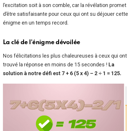
l’excitation soit à son comble, car la révélation promet
d’être satisfaisante pour ceux qui ont su déjouer cette
énigme en un temps record.
La clé de l’énigme dévoilée
Nos félicitations les plus chaleureuses à ceux qui ont
trouvé la réponse en moins de 15 secondes !
La
solution à notre défi est 7 + 6 (5 x 4) – 2 ÷ 1 = 125.