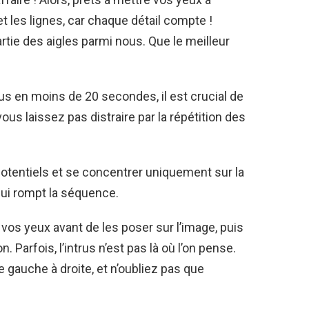
et les lignes, car chaque détail compte !
rtie des aigles parmi nous. Que le meilleur
rus en moins de 20 secondes, il est crucial de
ous laissez pas distraire par la répétition des
potentiels et se concentrer uniquement sur la
qui rompt la séquence.
 vos yeux avant de les poser sur l’image, puis
. Parfois, l’intrus n’est pas là où l’on pense.
gauche à droite, et n’oubliez pas que