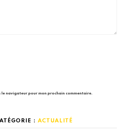
s le navigateur pour mon prochain commentaire.
CATÉGORIE :
ACTUALITÉ