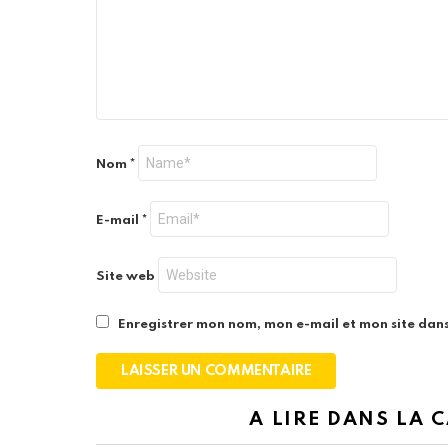
Nom
*
E-mail
*
Site web
Enregistrer mon nom, mon e-mail et mon site dan
A LIRE DANS LA 