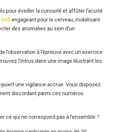
s pour éveiller la curiosité et affûter l’acuité
 défi
engageant pour le cerveau, mobilisant
tecter des anomalies au sein d’un
e l’observation à l’épreuve avec un exercice
rouvez l’intrus dans une image illustrant les
quiert une vigilance accrue. Vous disposez
ment discordant parmi ces numéros
ier ce qui ne correspond pas à l’ensemble ?