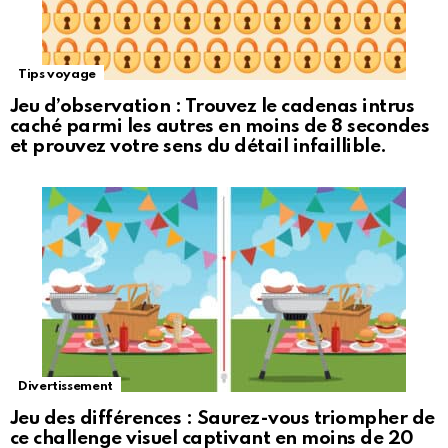
Tips voyage
Jeu d’observation : Trouvez le cadenas intrus
caché parmi les autres en moins de 8 secondes
et prouvez votre sens du détail infaillible.
Divertissement
Jeu des différences : Saurez-vous triompher de
ce challenge visuel captivant en moins de 20