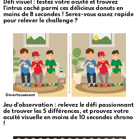
Défi visuel : testez votre acuité et trouvez
l’intrus caché parmi ces délicieux donuts en
moins de 8 secondes ! Serez-vous assez rapide
pour relever le challenge ?
Divertissement
Jeu d’observation : relevez le défi passionnant
de trouver les 5 différences, et prouvez votre
acuité visuelle en moins de 10 secondes chrono
!