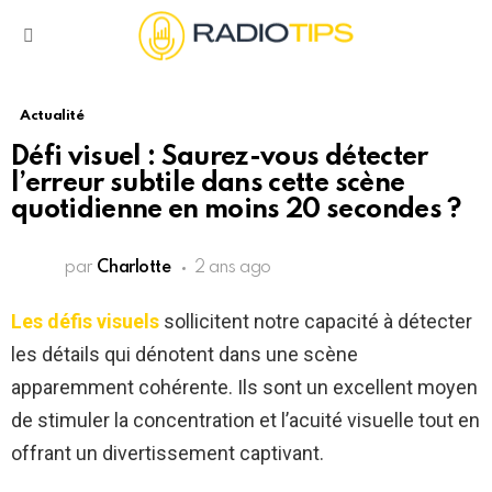
Menu
Actualité
Défi visuel : Saurez-vous détecter
l’erreur subtile dans cette scène
quotidienne en moins 20 secondes ?
par
Charlotte
2 ans ago
Les défis visuels
sollicitent notre capacité à détecter
les détails qui dénotent dans une scène
apparemment cohérente. Ils sont un excellent moyen
de stimuler la concentration et l’acuité visuelle tout en
offrant un divertissement captivant.