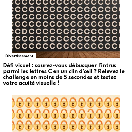
Divertissement
Défi visuel : saurez-vous débusquer l’intrus
parmi les lettres C en un clin d’œil ? Relevez le
challenge en moins de 5 secondes et testez
votre acuité visuelle !