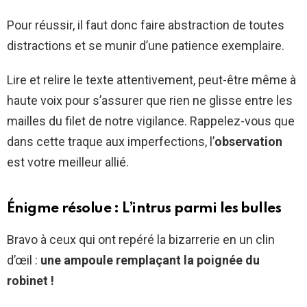
Pour réussir, il faut donc faire abstraction de toutes
distractions et se munir d’une patience exemplaire.
Lire et relire le texte attentivement, peut-être même à
haute voix pour s’assurer que rien ne glisse entre les
mailles du filet de notre vigilance. Rappelez-vous que
dans cette traque aux imperfections, l’
observation
est votre meilleur allié.
Énigme résolue : L’intrus parmi les bulles
Bravo à ceux qui ont repéré la bizarrerie en un clin
d’œil :
une ampoule remplaçant la poignée du
robinet !