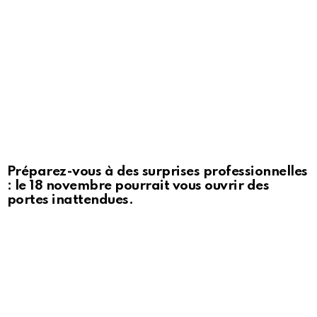
Préparez-vous à des surprises professionnelles
: le 18 novembre pourrait vous ouvrir des
portes inattendues.