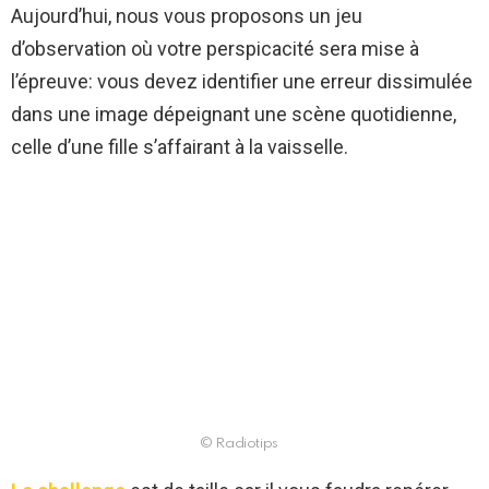
Aujourd’hui, nous vous proposons un jeu
d’observation où votre perspicacité sera mise à
l’épreuve: vous devez identifier une erreur dissimulée
dans une image dépeignant une scène quotidienne,
celle d’une fille s’affairant à la vaisselle.
© Radiotips