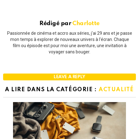
Rédigé par
Charlotte
Passionnée de cinéma et accro aux séries, j'ai 29 ans et je passe
mon temps à explorer de nouveaux univers à l'écran. Chaque
film ou épisode est pour moi une aventure, une invitation à
voyager sans bouger.
LEAVE A REPLY
A LIRE DANS LA CATÉGORIE :
ACTUALITÉ