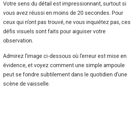
Votre sens du détail est impressionnant, surtout si
vous avez réussi en moins de 20 secondes. Pour
ceux qui n’ont pas trouvé, ne vous inquiétez pas, ces
défis visuels sont faits pour aiguiser votre
observation.
Admirez l’image ci-dessous où l’erreur est mise en
évidence, et voyez comment une simple ampoule
peut se fondre subtilement dans le quotidien d’une
scène de vaisselle.