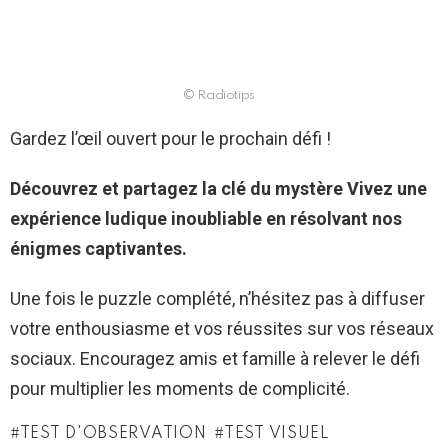
© Radiotips
Gardez l’œil ouvert pour le prochain défi !
Découvrez et partagez la clé du mystère Vivez une
expérience ludique inoubliable en résolvant nos
énigmes captivantes.
Une fois le puzzle complété, n’hésitez pas à diffuser
votre enthousiasme et vos réussites sur vos réseaux
sociaux. Encouragez amis et famille à relever le défi
pour multiplier les moments de complicité.
TEST D'OBSERVATION
TEST VISUEL