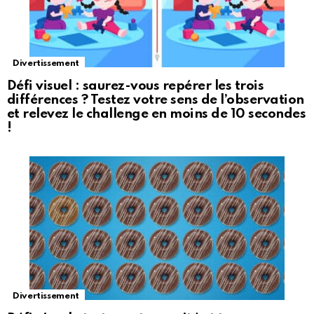
Divertissement
Défi visuel : saurez-vous repérer les trois
différences ? Testez votre sens de l’observation
et relevez le challenge en moins de 10 secondes
!
Divertissement