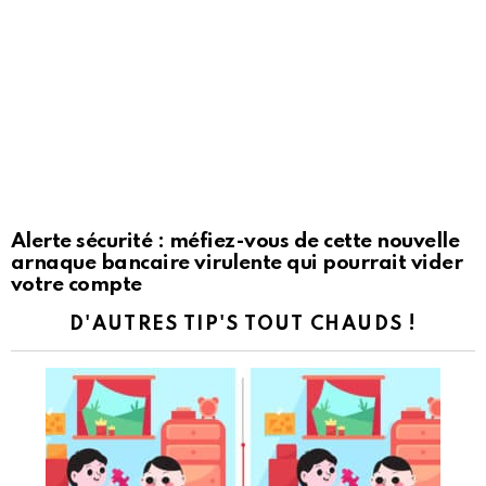
Alerte sécurité : méfiez-vous de cette nouvelle
arnaque bancaire virulente qui pourrait vider
votre compte
D'AUTRES TIP'S TOUT CHAUDS !