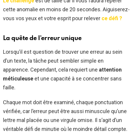
Le challenge
est de taille car il vous faudra repérer
cette anomalie en moins de 20 secondes. Aiguiserez-
vous vos yeux et votre esprit pour relever
ce défi ?
La quête de l’erreur unique
Lorsqu’il est question de trouver une erreur au sein
d’un texte, la tâche peut sembler simple en
apparence. Cependant, cela requiert une
attention
méticuleuse
et une capacité à se concentrer sans
faille.
Chaque mot doit être examiné, chaque ponctuation
vérifiée, car l’erreur peut être aussi minuscule qu’une
lettre mal placée ou une virgule omise. Il s’agit d’un
véritable défi de minutie où le moindre détail compte.