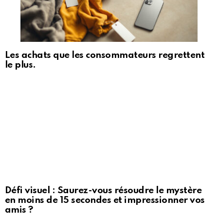
Les achats que les consommateurs regrettent
le plus.
Défi visuel : Saurez-vous résoudre le mystère
en moins de 15 secondes et impressionner vos
amis ?