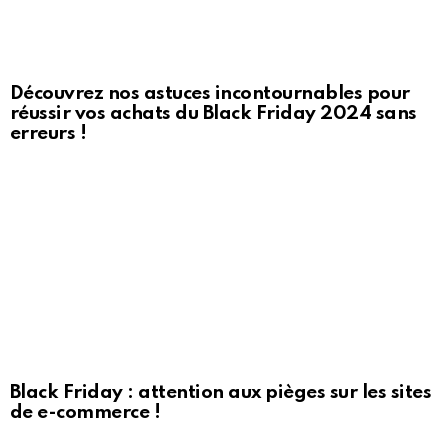
Découvrez nos astuces incontournables pour
réussir vos achats du Black Friday 2024 sans
erreurs !
Black Friday : attention aux pièges sur les sites
de e-commerce !