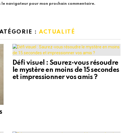
s le navigateur pour mon prochain commentaire.
CATÉGORIE :
ACTUALITÉ
Défi visuel : Saurez-vous résoudre
le mystère en moins de 15 secondes
et impressionner vos amis ?
s