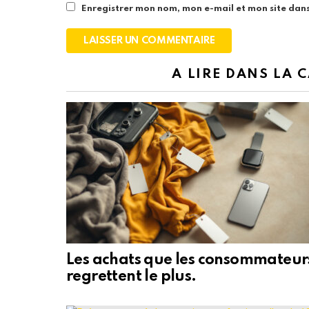
Enregistrer mon nom, mon e-mail et mon site dan
A LIRE DANS LA 
Les achats que les consommateur
regrettent le plus.