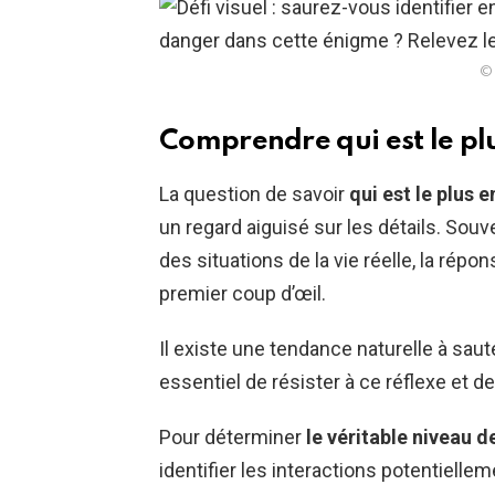
© 
Comprendre qui est le pl
La question de savoir
qui est le plus 
un regard aiguisé sur les détails. So
des situations de la vie réelle, la répo
premier coup d’œil.
Il existe une tendance naturelle à saut
essentiel de résister à ce réflexe et 
Pour déterminer
le véritable niveau 
identifier les interactions potentiell