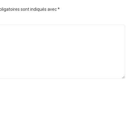
ligatoires sont indiqués avec
*