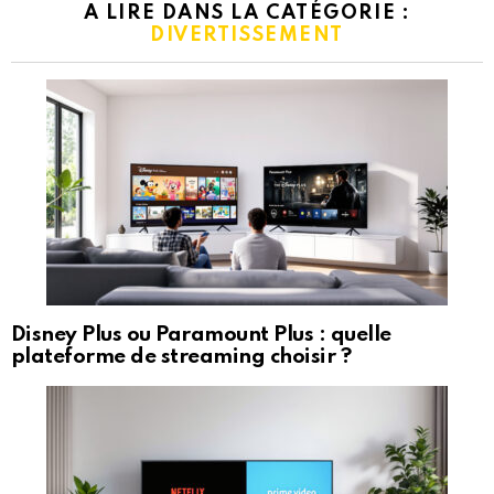
A LIRE DANS LA CATÉGORIE :
DIVERTISSEMENT
Disney Plus ou Paramount Plus : quelle
plateforme de streaming choisir ?