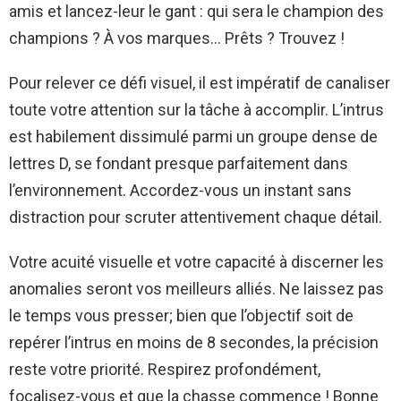
amis et lancez-leur le gant : qui sera le champion des
champions ? À vos marques… Prêts ? Trouvez !
Pour relever ce défi visuel, il est impératif de canaliser
toute votre attention sur la tâche à accomplir. L’intrus
est habilement dissimulé parmi un groupe dense de
lettres D, se fondant presque parfaitement dans
l’environnement. Accordez-vous un instant sans
distraction pour scruter attentivement chaque détail.
Votre acuité visuelle et votre capacité à discerner les
anomalies seront vos meilleurs alliés. Ne laissez pas
le temps vous presser; bien que l’objectif soit de
repérer l’intrus en moins de 8 secondes, la précision
reste votre priorité. Respirez profondément,
focalisez-vous et que la chasse commence ! Bonne