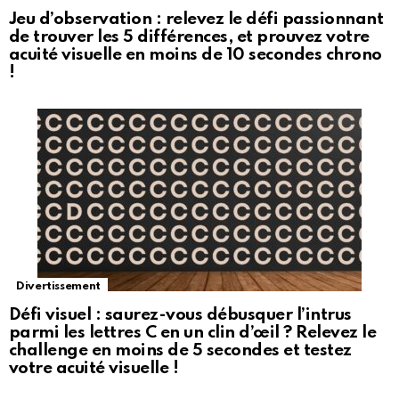
Jeu d’observation : relevez le défi passionnant
de trouver les 5 différences, et prouvez votre
acuité visuelle en moins de 10 secondes chrono
!
Divertissement
Défi visuel : saurez-vous débusquer l’intrus
parmi les lettres C en un clin d’œil ? Relevez le
challenge en moins de 5 secondes et testez
votre acuité visuelle !