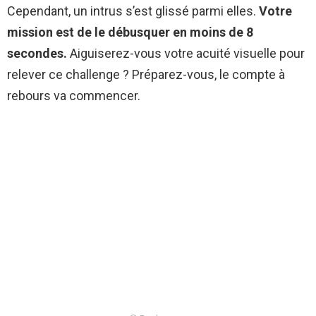
Cependant, un intrus s’est glissé parmi elles.
Votre
mission est de le débusquer en moins de 8
secondes.
Aiguiserez-vous votre acuité visuelle pour
relever ce challenge ? Préparez-vous, le compte à
rebours va commencer.