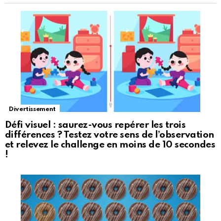
Divertissement
Défi visuel : saurez-vous repérer les trois
différences ? Testez votre sens de l’observation
et relevez le challenge en moins de 10 secondes
!