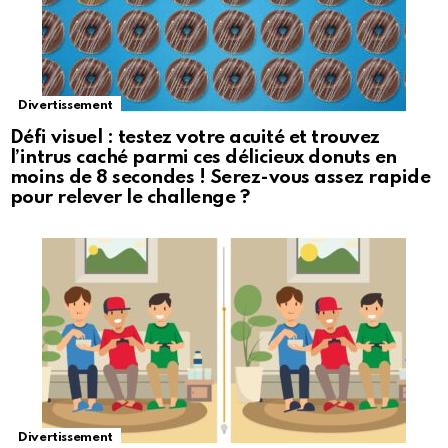
Divertissement
Défi visuel : testez votre acuité et trouvez
l’intrus caché parmi ces délicieux donuts en
moins de 8 secondes ! Serez-vous assez rapide
pour relever le challenge ?
Divertissement