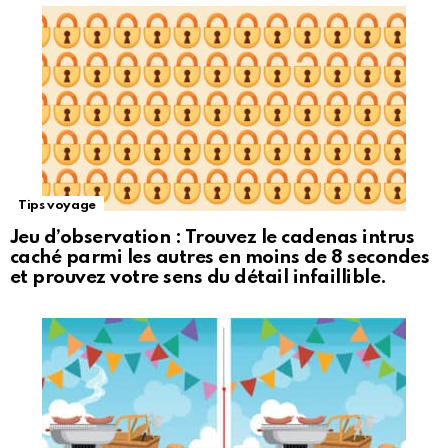
Tips voyage
Jeu d’observation : Trouvez le cadenas intrus
caché parmi les autres en moins de 8 secondes
et prouvez votre sens du détail infaillible.