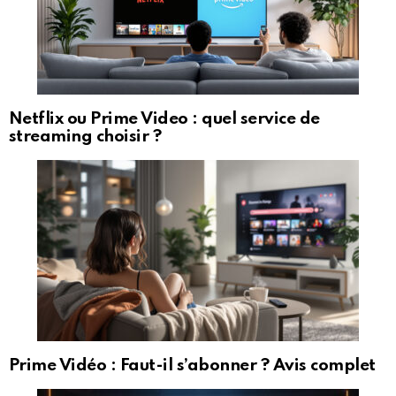
Netflix ou Prime Video : quel service de
streaming choisir ?
Prime Vidéo : Faut-il s’abonner ? Avis complet