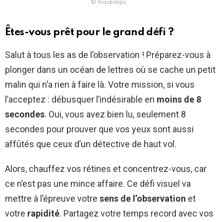
© Radiotips
Êtes-vous prêt pour le grand défi ?
Salut à tous les as de l’observation ! Préparez-vous à
plonger dans un océan de lettres où se cache un petit
malin qui n’a rien à faire là. Votre mission, si vous
l’acceptez : débusquer l’indésirable en
moins de 8
secondes
. Oui, vous avez bien lu, seulement 8
secondes pour prouver que vos yeux sont aussi
affûtés que ceux d’un détective de haut vol.
Alors, chauffez vos rétines et concentrez-vous, car
ce n’est pas une mince affaire. Ce défi visuel va
mettre à l’épreuve votre
sens de l’observation
et
votre
rapidité
. Partagez votre temps record avec vos