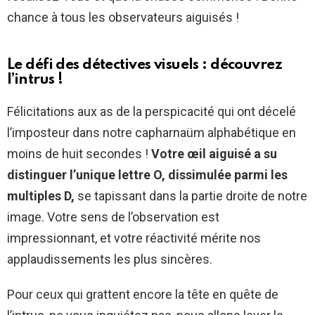
chance à tous les observateurs aiguisés !
Le défi des détectives visuels : découvrez
l’intrus !
Félicitations aux as de la perspicacité qui ont décelé
l’imposteur dans notre capharnaüm alphabétique en
moins de huit secondes !
Votre œil aiguisé a su
distinguer l’unique lettre O, dissimulée parmi les
multiples D,
se tapissant dans la partie droite de notre
image. Votre sens de l’observation est
impressionnant, et votre réactivité mérite nos
applaudissements les plus sincères.
Pour ceux qui grattent encore la tête en quête de