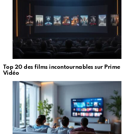
Top 20 des films incontournables sur Prime
Vidéo