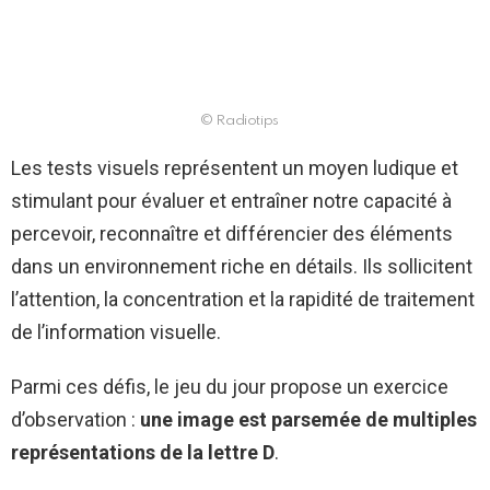
© Radiotips
Les tests visuels représentent un moyen ludique et
stimulant pour évaluer et entraîner notre capacité à
percevoir, reconnaître et différencier des éléments
dans un environnement riche en détails. Ils sollicitent
l’attention, la concentration et la rapidité de traitement
de l’information visuelle.
Parmi ces défis, le jeu du jour propose un exercice
d’observation :
une image est parsemée de multiples
représentations de la lettre D
.