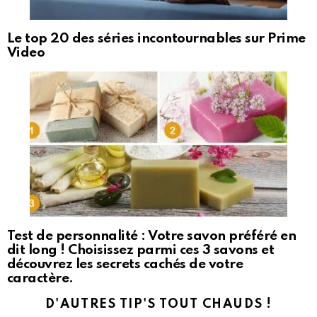
Le top 20 des séries incontournables sur Prime
Video
Test de personnalité : Votre savon préféré en
dit long ! Choisissez parmi ces 3 savons et
découvrez les secrets cachés de votre
caractère.
D'AUTRES TIP'S TOUT CHAUDS !