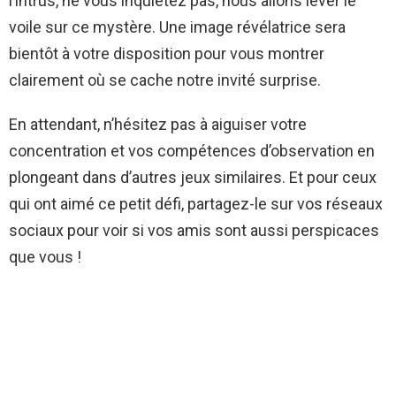
l’intrus, ne vous inquiétez pas, nous allons lever le
voile sur ce mystère. Une image révélatrice sera
bientôt à votre disposition pour vous montrer
clairement où se cache notre invité surprise.
En attendant, n’hésitez pas à aiguiser votre
concentration et vos compétences d’observation en
plongeant dans d’autres jeux similaires. Et pour ceux
qui ont aimé ce petit défi, partagez-le sur vos réseaux
sociaux pour voir si vos amis sont aussi perspicaces
que vous !