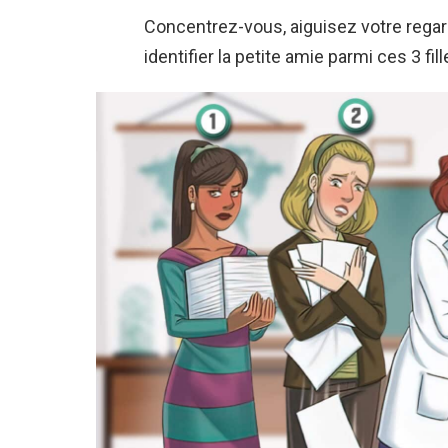
Concentrez-vous, aiguisez votre regar
identifier la petite amie parmi ces 3 f