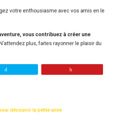
agez votre enthousiasme avec vos amis en le
’aventure, vous contribuez à créer une
N’attendez plus, faites rayonner le plaisir du
pour découvrir la petite amie