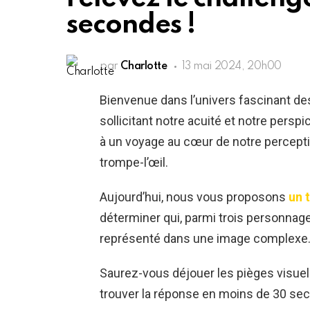
secondes !
par
Charlotte
13 mai 2024, 20h00
Bienvenue dans l’univers fascinant de
sollicitant notre acuité et notre perspi
à un voyage au cœur de notre perceptio
trompe-l’œil.
Aujourd’hui, nous vous proposons
un t
déterminer qui, parmi trois personnage
représenté dans une image complexe
Saurez-vous déjouer les pièges visuel
trouver la réponse en moins de 30 se