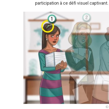
participation à ce défi visuel captivant.
© 