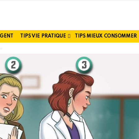
RGENT
TIPS VIE PRATIQUE
TIPS MIEUX CONSOMMER