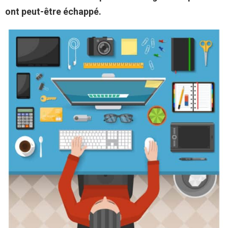
ont peut-être échappé.