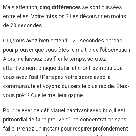
Mais attention,
cinq différences
se sont glissées
entre elles. Votre mission ? Les découvrir en moins
de 20 secondes !
Oui, vous avez bien entendu, 20 secondes chrono
pour prouver que vous êtes le maître de l’observation.
Alors, ne laissez pas filer le temps, scrutez
attentivement chaque détail et montrez-nous que
vous avez l’œil ! Partagez votre score avec la
communauté et voyons qui sera le plus rapide. Êtes-
vous prêt ? Que le meilleur gagne !
Pour relever ce défi visuel captivant avec brio, il est
primordial de faire preuve d’une concentration sans
faille. Prenez un instant pour respirer profondément