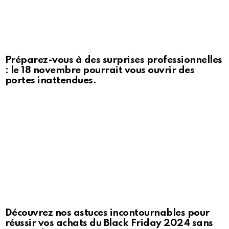
Préparez-vous à des surprises professionnelles
: le 18 novembre pourrait vous ouvrir des
portes inattendues.
Découvrez nos astuces incontournables pour
réussir vos achats du Black Friday 2024 sans