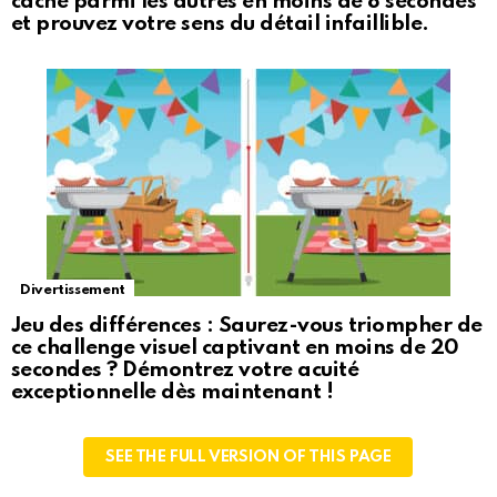
caché parmi les autres en moins de 8 secondes
et prouvez votre sens du détail infaillible.
Divertissement
Jeu des différences : Saurez-vous triompher de
ce challenge visuel captivant en moins de 20
secondes ? Démontrez votre acuité
exceptionnelle dès maintenant !
SEE THE FULL VERSION OF THIS PAGE