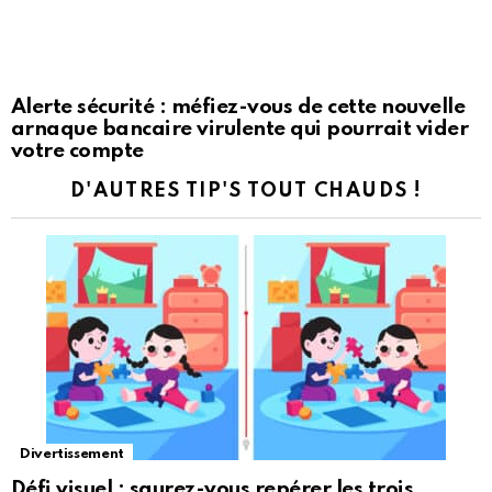
Alerte sécurité : méfiez-vous de cette nouvelle
arnaque bancaire virulente qui pourrait vider
votre compte
D'AUTRES TIP'S TOUT CHAUDS !
Divertissement
Défi visuel : saurez-vous repérer les trois