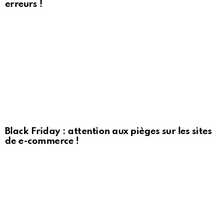
erreurs !
Black Friday : attention aux pièges sur les sites
de e-commerce !