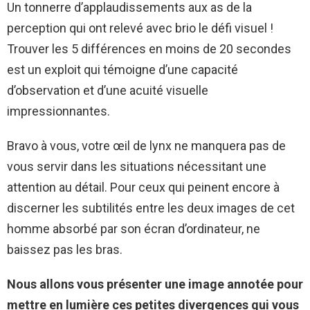
Un tonnerre d’applaudissements aux as de la
perception qui ont relevé avec brio le défi visuel !
Trouver les 5 différences en moins de 20 secondes
est un exploit qui témoigne d’une capacité
d’observation et d’une acuité visuelle
impressionnantes.
Bravo à vous, votre œil de lynx ne manquera pas de
vous servir dans les situations nécessitant une
attention au détail. Pour ceux qui peinent encore à
discerner les subtilités entre les deux images de cet
homme absorbé par son écran d’ordinateur, ne
baissez pas les bras.
Nous allons vous présenter une image annotée pour
mettre en lumière ces petites divergences qui vous