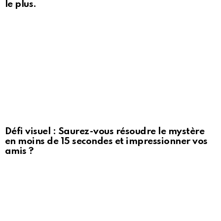
le plus.
Défi visuel : Saurez-vous résoudre le mystère
en moins de 15 secondes et impressionner vos
amis ?