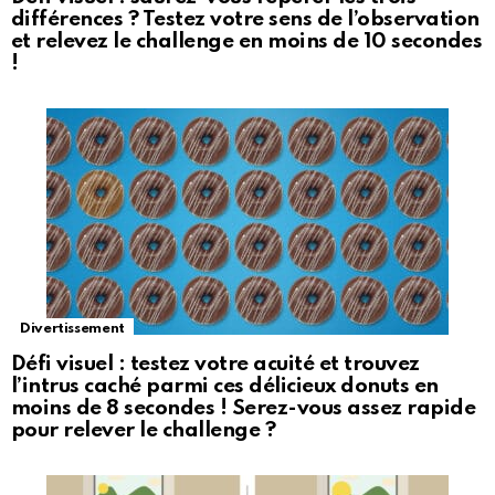
différences ? Testez votre sens de l’observation
et relevez le challenge en moins de 10 secondes
!
Divertissement
Défi visuel : testez votre acuité et trouvez
l’intrus caché parmi ces délicieux donuts en
moins de 8 secondes ! Serez-vous assez rapide
pour relever le challenge ?