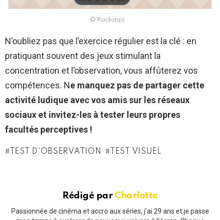
© Radiotips
N’oubliez pas que l’exercice régulier est la clé : en
pratiquant souvent des jeux stimulant la
concentration et l’observation, vous affûterez vos
compétences. N
e manquez pas de partager cette
activité ludique avec vos amis sur les réseaux
sociaux et invitez-les à tester leurs propres
facultés perceptives !
TEST D'OBSERVATION
TEST VISUEL
Rédigé par
Charlotte
Passionnée de cinéma et accro aux séries, j'ai 29 ans et je passe