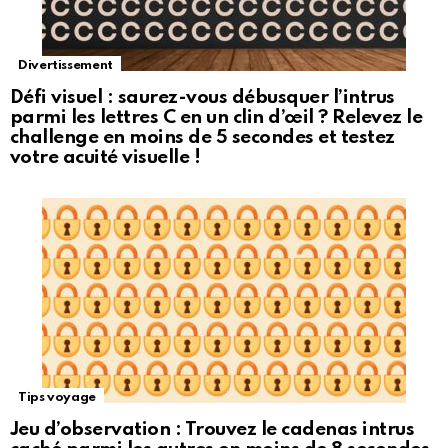
Divertissement
Défi visuel : saurez-vous débusquer l’intrus
parmi les lettres C en un clin d’œil ? Relevez le
challenge en moins de 5 secondes et testez
votre acuité visuelle !
Tips voyage
Jeu d’observation : Trouvez le cadenas intrus