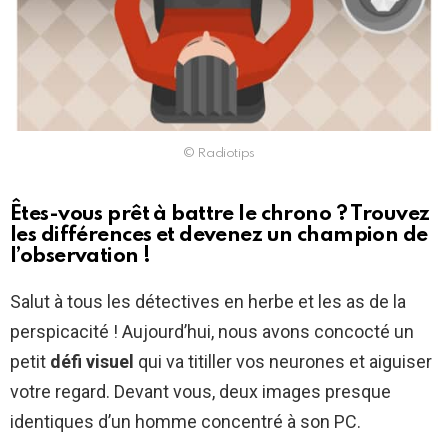
© Radiotips
Êtes-vous prêt à battre le chrono ? Trouvez
les différences et devenez un champion de
l’observation !
Salut à tous les détectives en herbe et les as de la
perspicacité ! Aujourd’hui, nous avons concocté un
petit
défi visuel
qui va titiller vos neurones et aiguiser
votre regard. Devant vous, deux images presque
identiques d’un homme concentré à son PC.