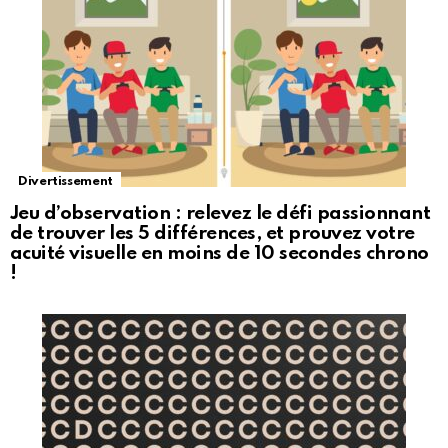
Divertissement
Jeu d’observation : relevez le défi passionnant
de trouver les 5 différences, et prouvez votre
acuité visuelle en moins de 10 secondes chrono
!