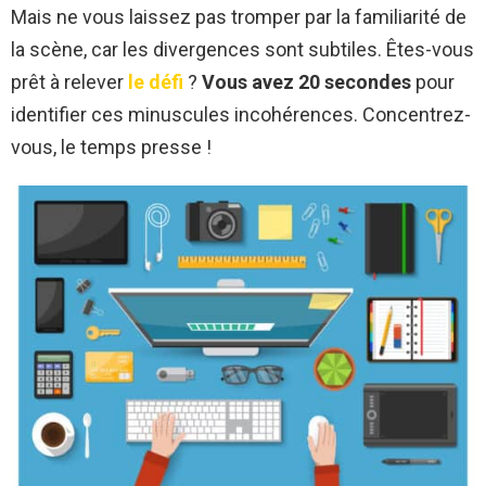
Mais ne vous laissez pas tromper par la familiarité de
la scène, car les divergences sont subtiles. Êtes-vous
prêt à relever
le défi
?
Vous avez 20 secondes
pour
identifier ces minuscules incohérences. Concentrez-
vous, le temps presse !