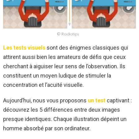
© Radiotips
Les tests visuels
sont des énigmes classiques qui
attirent aussi bien les amateurs de défis que ceux
cherchant à aiguiser leur sens de l’observation. Ils
constituent un moyen ludique de stimuler la
concentration et l’acuité visuelle.
Aujourd’hui, nous vous proposons
un test
captivant :
découvrez les 5 différences entre deux images
presque identiques. Chaque illustration dépeint un
homme absorbé par son ordinateur.