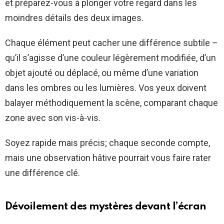
et préparez-vous à plonger votre regard dans les
moindres détails des deux images.
Chaque élément peut cacher une différence subtile –
qu’il s’agisse d’une couleur légèrement modifiée, d’un
objet ajouté ou déplacé, ou même d’une variation
dans les ombres ou les lumières. Vos yeux doivent
balayer méthodiquement la scène, comparant chaque
zone avec son vis-à-vis.
Soyez rapide mais précis; chaque seconde compte,
mais une observation hâtive pourrait vous faire rater
une différence clé.
Dévoilement des mystères devant l’écran