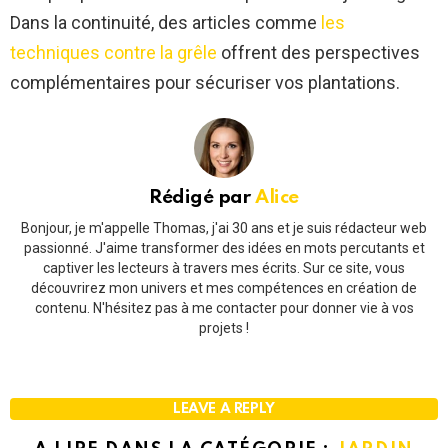
Dans la continuité, des articles comme
les
techniques contre la grêle
offrent des perspectives
complémentaires pour sécuriser vos plantations.
Rédigé par
Alice
Bonjour, je m'appelle Thomas, j'ai 30 ans et je suis rédacteur web
passionné. J'aime transformer des idées en mots percutants et
captiver les lecteurs à travers mes écrits. Sur ce site, vous
découvrirez mon univers et mes compétences en création de
contenu. N'hésitez pas à me contacter pour donner vie à vos
projets !
LEAVE A REPLY