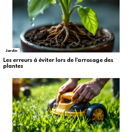
Jardin
Les erreurs à éviter lors de l’arrosage des
plantes