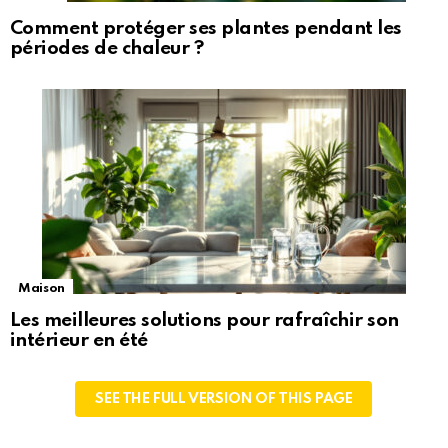
Comment protéger ses plantes pendant les
périodes de chaleur ?
Maison
Les meilleures solutions pour rafraîchir son
intérieur en été
SEE THE FULL VERSION OF THIS PAGE