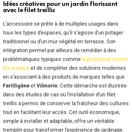
Idées créatives pour un jardin florissant
avec le filet treillis
L’accessoire se prête à de multiples usages dans
tous les types d’espaces, qu’il s’agisse d’un potager
traditionnel ou d’un mur végétal en terrasse. Son
intégration permet par ailleurs de remédier à des
problématiques typiques comme
la protection contre
les oiseaux
et de compléter des solutions modernes
en s’associant à des produits de marques telles que
Fertiligène
et
Vilmorin
. Cette démarche est illustrée
dans des études de cas où l’installation d’un filet
treillis a permis de conserver la fraîcheur des cultures
tout en facilitant leur accès. Cet outil économique,
simple à installer et adaptable, offre un véritable
tremplin pour transformer l’expérience de jardinage.