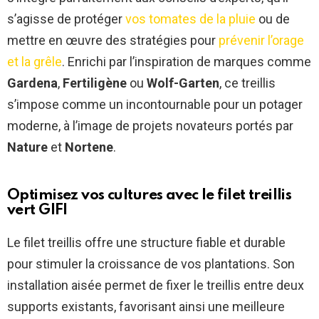
s’agisse de protéger
vos tomates de la pluie
ou de
mettre en œuvre des stratégies pour
prévenir l’orage
et la grêle
. Enrichi par l’inspiration de marques comme
Gardena
,
Fertiligène
ou
Wolf-Garten
, ce treillis
s’impose comme un incontournable pour un potager
moderne, à l’image de projets novateurs portés par
Nature
et
Nortene
.
Optimisez vos cultures avec le filet treillis
vert GIFI
Le filet treillis offre une structure fiable et durable
pour stimuler la croissance de vos plantations. Son
installation aisée permet de fixer le treillis entre deux
supports existants, favorisant ainsi une meilleure