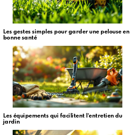
Les gestes simples pour garder une pelouse en
bonne santé
Les équipements qui facilitent l’entretien du
jardin