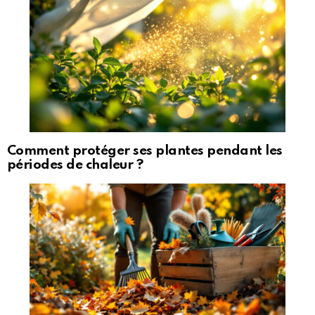
Comment protéger ses plantes pendant les
périodes de chaleur ?