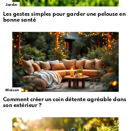
Jardin
Les gestes simples pour garder une pelouse en
bonne santé
Maison
Comment créer un coin détente agréable dans
son extérieur ?