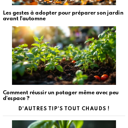
Les gestes à adopter pour préparer son jardin
avant l’automne
Comment réussir un potager même avec peu
d’espace ?
D'AUTRES TIP'S TOUT CHAUDS !