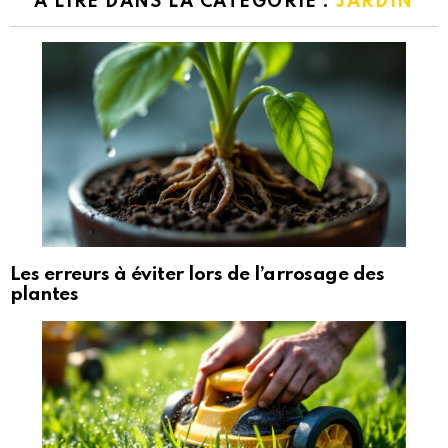
A LIRE DANS LA CATÉGORIE :
JARDIN
Les erreurs à éviter lors de l’arrosage des
plantes