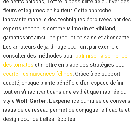
de petits balcons, il offre la possibilité de cultiver des
fleurs et légumes en hauteur. Cette approche
innovante rappelle des techniques éprouvées par des
experts reconnus comme
Vilmorin
et
Ribiland
,
garantissant ainsi une production saine et abondante.
Les amateurs de jardinage pourront par exemple
consulter des méthodes pour
optimiser la semence
des tomates
et mettre en place des stratégies pour
écarter les nuisances félines
. Grâce à ce support
adapté, chaque plante bénéficie d’un espace défini
tout en s’inscrivant dans une esthétique inspirée du
style
Wolf-Garten
. L’expérience cumulée de conseils
issus de ce réseau permet de conjuguer efficacité et
design pour de belles récoltes.