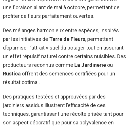
une floraison allant de mai à octobre, permettant de
profiter de fleurs parfaitement ouvertes.
Des mélanges harmonieux entre espèces, inspirés
par les initiatives de
Terre de Fleurs
, permettent
d’optimiser l’attrait visuel du potager tout en assurant
un effet répulsif naturel contre certains nuisibles. Des
producteurs reconnus comme
La Jardinerie
ou
Rustica
offrent des semences certifiées pour un
résultat optimal.
Des pratiques testées et approuvées par des
jardiniers assidus illustrent l’efficacité de ces
techniques, garantissant une récolte prisée tant pour
son aspect décoratif que pour sa polyvalence en