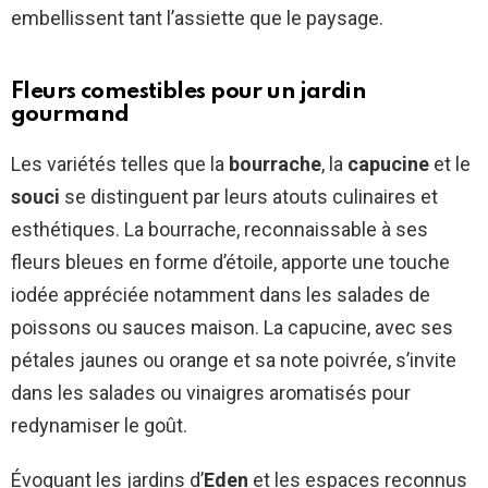
embellissent tant l’assiette que le paysage.
Fleurs comestibles pour un jardin
gourmand
Les variétés telles que la
bourrache
, la
capucine
et le
souci
se distinguent par leurs atouts culinaires et
esthétiques. La bourrache, reconnaissable à ses
fleurs bleues en forme d’étoile, apporte une touche
iodée appréciée notamment dans les salades de
poissons ou sauces maison. La capucine, avec ses
pétales jaunes ou orange et sa note poivrée, s’invite
dans les salades ou vinaigres aromatisés pour
redynamiser le goût.
Évoquant les jardins d’
Eden
et les espaces reconnus