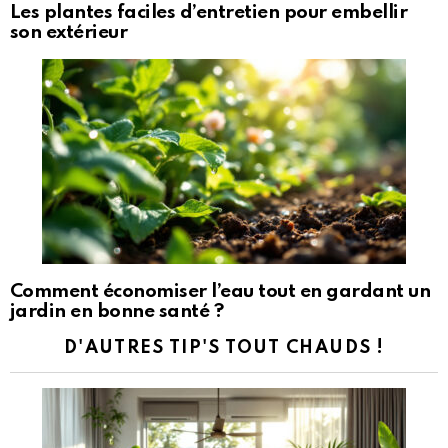
Les plantes faciles d’entretien pour embellir
son extérieur
Comment économiser l’eau tout en gardant un
jardin en bonne santé ?
D'AUTRES TIP'S TOUT CHAUDS !