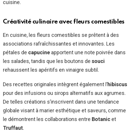
cuisine.
Créativité culinaire avec fleurs comestibles
En cuisine, les fleurs comestibles se prêtent à des
associations rafraîchissantes et innovantes. Les
pétales de
capucine
apportent une note poivrée dans
les salades, tandis que les boutons de
souci
rehaussent les apéritifs en vinaigre subtil.
Des recettes originales intègrent également l’
hibiscus
pour des infusions ou sirops alternatifs aux agrumes.
De telles créations s’inscrivent dans une tendance
globale visant à marier esthétique et saveurs, comme
le démontrent les collaborations entre
Botanic
et
Truffaut
.