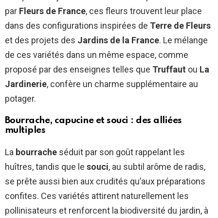
par
Fleurs de France
, ces fleurs trouvent leur place
dans des configurations inspirées de
Terre de Fleurs
et des projets des
Jardins de la France
. Le mélange
de ces variétés dans un même espace, comme
proposé par des enseignes telles que
Truffaut
ou
La
Jardinerie
, confère un charme supplémentaire au
potager.
Bourrache, capucine et souci : des alliées
multiples
La
bourrache
séduit par son goût rappelant les
huîtres, tandis que le
souci
, au subtil arôme de radis,
se prête aussi bien aux crudités qu’aux préparations
confites. Ces variétés attirent naturellement les
pollinisateurs et renforcent la biodiversité du jardin, à