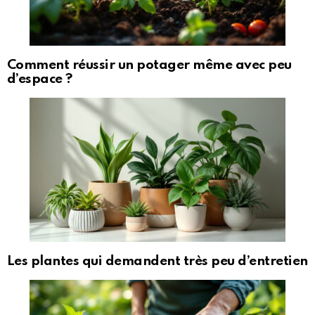
Comment réussir un potager même avec peu
d’espace ?
Les plantes qui demandent très peu d’entretien