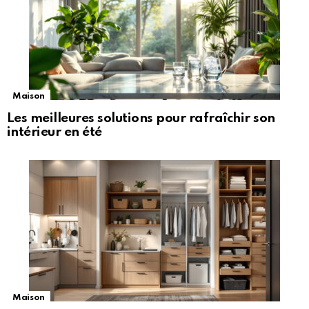
Maison
Les meilleures solutions pour rafraîchir son
intérieur en été
Maison