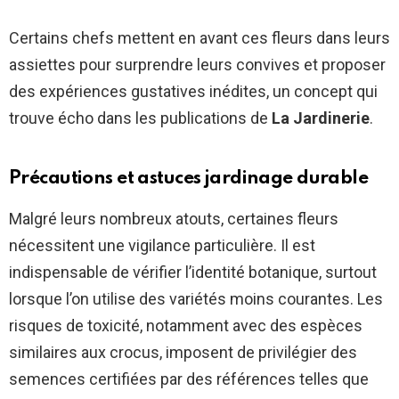
Certains chefs mettent en avant ces fleurs dans leurs
assiettes pour surprendre leurs convives et proposer
des expériences gustatives inédites, un concept qui
trouve écho dans les publications de
La Jardinerie
.
Précautions et astuces jardinage durable
Malgré leurs nombreux atouts, certaines fleurs
nécessitent une vigilance particulière. Il est
indispensable de vérifier l’identité botanique, surtout
lorsque l’on utilise des variétés moins courantes. Les
risques de toxicité, notamment avec des espèces
similaires aux crocus, imposent de privilégier des
semences certifiées par des références telles que