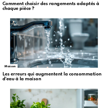
Comment choisir des rangements adaptés à
chaque pièce ?
Maison
Les erreurs qui augmentent la consommation
d’eau à la maison