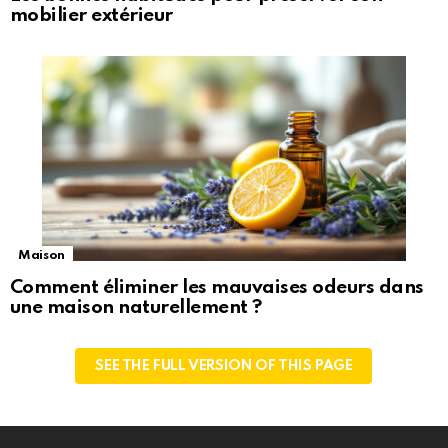
mobilier extérieur
Maison
Comment éliminer les mauvaises odeurs dans
une maison naturellement ?
SEE THE FULL VERSION OF THIS PAGE