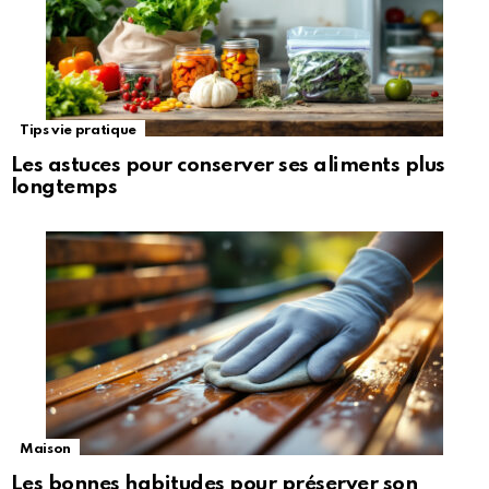
Tips vie pratique
Les astuces pour conserver ses aliments plus
longtemps
Maison
Les bonnes habitudes pour préserver son