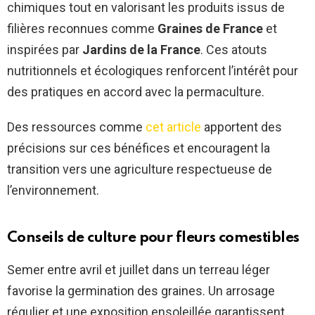
chimiques tout en valorisant les produits issus de
filières reconnues comme
Graines de France
et
inspirées par
Jardins de la France
. Ces atouts
nutritionnels et écologiques renforcent l’intérêt pour
des pratiques en accord avec la permaculture.
Des ressources comme
cet article
apportent des
précisions sur ces bénéfices et encouragent la
transition vers une agriculture respectueuse de
l’environnement.
Conseils de culture pour fleurs comestibles
Semer entre avril et juillet dans un terreau léger
favorise la germination des graines. Un arrosage
régulier et une exposition ensoleillée garantissent