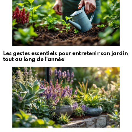
Les gestes essentiels pour entretenir son jardin
tout au long de l’année