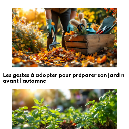
Les gestes à adopter pour préparer son jardin
avant l’automne