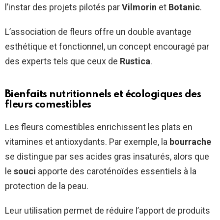
l’instar des projets pilotés par
Vilmorin
et
Botanic
.
L’association de fleurs offre un double avantage
esthétique et fonctionnel, un concept encouragé par
des experts tels que ceux de
Rustica
.
Bienfaits nutritionnels et écologiques des
fleurs comestibles
Les fleurs comestibles enrichissent les plats en
vitamines et antioxydants. Par exemple, la
bourrache
se distingue par ses acides gras insaturés, alors que
le
souci
apporte des caroténoïdes essentiels à la
protection de la peau.
Leur utilisation permet de réduire l’apport de produits