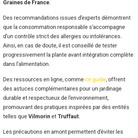
Graines de France
.
Des recommandations issues d’experts démontrent
que la consommation responsable s’accompagne
d’un contrôle strict des allergies ou intolérances.
Ainsi, en cas de doute, il est conseillé de tester
progressivement la plante avant intégration complète
dans l’alimentation.
Des ressources en ligne, comme
ce guide
, offrent
des astuces complémentaires pour un jardinage
durable et respectueux de l’environnement,
promouvant des pratiques inspirées par des entités
telles que
Vilmorin
et
Truffaut
.
Les précautions en amont permettent d’éviter les