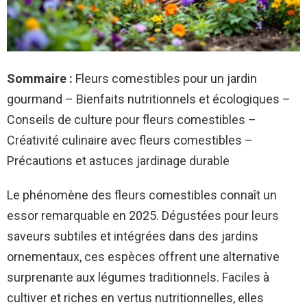
Sommaire :
Fleurs comestibles pour un jardin
gourmand – Bienfaits nutritionnels et écologiques –
Conseils de culture pour fleurs comestibles –
Créativité culinaire avec fleurs comestibles –
Précautions et astuces jardinage durable
Le phénomène des fleurs comestibles connaît un
essor remarquable en 2025. Dégustées pour leurs
saveurs subtiles et intégrées dans des jardins
ornementaux, ces espèces offrent une alternative
surprenante aux légumes traditionnels. Faciles à
cultiver et riches en vertus nutritionnelles, elles