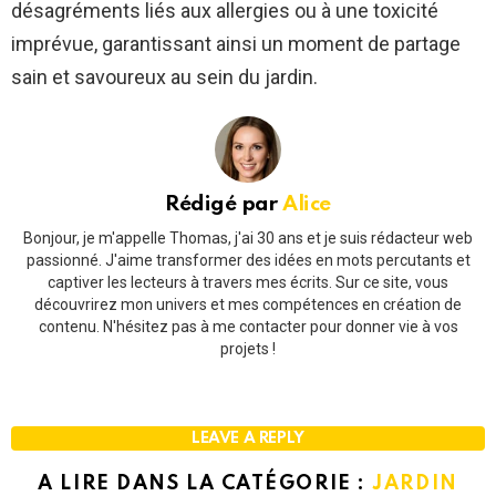
désagréments liés aux allergies ou à une toxicité
imprévue, garantissant ainsi un moment de partage
sain et savoureux au sein du jardin.
Rédigé par
Alice
Bonjour, je m'appelle Thomas, j'ai 30 ans et je suis rédacteur web
passionné. J'aime transformer des idées en mots percutants et
captiver les lecteurs à travers mes écrits. Sur ce site, vous
découvrirez mon univers et mes compétences en création de
contenu. N'hésitez pas à me contacter pour donner vie à vos
projets !
LEAVE A REPLY
A LIRE DANS LA CATÉGORIE :
JARDIN