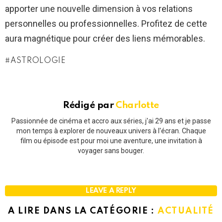
apporter une nouvelle dimension à vos relations
personnelles ou professionnelles. Profitez de cette
aura magnétique pour créer des liens mémorables.
ASTROLOGIE
Rédigé par
Charlotte
Passionnée de cinéma et accro aux séries, j'ai 29 ans et je passe
mon temps à explorer de nouveaux univers à l'écran. Chaque
film ou épisode est pour moi une aventure, une invitation à
voyager sans bouger.
LEAVE A REPLY
A LIRE DANS LA CATÉGORIE :
ACTUALITÉ