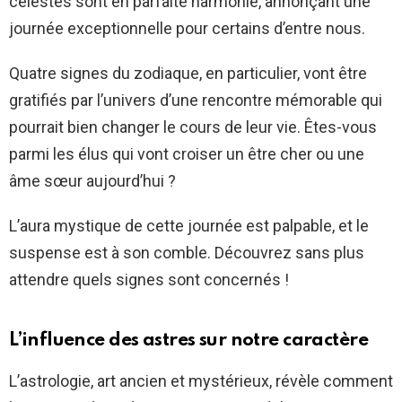
célestes sont en parfaite harmonie, annonçant une
journée exceptionnelle pour certains d’entre nous.
Quatre signes du zodiaque, en particulier, vont être
gratifiés par l’univers d’une rencontre mémorable qui
pourrait bien changer le cours de leur vie. Êtes-vous
parmi les élus qui vont croiser un être cher ou une
âme sœur aujourd’hui ?
L’aura mystique de cette journée est palpable, et le
suspense est à son comble. Découvrez sans plus
attendre quels signes sont concernés !
L’influence des astres sur notre caractère
L’astrologie, art ancien et mystérieux, révèle comment