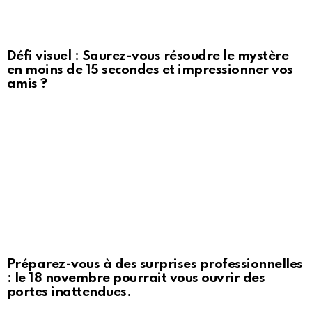
Défi visuel : Saurez-vous résoudre le mystère
en moins de 15 secondes et impressionner vos
amis ?
Préparez-vous à des surprises professionnelles
: le 18 novembre pourrait vous ouvrir des
portes inattendues.