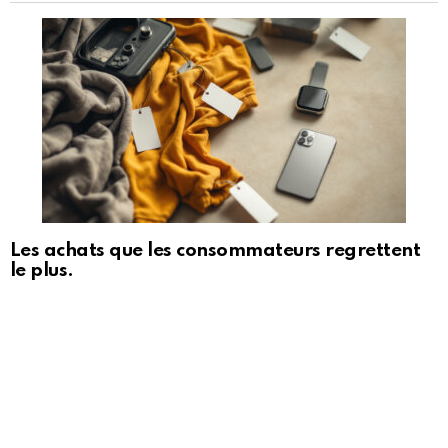
Les achats que les consommateurs regrettent
le plus.