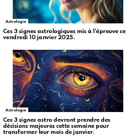
Astrologie
Ces 3 signes astrologiques mis à l’épreuve ce
vendredi 10 janvier 2025.
Astrologie
Ces 3 signes astro devront prendre des
décisions majeures cette semaine pour
transformer leur mois de janvier.