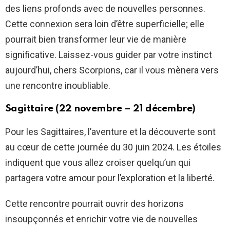
des liens profonds avec de nouvelles personnes.
Cette connexion sera loin d’être superficielle; elle
pourrait bien transformer leur vie de manière
significative. Laissez-vous guider par votre instinct
aujourd’hui, chers Scorpions, car il vous mènera vers
une rencontre inoubliable.
Sagittaire (22 novembre – 21 décembre)
Pour les Sagittaires, l’aventure et la découverte sont
au cœur de cette journée du 30 juin 2024. Les étoiles
indiquent que vous allez croiser quelqu’un qui
partagera votre amour pour l’exploration et la liberté.
Cette rencontre pourrait ouvrir des horizons
insoupçonnés et enrichir votre vie de nouvelles