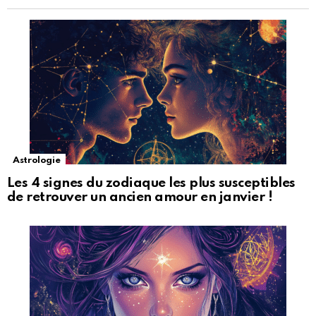
Astrologie
Les 4 signes du zodiaque les plus susceptibles
de retrouver un ancien amour en janvier !