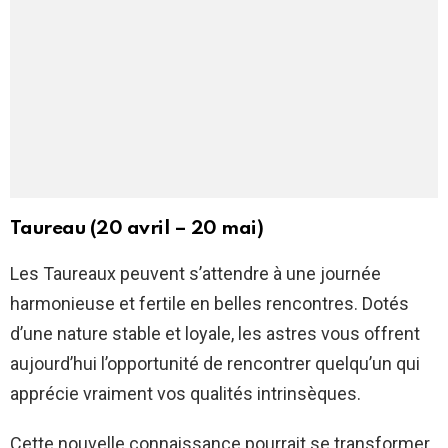
Taureau (20 avril – 20 mai)
Les Taureaux peuvent s’attendre à une journée
harmonieuse et fertile en belles rencontres. Dotés
d’une nature stable et loyale, les astres vous offrent
aujourd’hui l’opportunité de rencontrer quelqu’un qui
apprécie vraiment vos qualités intrinsèques.
Cette nouvelle connaissance pourrait se transformer