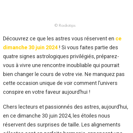
© Radiotips
Découvrez ce que les astres vous réservent en
ce
dimanche 30 juin 2024
! Si vous faites partie des
quatre signes astrologiques privilégiés, préparez-
vous à vivre une rencontre inoubliable qui pourrait
bien changer le cours de votre vie. Ne manquez pas
cette occasion unique de voir comment l’univers
conspire en votre faveur aujourd’hui !
Chers lecteurs et passionnés des astres, aujourd’hui,
en ce dimanche 30 juin 2024, les étoiles nous
réservent des surprises de taille. Les alignements