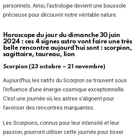
personnels. Ainsi, l’astrologie devient une boussole
précieuse pour découvrir notre véritable nature.
Horoscope du jour du dimanche 30 juin
2024 : ces 4 signes astro vont faire une très
belle rencontre aujourd’hui sont : scorpion,
sagittaire, taureau, lion
Scorpion (23 octobre – 21 novembre)
Aujourd’hui, les natifs du Scorpion se trouvent sous
l’influence d’une énergie cosmique exceptionnelle.
C’est une journée où les astres s’alignent pour
favoriser des rencontres marquantes.
Les Scorpions, connus pour leur intensité et leur
passion, pourront utiliser cette journée pour tisser