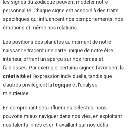
les signes du zodiaque peuvent modeler notre
personnalité. Chaque signe est associé à des traits
spécifiques qui influencent nos comportements, nos
émotions et même nos relations.
Les positions des planètes au moment de notre
naissance tracent une carte unique de notre être
intérieur, offrant un aperçu sur nos forces et
faiblesses. Par exemple, certains signes favorisent la
créativité
et l’expression individuelle, tandis que
d’autres privilégient la
logique
et l’analyse
minutieuse.
En comprenant ces influences célestes, nous
pouvons mieux naviguer dans nos vies, en exploitant
nos talents innés et en travaillant sur nos défis