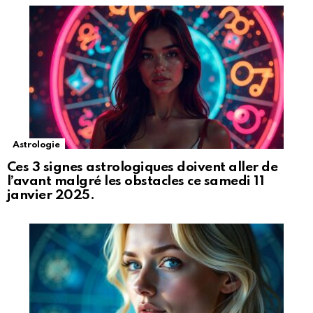
Astrologie
Ces 3 signes astrologiques doivent aller de
l’avant malgré les obstacles ce samedi 11
janvier 2025.