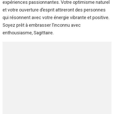
expériences passionnantes. Votre optimisme naturel
et votre ouverture d’esprit attireront des personnes
qui résonnent avec votre énergie vibrante et positive.
Soyez prêt à embrasser l’inconnu avec
enthousiasme, Sagittaire.