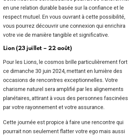
en une relation durable basée sur la confiance et le
respect mutuel. En vous ouvrant à cette possibilité,
vous pourrez découvrir une connexion qui enrichira
votre vie de manière tangible et significative.
Lion (23 juillet – 22 août)
Pour les Lions, le cosmos brille particulièrement fort
ce dimanche 30 juin 2024, mettant en lumière des
occasions de rencontres exceptionnelles. Votre
charisme naturel sera amplifié par les alignements
planétaires, attirant à vous des personnes fascinées
par votre rayonnement et votre assurance.
Cette journée est propice à faire une rencontre qui
pourrait non seulement flatter votre ego mais aussi