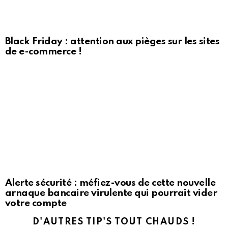
Black Friday : attention aux pièges sur les sites
de e-commerce !
Alerte sécurité : méfiez-vous de cette nouvelle
arnaque bancaire virulente qui pourrait vider
votre compte
D'AUTRES TIP'S TOUT CHAUDS !