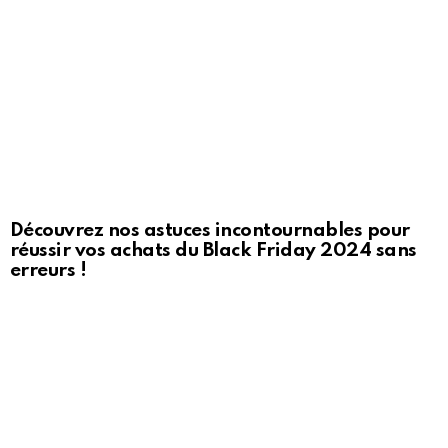
Découvrez nos astuces incontournables pour
réussir vos achats du Black Friday 2024 sans
erreurs !