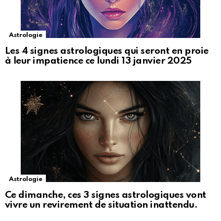
Astrologie
Les 4 signes astrologiques qui seront en proie
à leur impatience ce lundi 13 janvier 2025
Astrologie
Ce dimanche, ces 3 signes astrologiques vont
vivre un revirement de situation inattendu.