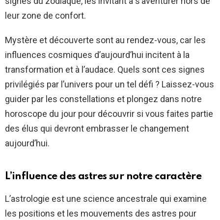
signes du zodiaque, les invitant à s’aventurer hors de
leur zone de confort.
Mystère et découverte sont au rendez-vous, car les
influences cosmiques d’aujourd’hui incitent à la
transformation et à l’audace. Quels sont ces signes
privilégiés par l’univers pour un tel défi ? Laissez-vous
guider par les constellations et plongez dans notre
horoscope du jour pour découvrir si vous faites partie
des élus qui devront embrasser le changement
aujourd’hui.
L’influence des astres sur notre caractère
L’astrologie est une science ancestrale qui examine
les positions et les mouvements des astres pour