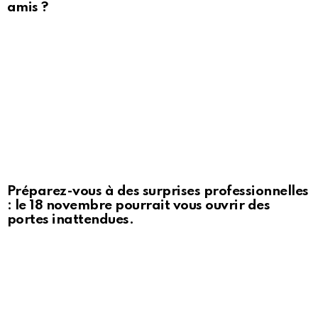
amis ?
Préparez-vous à des surprises professionnelles
: le 18 novembre pourrait vous ouvrir des
portes inattendues.