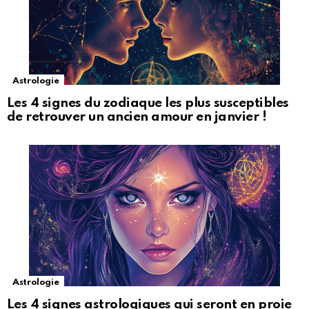
Astrologie
Les 4 signes du zodiaque les plus susceptibles
de retrouver un ancien amour en janvier !
Astrologie
Les 4 signes astrologiques qui seront en proie