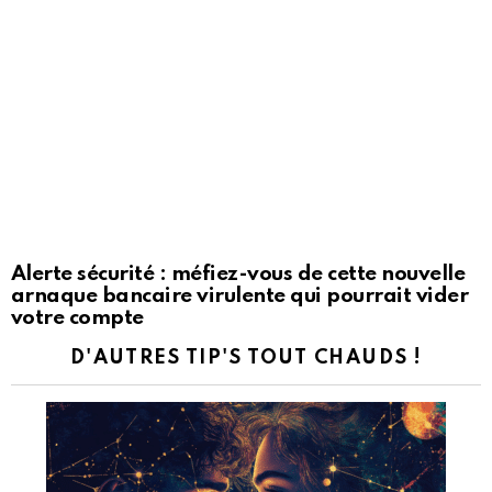
Alerte sécurité : méfiez-vous de cette nouvelle
arnaque bancaire virulente qui pourrait vider
votre compte
D'AUTRES TIP'S TOUT CHAUDS !