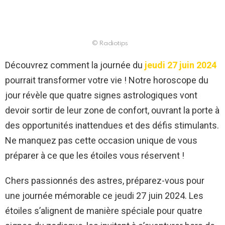
© Radiotips
Découvrez comment la journée du
jeudi 27 juin 2024
pourrait transformer votre vie ! Notre horoscope du
jour révèle que quatre signes astrologiques vont
devoir sortir de leur zone de confort, ouvrant la porte à
des opportunités inattendues et des défis stimulants.
Ne manquez pas cette occasion unique de vous
préparer à ce que les étoiles vous réservent !
Chers passionnés des astres, préparez-vous pour
une journée mémorable ce jeudi 27 juin 2024. Les
étoiles s’alignent de manière spéciale pour quatre