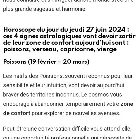
plus grande sagesse et harmonie.
Horoscope du jour du jeudi 27 juin 2024 :
ces 4 signes astrologiques vont devoir sortir
de leur zone de confort aujourd’hui sont :
poissons, verseau, capricorne, vierge
Poissons (19 février – 20 mars)
Les natifs des Poissons, souvent reconnus pour leur
sensibilité et leur intuition, vont devoir aujourd’hui
braver des territoires inconnus. Le cosmos vous
encourage à abandonner temporairement votre
zone
de confort
pour explorer de nouvelles avenues.
Peut-être une conversation difficile vous attend-elle,
ou une opportunité professionnelle qui nécessite de