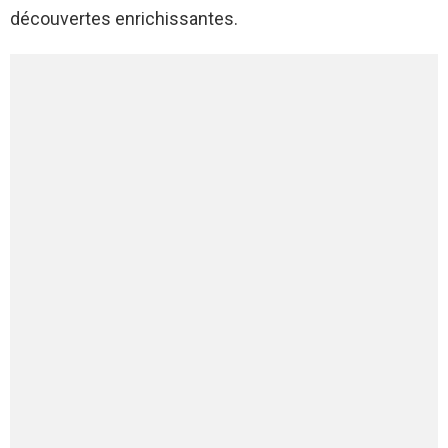
découvertes enrichissantes.