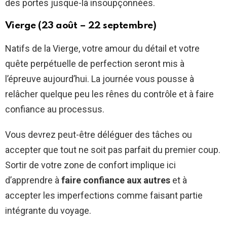
des portes jusque-là insoupçonnées.
Vierge (23 août – 22 septembre)
Natifs de la Vierge, votre amour du détail et votre
quête perpétuelle de perfection seront mis à
l’épreuve aujourd’hui. La journée vous pousse à
relâcher quelque peu les rênes du contrôle et à faire
confiance au processus.
Vous devrez peut-être déléguer des tâches ou
accepter que tout ne soit pas parfait du premier coup.
Sortir de votre zone de confort implique ici
d’apprendre à
faire confiance aux autres
et à
accepter les imperfections comme faisant partie
intégrante du voyage.