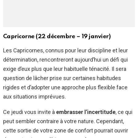
Capricorne (22 décembre – 19 janvier)
Les Capricornes, connus pour leur discipline et leur
détermination, rencontreront aujourd’hui un défi qui
exige d’eux plus que leur habituelle ténacité. Il sera
question de lâcher prise sur certaines habitudes
rigides et d’adopter une approche plus flexible face
aux situations imprévues.
Ce jeudi vous invite à
embrasser l’incertitude
, ce qui
peut sembler contraire à votre nature. Cependant,
cette sortie de votre zone de confort pourrait ouvrir