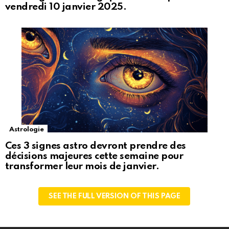
vendredi 10 janvier 2025.
Astrologie
Ces 3 signes astro devront prendre des
décisions majeures cette semaine pour
transformer leur mois de janvier.
SEE THE FULL VERSION OF THIS PAGE