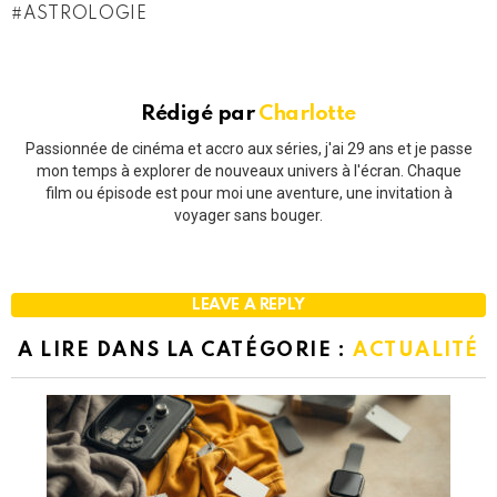
ASTROLOGIE
Rédigé par
Charlotte
Passionnée de cinéma et accro aux séries, j'ai 29 ans et je passe
mon temps à explorer de nouveaux univers à l'écran. Chaque
film ou épisode est pour moi une aventure, une invitation à
voyager sans bouger.
LEAVE A REPLY
A LIRE DANS LA CATÉGORIE :
ACTUALITÉ