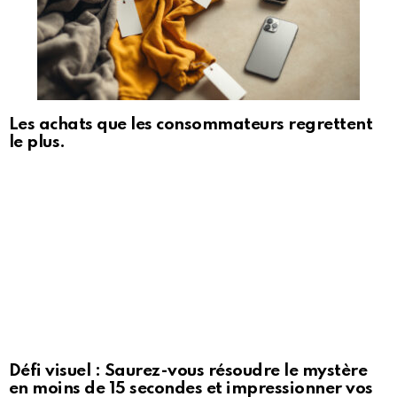
Les achats que les consommateurs regrettent
le plus.
Défi visuel : Saurez-vous résoudre le mystère
en moins de 15 secondes et impressionner vos