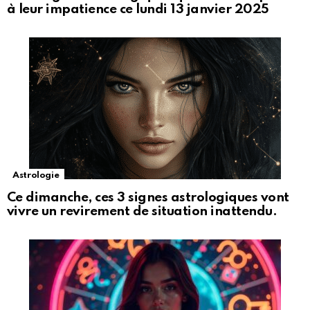
à leur impatience ce lundi 13 janvier 2025
Astrologie
Ce dimanche, ces 3 signes astrologiques vont
vivre un revirement de situation inattendu.