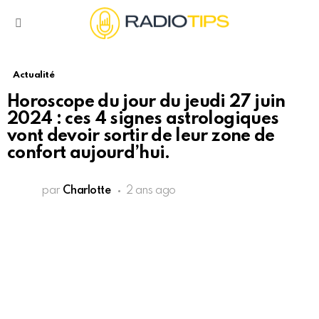
Menu
Actualité
Horoscope du jour du jeudi 27 juin
2024 : ces 4 signes astrologiques
vont devoir sortir de leur zone de
confort aujourd’hui.
par
Charlotte
2 ans ago