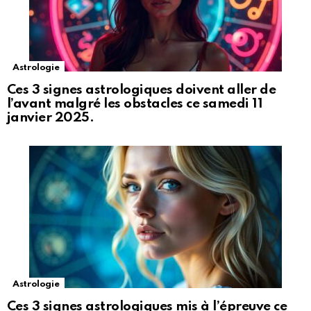
Astrologie
Ces 3 signes astrologiques doivent aller de
l’avant malgré les obstacles ce samedi 11
janvier 2025.
Astrologie
Ces 3 signes astrologiques mis à l’épreuve ce