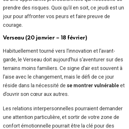
prendre des risques. Quoi qu’il en soit, ce jeudi est un
jour pour affronter vos peurs et faire preuve de
courage.
Verseau (20 janvier – 18 février)
Habituellement tourné vers l’innovation et l’avant-
garde, le Verseau doit aujourd’hui s’aventurer sur des
terrains moins familiers. Ce signe d’air est souvent à
l’aise avec le changement, mais le défi de ce jour
réside dans la nécessité de
se montrer vulnérable
et
d’ouvrir son cœur aux autres.
Les relations interpersonnelles pourraient demander
une attention particulière, et sortir de votre zone de
confort émotionnelle pourrait être la clé pour des