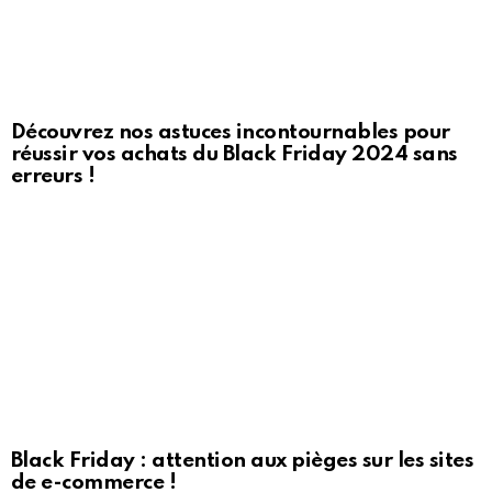
Découvrez nos astuces incontournables pour
réussir vos achats du Black Friday 2024 sans
erreurs !
Black Friday : attention aux pièges sur les sites
de e-commerce !