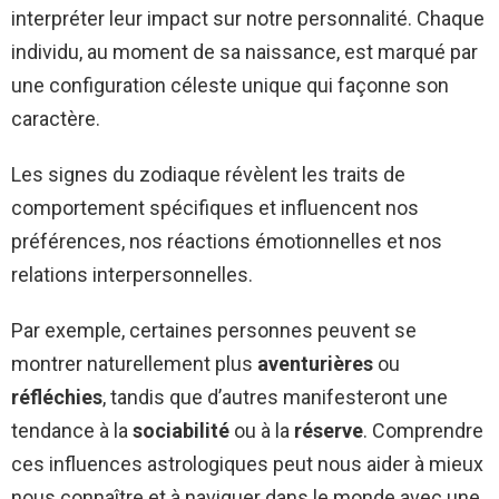
interpréter leur impact sur notre personnalité. Chaque
individu, au moment de sa naissance, est marqué par
une configuration céleste unique qui façonne son
caractère.
Les signes du zodiaque révèlent les traits de
comportement spécifiques et influencent nos
préférences, nos réactions émotionnelles et nos
relations interpersonnelles.
Par exemple, certaines personnes peuvent se
montrer naturellement plus
aventurières
ou
réfléchies
, tandis que d’autres manifesteront une
tendance à la
sociabilité
ou à la
réserve
. Comprendre
ces influences astrologiques peut nous aider à mieux
nous connaître et à naviguer dans le monde avec une