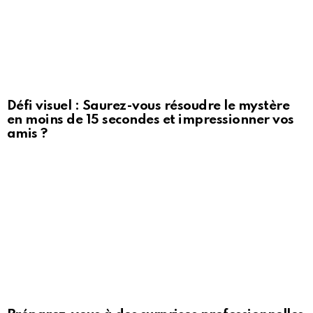
Défi visuel : Saurez-vous résoudre le mystère
en moins de 15 secondes et impressionner vos
amis ?