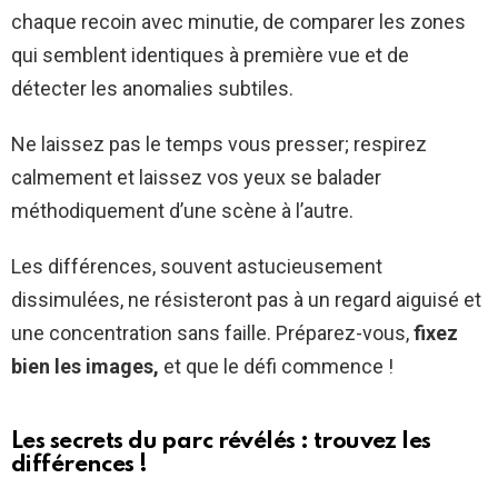
chaque recoin avec minutie, de comparer les zones
qui semblent identiques à première vue et de
détecter les anomalies subtiles.
Ne laissez pas le temps vous presser; respirez
calmement et laissez vos yeux se balader
méthodiquement d’une scène à l’autre.
Les différences, souvent astucieusement
dissimulées, ne résisteront pas à un regard aiguisé et
une concentration sans faille. Préparez-vous,
fixez
bien les images,
et que le défi commence !
Les secrets du parc révélés : trouvez les
différences !