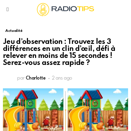
Menu
Actualité
Jeu d’observation : Trouvez les 3
différences en un clin d’œil, défi à
relever en moins de 15 secondes !
Serez-vous assez rapide ?
par
Charlotte
2 ans ago