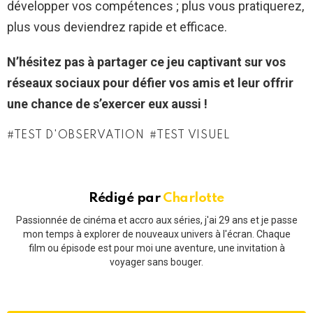
développer vos compétences ; plus vous pratiquerez,
plus vous deviendrez rapide et efficace.
N’hésitez pas à partager ce jeu captivant sur vos
réseaux sociaux pour défier vos amis et leur offrir
une chance de s’exercer eux aussi !
TEST D'OBSERVATION
TEST VISUEL
Rédigé par
Charlotte
Passionnée de cinéma et accro aux séries, j'ai 29 ans et je passe
mon temps à explorer de nouveaux univers à l'écran. Chaque
film ou épisode est pour moi une aventure, une invitation à
voyager sans bouger.