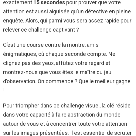
exactement
15 secondes
pour prouver que votre
attention est aussi aiguisée qu’un détective en pleine
enquête. Alors, qui parmi vous sera assez rapide pour
relever ce challenge captivant ?
C’est une course contre la montre, amis
énigmatiques, où chaque seconde compte. Ne
clignez pas des yeux, affûtez votre regard et
montrez-nous que vous êtes le maître du jeu
d’observation. On commence ? Que le meilleur gagne
!
Pour triompher dans ce challenge visuel, la clé réside
dans votre capacité à faire abstraction du monde
autour de vous et à concentrer toute votre attention
sur les images présentées. Il est essentiel de scruter