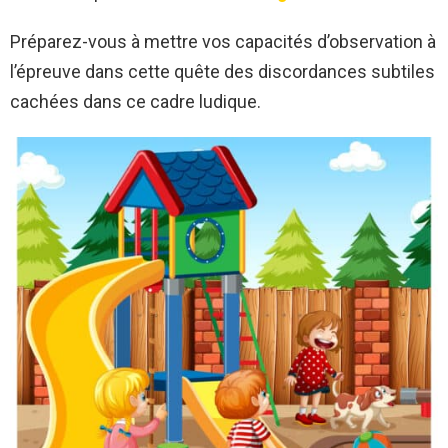
Préparez-vous à mettre vos capacités d’observation à
l’épreuve dans cette quête des discordances subtiles
cachées dans ce cadre ludique.