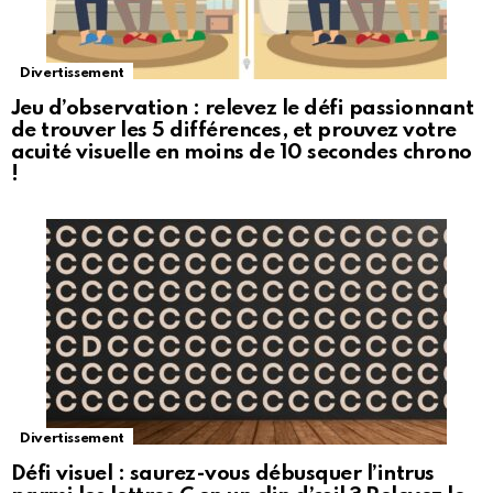
Divertissement
Jeu d’observation : relevez le défi passionnant
de trouver les 5 différences, et prouvez votre
acuité visuelle en moins de 10 secondes chrono
!
Divertissement
Défi visuel : saurez-vous débusquer l’intrus