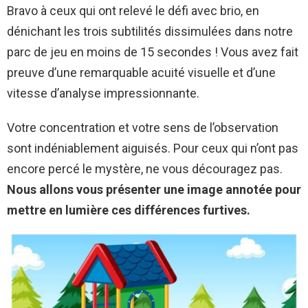
Bravo à ceux qui ont relevé le défi avec brio, en
dénichant les trois subtilités dissimulées dans notre
parc de jeu en moins de 15 secondes ! Vous avez fait
preuve d’une remarquable acuité visuelle et d’une
vitesse d’analyse impressionnante.
Votre concentration et votre sens de l’observation
sont indéniablement aiguisés. Pour ceux qui n’ont pas
encore percé le mystère, ne vous découragez pas.
Nous allons vous présenter une image annotée pour
mettre en lumière ces différences furtives.