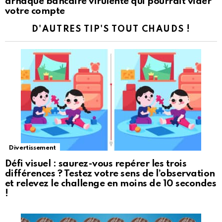
arnaque bancaire virulente qui pourrait vider
votre compte
D'AUTRES TIP'S TOUT CHAUDS !
Divertissement
Défi visuel : saurez-vous repérer les trois
différences ? Testez votre sens de l’observation
et relevez le challenge en moins de 10 secondes
!