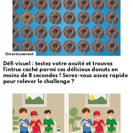
Divertissement
Défi visuel : testez votre acuité et trouvez
l’intrus caché parmi ces délicieux donuts en
moins de 8 secondes ! Serez-vous assez rapide
pour relever le challenge ?