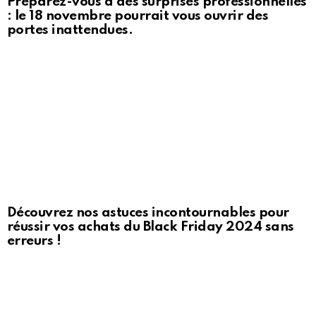
Préparez-vous à des surprises professionnelles
: le 18 novembre pourrait vous ouvrir des
portes inattendues.
Découvrez nos astuces incontournables pour
réussir vos achats du Black Friday 2024 sans
erreurs !