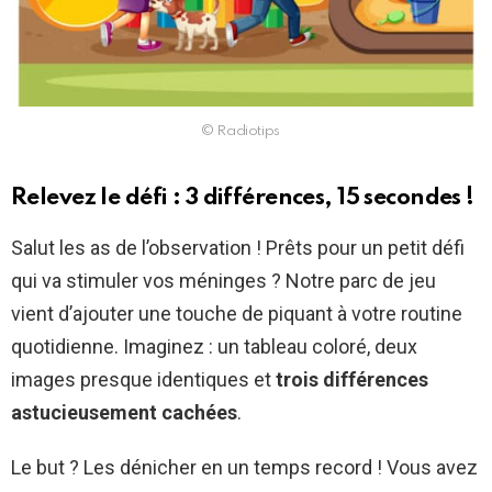
© Radiotips
Relevez le défi : 3 différences, 15 secondes !
Salut les as de l’observation ! Prêts pour un petit défi
qui va stimuler vos méninges ? Notre parc de jeu
vient d’ajouter une touche de piquant à votre routine
quotidienne. Imaginez : un tableau coloré, deux
images presque identiques et
trois différences
astucieusement cachées
.
Le but ? Les dénicher en un temps record ! Vous avez