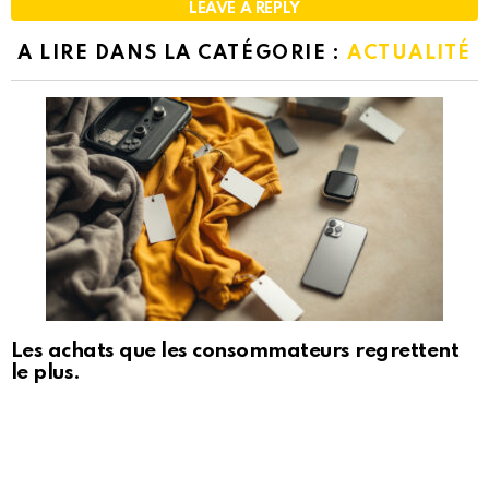
LEAVE A REPLY
A LIRE DANS LA CATÉGORIE :
ACTUALITÉ
Les achats que les consommateurs regrettent
le plus.