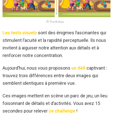
© Radiotips
Les tests visuels
sont des énigmes fascinantes qui
stimulent l’acuité et la rapidité perceptuelle. Ils nous
invitent à aiguiser notre attention aux détails et à
renforcer notre concentration.
Aujourd’hui, nous vous proposons
un défi
captivant :
trouvez trois différences entre deux images qui
semblent identiques à première vue.
Ces images mettent en scène un parc de jeu, un lieu
foisonnant de détails et d’activités. Vous avez 15
secondes pour relever
ce challenge
!