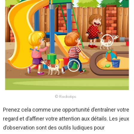
© Radiotips
Prenez cela comme une opportunité d’entraîner votre
regard et d’affiner votre attention aux détails. Les jeux
d’observation sont des outils ludiques pour