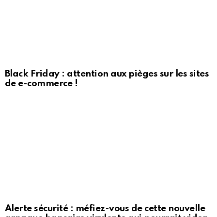
Black Friday : attention aux pièges sur les sites
de e-commerce !
Alerte sécurité : méfiez-vous de cette nouvelle