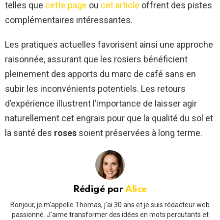
telles que
cette page
ou
cet article
offrent des pistes
complémentaires intéressantes.
Les pratiques actuelles favorisent ainsi une approche
raisonnée, assurant que les rosiers bénéficient
pleinement des apports du marc de café sans en
subir les inconvénients potentiels. Les retours
d’expérience illustrent l’importance de laisser agir
naturellement cet engrais pour que la qualité du sol et
la santé des
roses
soient préservées à long terme.
Rédigé par
Alice
Bonjour, je m'appelle Thomas, j'ai 30 ans et je suis rédacteur web
passionné. J'aime transformer des idées en mots percutants et