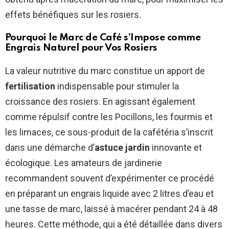
effets bénéfiques sur les rosiers.
Pourquoi le Marc de Café s’Impose comme
Engrais Naturel pour Vos Rosiers
La valeur nutritive du marc constitue un apport de
fertilisation
indispensable pour stimuler la
croissance des rosiers. En agissant également
comme répulsif contre les Pocillons, les fourmis et
les limaces, ce sous-produit de la cafétéria s’inscrit
dans une démarche d’
astuce jardin
innovante et
écologique. Les amateurs de jardinerie
recommandent souvent d’expérimenter ce procédé
en préparant un engrais liquide avec 2 litres d’eau et
une tasse de marc, laissé à macérer pendant 24 à 48
heures. Cette méthode, qui a été détaillée dans divers