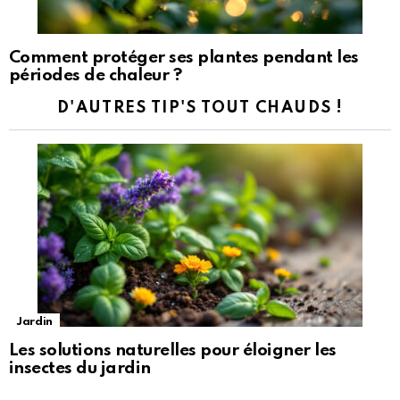
Comment protéger ses plantes pendant les
périodes de chaleur ?
D'AUTRES TIP'S TOUT CHAUDS !
Jardin
Les solutions naturelles pour éloigner les
insectes du jardin