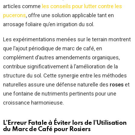
articles comme
les conseils pour lutter contre les
pucerons
, offre une solution applicable tant en
arrosage foliaire qu’en irrigation du sol.
Les expérimentations menées sur le terrain montrent
que l’ajout périodique de marc de café, en
complément d’autres amendements organiques,
contribue significativement à l’amélioration de la
structure du sol. Cette synergie entre les méthodes
naturelles assure une défense naturelle des
roses
et
une fontaine de nutriments pertinents pour une
croissance harmonieuse.
L’Erreur Fatale à Éviter lors de l’Utilisation
du Marc de Café pour Rosiers