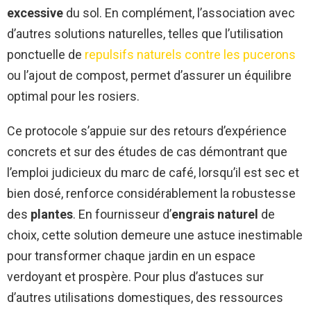
excessive
du sol. En complément, l’association avec
d’autres solutions naturelles, telles que l’utilisation
ponctuelle de
repulsifs naturels contre les pucerons
ou l’ajout de compost, permet d’assurer un équilibre
optimal pour les rosiers.
Ce protocole s’appuie sur des retours d’expérience
concrets et sur des études de cas démontrant que
l’emploi judicieux du marc de café, lorsqu’il est sec et
bien dosé, renforce considérablement la robustesse
des
plantes
. En fournisseur d’
engrais naturel
de
choix, cette solution demeure une astuce inestimable
pour transformer chaque jardin en un espace
verdoyant et prospère. Pour plus d’astuces sur
d’autres utilisations domestiques, des ressources