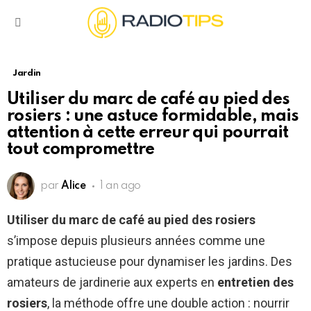
Menu
Jardin
Utiliser du marc de café au pied des
rosiers : une astuce formidable, mais
attention à cette erreur qui pourrait
tout compromettre
par
Alice
1 an ago
Utiliser du marc de café au pied des rosiers
s’impose depuis plusieurs années comme une
pratique astucieuse pour dynamiser les jardins. Des
amateurs de jardinerie aux experts en
entretien des
rosiers
, la méthode offre une double action : nourrir