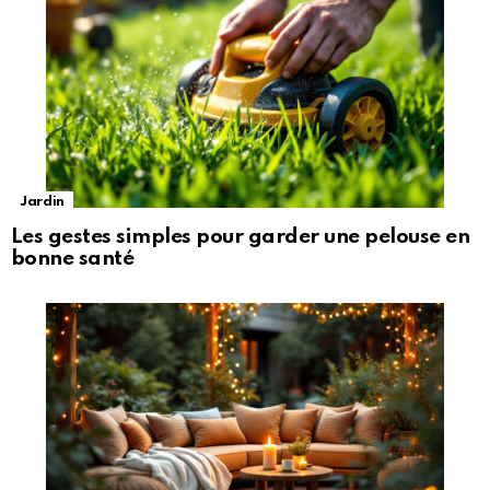
Jardin
Les gestes simples pour garder une pelouse en
bonne santé