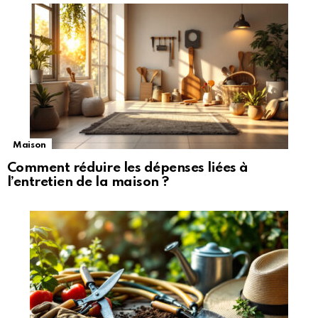
Maison
Comment réduire les dépenses liées à
l’entretien de la maison ?