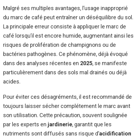
Malgré ses multiples avantages, l’usage inapproprié
du marc de café peut entraîner un déséquilibre du sol.
La principale erreur consiste à appliquer le marc de
café lorsqu’il est encore humide, augmentant ainsi les
risques de prolifération de champignons ou de
bactéries pathogènes. Ce phénomène, déjà évoqué
dans des analyses récentes en
2025
, se manifeste
particulièrement dans des sols mal drainés ou déjà
acides.
Pour éviter ces désagréments, il est recommandé de
toujours laisser sécher complétement le marc avant
son utilisation. Cette précaution, souvent soulignée
par les experts en
jardinerie
, garantit que les
nutriments sont diffusés sans risque d’
acidification