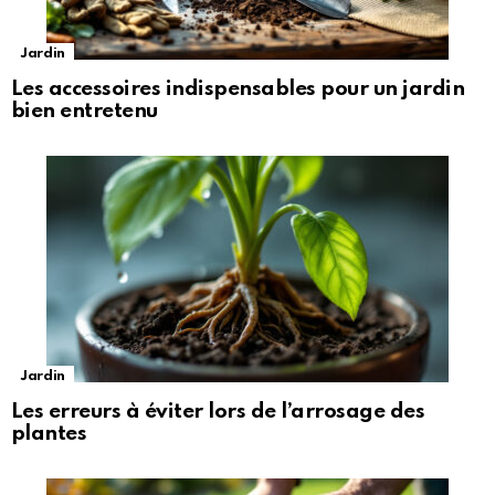
Jardin
Les accessoires indispensables pour un jardin
bien entretenu
Jardin
Les erreurs à éviter lors de l’arrosage des
plantes