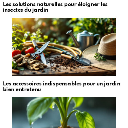
Les solutions naturelles pour éloigner les
insectes du jardin
Les accessoires indispensables pour un jardin
bien entretenu