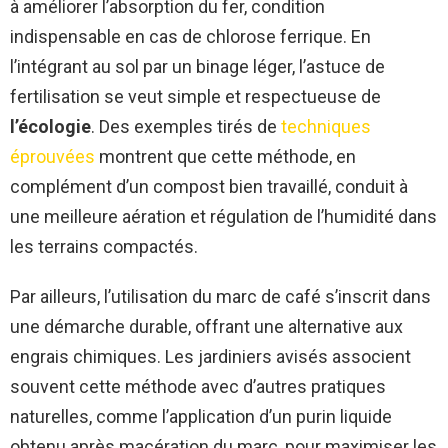
à améliorer l’absorption du fer, condition
indispensable en cas de chlorose ferrique. En
l’intégrant au sol par un binage léger, l’astuce de
fertilisation se veut simple et respectueuse de
l’écologie
. Des exemples tirés de
techniques
éprouvées
montrent que cette méthode, en
complément d’un compost bien travaillé, conduit à
une meilleure aération et régulation de l’humidité dans
les terrains compactés.
Par ailleurs, l’utilisation du marc de café s’inscrit dans
une démarche durable, offrant une alternative aux
engrais chimiques. Les jardiniers avisés associent
souvent cette méthode avec d’autres pratiques
naturelles, comme l’application d’un purin liquide
obtenu après macération du marc, pour maximiser les