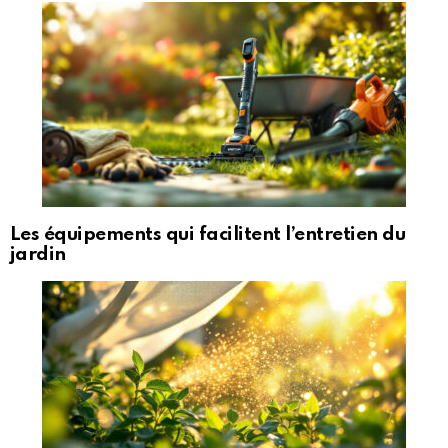
Les équipements qui facilitent l’entretien du
jardin