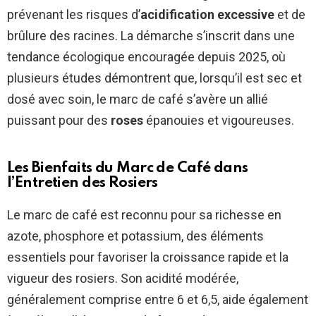
prévenant les risques d’
acidification excessive
et de
brûlure des racines. La démarche s’inscrit dans une
tendance écologique encouragée depuis 2025, où
plusieurs études démontrent que, lorsqu’il est sec et
dosé avec soin, le marc de café s’avère un allié
puissant pour des
roses
épanouies et vigoureuses.
Les Bienfaits du Marc de Café dans
l’Entretien des Rosiers
Le marc de café est reconnu pour sa richesse en
azote, phosphore et potassium, des éléments
essentiels pour favoriser la croissance rapide et la
vigueur des rosiers. Son acidité modérée,
généralement comprise entre 6 et 6,5, aide également