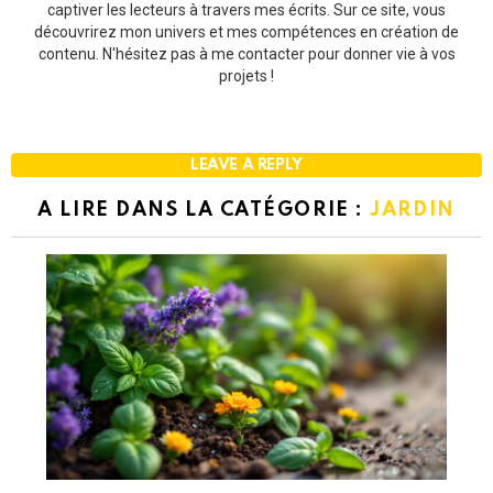
captiver les lecteurs à travers mes écrits. Sur ce site, vous
découvrirez mon univers et mes compétences en création de
contenu. N'hésitez pas à me contacter pour donner vie à vos
projets !
LEAVE A REPLY
A LIRE DANS LA CATÉGORIE :
JARDIN