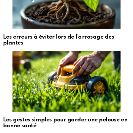
Les erreurs à éviter lors de l’arrosage des
plantes
Les gestes simples pour garder une pelouse en
bonne santé