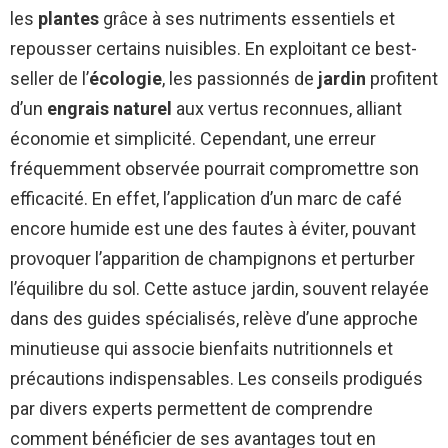
les
plantes
grâce à ses nutriments essentiels et
repousser certains nuisibles. En exploitant ce best-
seller de l’
écologie
, les passionnés de
jardin
profitent
d’un
engrais naturel
aux vertus reconnues, alliant
économie et simplicité. Cependant, une erreur
fréquemment observée pourrait compromettre son
efficacité. En effet, l’application d’un marc de café
encore humide est une des fautes à éviter, pouvant
provoquer l’apparition de champignons et perturber
l’équilibre du sol. Cette astuce jardin, souvent relayée
dans des guides spécialisés, relève d’une approche
minutieuse qui associe bienfaits nutritionnels et
précautions indispensables. Les conseils prodigués
par divers experts permettent de comprendre
comment bénéficier de ses avantages tout en