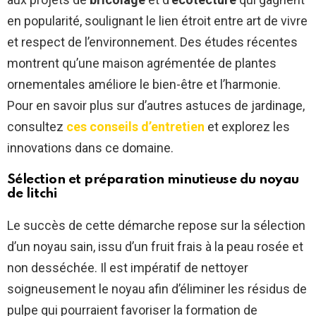
en popularité, soulignant le lien étroit entre art de vivre
et respect de l’environnement. Des études récentes
montrent qu’une maison agrémentée de plantes
ornementales améliore le bien-être et l’harmonie.
Pour en savoir plus sur d’autres astuces de jardinage,
consultez
ces conseils d’entretien
et explorez les
innovations dans ce domaine.
Sélection et préparation minutieuse du noyau
de litchi
Le succès de cette démarche repose sur la sélection
d’un noyau sain, issu d’un fruit frais à la peau rosée et
non desséchée. Il est impératif de nettoyer
soigneusement le noyau afin d’éliminer les résidus de
pulpe qui pourraient favoriser la formation de