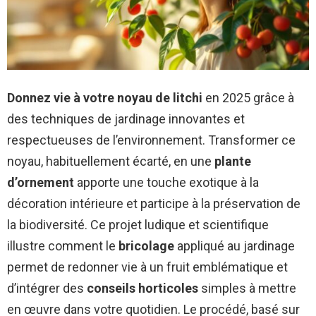
Donnez vie à votre noyau de litchi
en 2025 grâce à
des techniques de jardinage innovantes et
respectueuses de l’environnement. Transformer ce
noyau, habituellement écarté, en une
plante
d’ornement
apporte une touche exotique à la
décoration intérieure et participe à la préservation de
la biodiversité. Ce projet ludique et scientifique
illustre comment le
bricolage
appliqué au jardinage
permet de redonner vie à un fruit emblématique et
d’intégrer des
conseils horticoles
simples à mettre
en œuvre dans votre quotidien. Le procédé, basé sur