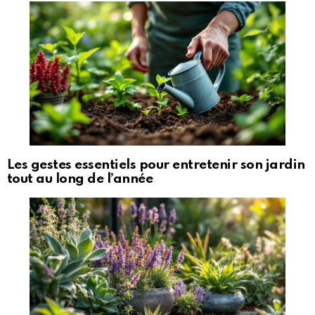
Les gestes essentiels pour entretenir son jardin
tout au long de l’année