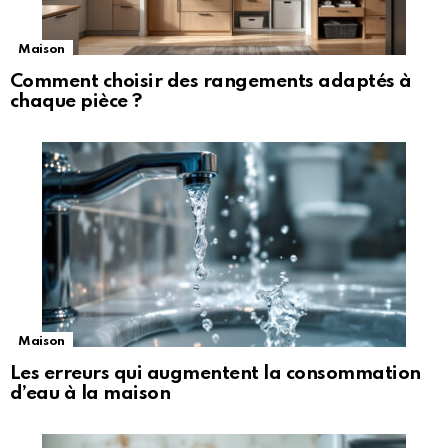
Maison
Comment choisir des rangements adaptés à
chaque pièce ?
Maison
Les erreurs qui augmentent la consommation
d’eau à la maison