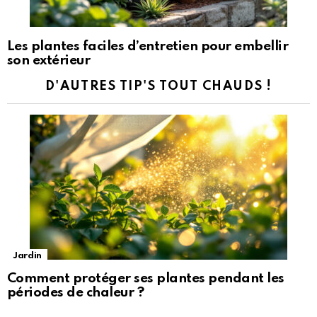
Les plantes faciles d’entretien pour embellir
son extérieur
D'AUTRES TIP'S TOUT CHAUDS !
Jardin
Comment protéger ses plantes pendant les
périodes de chaleur ?