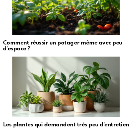
Comment réussir un potager même avec peu
d’espace ?
Les plantes qui demandent très peu d’entretien