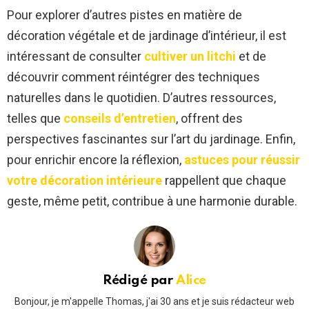
Pour explorer d’autres pistes en matière de
décoration végétale et de jardinage d’intérieur, il est
intéressant de consulter
cultiver un litchi
et de
découvrir comment réintégrer des techniques
naturelles dans le quotidien. D’autres ressources,
telles que
conseils d’entretien
, offrent des
perspectives fascinantes sur l’art du jardinage. Enfin,
pour enrichir encore la réflexion,
astuces pour réussir
votre décoration intérieure
rappellent que chaque
geste, même petit, contribue à une harmonie durable.
Rédigé par
Alice
Bonjour, je m'appelle Thomas, j'ai 30 ans et je suis rédacteur web