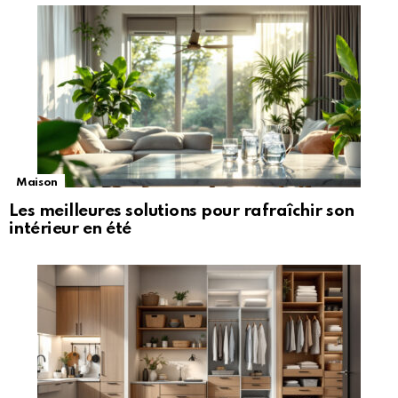
Maison
Les meilleures solutions pour rafraîchir son
intérieur en été