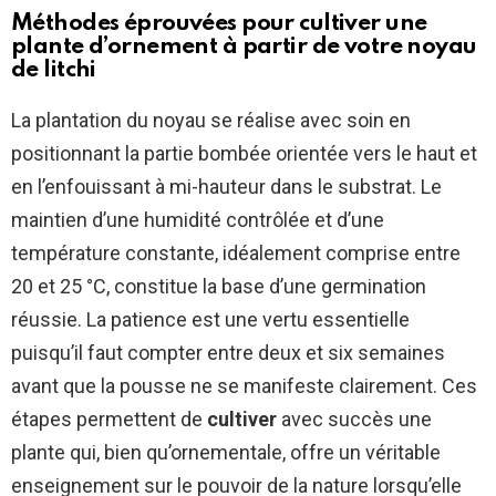
Méthodes éprouvées pour cultiver une
plante d’ornement à partir de votre noyau
de litchi
La plantation du noyau se réalise avec soin en
positionnant la partie bombée orientée vers le haut et
en l’enfouissant à mi-hauteur dans le substrat. Le
maintien d’une humidité contrôlée et d’une
température constante, idéalement comprise entre
20 et 25 °C, constitue la base d’une germination
réussie. La patience est une vertu essentielle
puisqu’il faut compter entre deux et six semaines
avant que la pousse ne se manifeste clairement. Ces
étapes permettent de
cultiver
avec succès une
plante qui, bien qu’ornementale, offre un véritable
enseignement sur le pouvoir de la nature lorsqu’elle