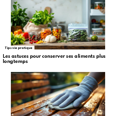
Tips vie pratique
Les astuces pour conserver ses aliments plus
longtemps