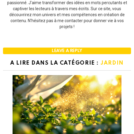
passionné. J'aime transformer des idées en mots percutants et
captiver les lecteurs à travers mes écrits. Sur ce site, vous
découvrirez mon univers et mes compétences en création de
contenu. N'hésitez pas à me contacter pour donner vie à vos
projets !
LEAVE A REPLY
A LIRE DANS LA CATÉGORIE :
JARDIN