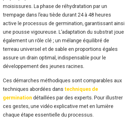
moisissures. La phase de réhydratation par un
trempage dans l’eau tiède durant 24 à 48 heures
active le processus de germination, garantissant ainsi
une pousse vigoureuse. L’adaptation du substrat joue
également un rôle clé ; un mélange équilibré de
terreau universel et de sable en proportions égales
assure un drain optimal, indispensable pour le
développement des jeunes racines.
Ces démarches méthodiques sont comparables aux
techniques abordées dans
techniques de
germination
détaillées par des experts. Pour illustrer
ces gestes, une vidéo explicative met en lumière
chaque étape essentielle du processus.