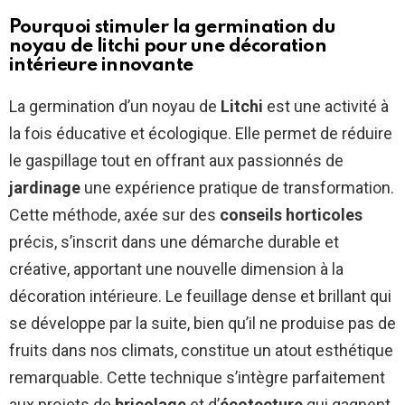
Pourquoi stimuler la germination du
noyau de litchi pour une décoration
intérieure innovante
La germination d’un noyau de
Litchi
est une activité à
la fois éducative et écologique. Elle permet de réduire
le gaspillage tout en offrant aux passionnés de
jardinage
une expérience pratique de transformation.
Cette méthode, axée sur des
conseils horticoles
précis, s’inscrit dans une démarche durable et
créative, apportant une nouvelle dimension à la
décoration intérieure. Le feuillage dense et brillant qui
se développe par la suite, bien qu’il ne produise pas de
fruits dans nos climats, constitue un atout esthétique
remarquable. Cette technique s’intègre parfaitement
aux projets de
bricolage
et d’
écotecture
qui gagnent