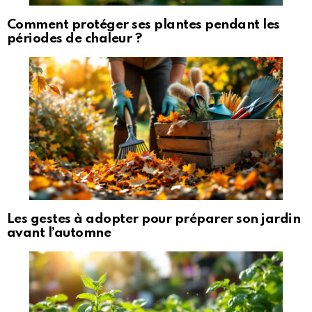
Comment protéger ses plantes pendant les
périodes de chaleur ?
Les gestes à adopter pour préparer son jardin
avant l’automne