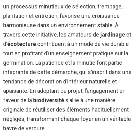
un processus minutieux de sélection, trempage,
plantation et entretien, favorise une croissance
harmonieuse dans un environnement stable. À
travers cette initiative, les amateurs de
jardinage
et
d’
écotecture
contribuent à un mode de vie durable
tout en profitant d’un enseignement pratique sur la
germination. La patience et la minutie font partie
intégrante de cette démarche, qui s’inscrit dans une
tendance de décoration d’intérieur naturelle et
apaisante. En adoptant ce projet, l’engagement en
faveur de la
biodiversité
s’allie à une manière
originale de réutiliser des éléments habituellement
négligés, transformant chaque foyer en un véritable
havre de verdure.