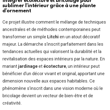
Intégrer écotecture et bricolage pour
sublimer l’intérieur grâce à une plante
d’ornement
Ce projet illustre comment le mélange de techniques
ancestrales et de méthodes contemporaines peut
transformer un simple
Litchi
en un atout décoratif
majeur. La démarche s’inscrit parfaitement dans les
tendances actuelles qui valorisent la durabilité et la
revitalisation des espaces intérieurs par la nature. En
mariant
jardinage
et
écotecture
, un intérieur peut
bénéficier d’un décor vivant et original, apportant une
dimension nouvelle aux espaces habitables. Ce
phénomène s’inscrit dans une vision moderne où le
bricolage devient un vecteur de bien-être et de
créativité.