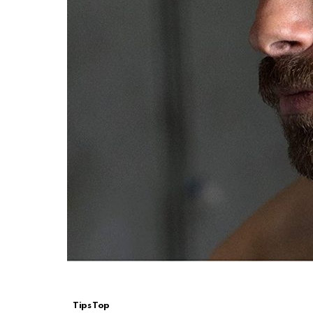
Tips Top