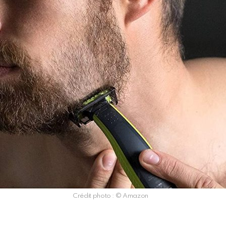
Crédit photo : © Amazon