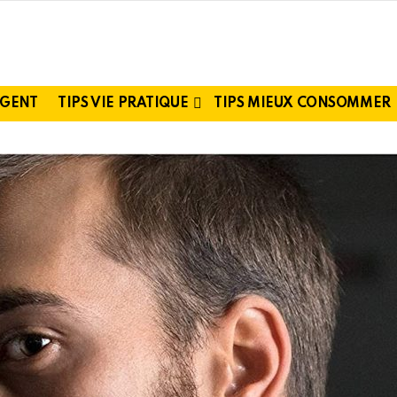
RGENT
TIPS VIE PRATIQUE
TIPS MIEUX CONSOMMER