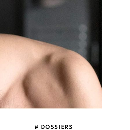
# DOSSIERS