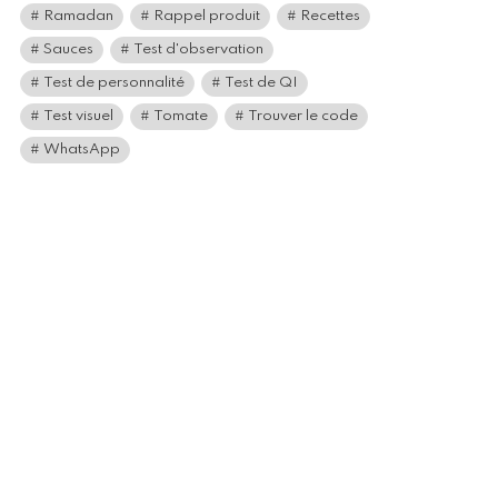
Ramadan
Rappel produit
Recettes
Sauces
Test d'observation
Test de personnalité
Test de QI
Test visuel
Tomate
Trouver le code
WhatsApp