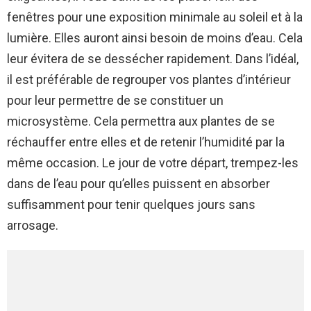
fenêtres pour une exposition minimale au soleil et à la
lumière. Elles auront ainsi besoin de moins d’eau. Cela
leur évitera de se dessécher rapidement. Dans l’idéal,
il est préférable de regrouper vos plantes d’intérieur
pour leur permettre de se constituer un
microsystème. Cela permettra aux plantes de se
réchauffer entre elles et de retenir l’humidité par la
même occasion. Le jour de votre départ, trempez-les
dans de l’eau pour qu’elles puissent en absorber
suffisamment pour tenir quelques jours sans
arrosage.