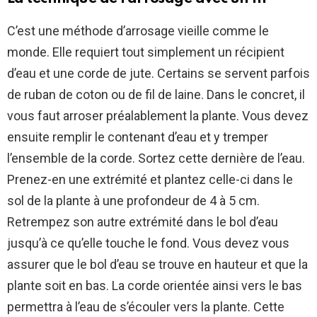
C’est une méthode d’arrosage vieille comme le
monde. Elle requiert tout simplement un récipient
d’eau et une corde de jute. Certains se servent parfois
de ruban de coton ou de fil de laine. Dans le concret, il
vous faut arroser préalablement la plante. Vous devez
ensuite remplir le contenant d’eau et y tremper
l’ensemble de la corde. Sortez cette dernière de l’eau.
Prenez-en une extrémité et plantez celle-ci dans le
sol de la plante à une profondeur de 4 à 5 cm.
Retrempez son autre extrémité dans le bol d’eau
jusqu’à ce qu’elle touche le fond. Vous devez vous
assurer que le bol d’eau se trouve en hauteur et que la
plante soit en bas. La corde orientée ainsi vers le bas
permettra à l’eau de s’écouler vers la plante. Cette