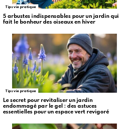
Tips vie pratique
5 arbustes indispensables pour un jardin qui
fait le bonheur des oiseaux en hiver
Tips vie pratique
Le secret pour revitaliser un jardin
endommagé par le gel : des astuces
essentielles pour un espace vert revigoré