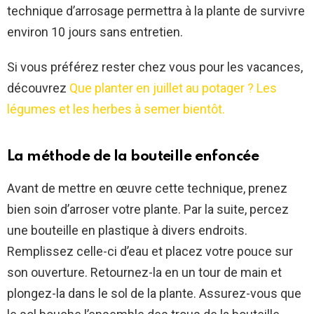
technique d’arrosage permettra à la plante de survivre
environ 10 jours sans entretien.
Si vous préférez rester chez vous pour les vacances,
découvrez
Que planter en juillet au potager ? Les
légumes et les herbes à semer bientôt.
La méthode de la bouteille enfoncée
Avant de mettre en œuvre cette technique, prenez
bien soin d’arroser votre plante. Par la suite, percez
une bouteille en plastique à divers endroits.
Remplissez celle-ci d’eau et placez votre pouce sur
son ouverture. Retournez-la en un tour de main et
plongez-la dans le sol de la plante. Assurez-vous que