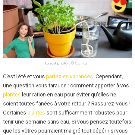
Crédit photo : © Canva
C’est l’été et vous
partez en vacances
. Cependant,
une question vous taraude : comment apporter à vos
plantes
leur ration en eau pour éviter qu’elles ne
soient toutes fanées à votre retour ? Rassurez-vous !
Certaines
plantes
sont suffisamment robustes pour
tenir une semaine sans eau. Si vous pensez toutefois
que les vôtres pourraient malgré tout dépérir si vous