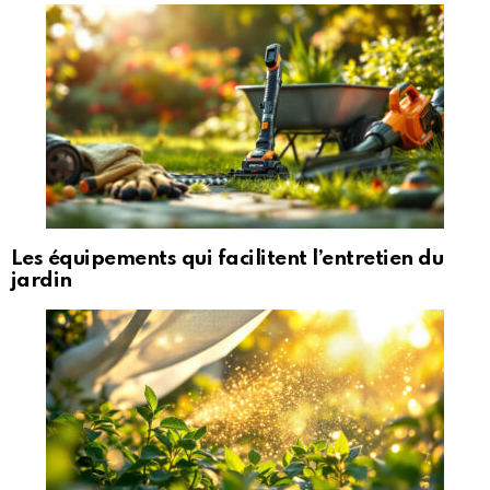
Les équipements qui facilitent l’entretien du
jardin