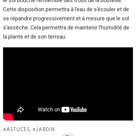
le sol bouche l’ensemble des trous de la bouteille.
Cette disposition permettra à l’eau de s’écouler et de
se répandre progressivement et à mesure que le sol
s’assèche. Cela permettra de maintenir l’humidité de
la plante et de son terreau.
ASTUCES
JARDIN