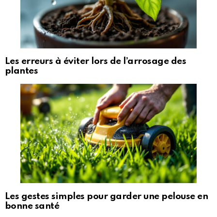
Les erreurs à éviter lors de l’arrosage des
plantes
Les gestes simples pour garder une pelouse en
bonne santé