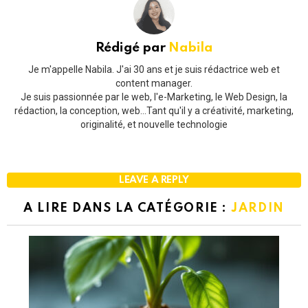
Rédigé par
Nabila
Je m'appelle Nabila. J'ai 30 ans et je suis rédactrice web et
content manager.
Je suis passionnée par le web, l'e-Marketing, le Web Design, la
rédaction, la conception, web...Tant qu'il y a créativité, marketing,
originalité, et nouvelle technologie
LEAVE A REPLY
A LIRE DANS LA CATÉGORIE :
JARDIN