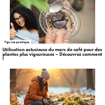
Tips vie pratique
Utilisation astucieuse du marc de café pour des
plantes plus vigoureuses – Découvrez comment
!