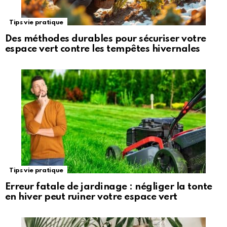
Tips vie pratique
Des méthodes durables pour sécuriser votre
espace vert contre les tempêtes hivernales
Tips vie pratique
Erreur fatale de jardinage : négliger la tonte
en hiver peut ruiner votre espace vert