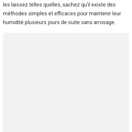
les laissez telles quelles, sachez qu’il existe des
méthodes simples et efficaces pour maintenir leur
humidité plusieurs jours de suite sans arrosage.