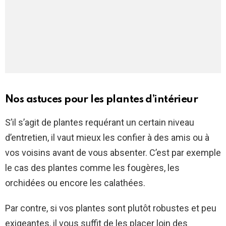
Nos astuces pour les plantes d’intérieur
S’il s’agit de plantes requérant un certain niveau
d’entretien, il vaut mieux les confier à des amis ou à
vos voisins avant de vous absenter. C’est par exemple
le cas des plantes comme les fougères, les
orchidées ou encore les calathées.
Par contre, si vos plantes sont plutôt robustes et peu
exigeantes, il vous suffit de les placer loin des