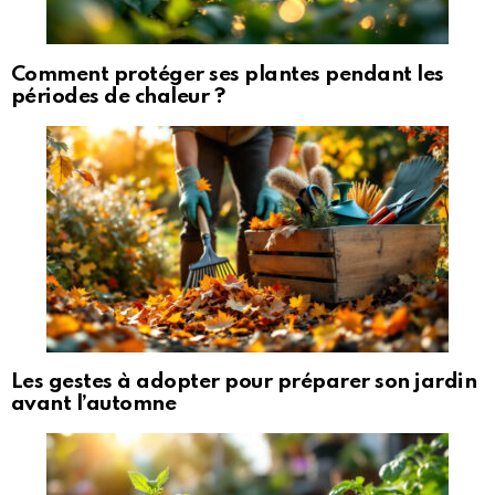
Comment protéger ses plantes pendant les
périodes de chaleur ?
Les gestes à adopter pour préparer son jardin
avant l’automne