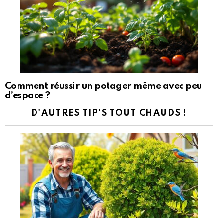
Comment réussir un potager même avec peu
d’espace ?
D'AUTRES TIP'S TOUT CHAUDS !