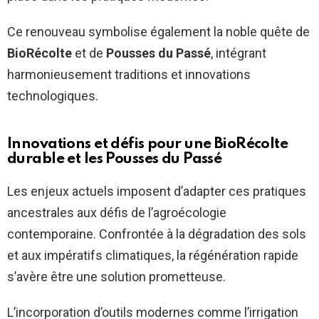
Ce renouveau symbolise également la noble quête de
BioRécolte
et de
Pousses du Passé
, intégrant
harmonieusement traditions et innovations
technologiques.
Innovations et défis pour une
BioRécolte
durable et les
Pousses du Passé
Les enjeux actuels imposent d’adapter ces pratiques
ancestrales aux défis de l’agroécologie
contemporaine. Confrontée à la dégradation des sols
et aux impératifs climatiques, la régénération rapide
s’avère être une solution prometteuse.
L’incorporation d’outils modernes comme l’irrigation