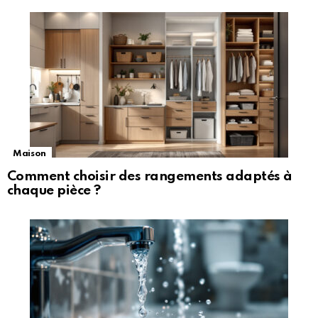
Maison
Comment choisir des rangements adaptés à
chaque pièce ?