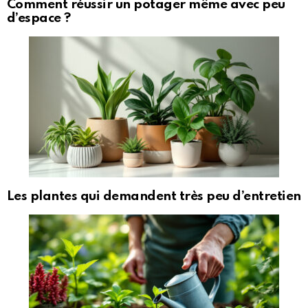
Comment réussir un potager même avec peu
d’espace ?
Les plantes qui demandent très peu d’entretien