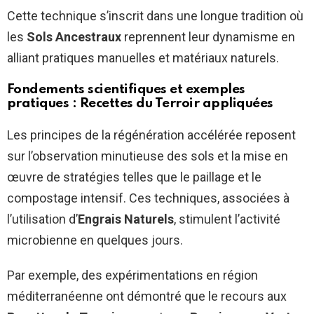
Cette technique s’inscrit dans une longue tradition où
les
Sols Ancestraux
reprennent leur dynamisme en
alliant pratiques manuelles et matériaux naturels.
Fondements scientifiques et exemples
pratiques :
Recettes du Terroir
appliquées
Les principes de la régénération accélérée reposent
sur l’observation minutieuse des sols et la mise en
œuvre de stratégies telles que le paillage et le
compostage intensif. Ces techniques, associées à
l’utilisation d’
Engrais Naturels
, stimulent l’activité
microbienne en quelques jours.
Par exemple, des expérimentations en région
méditerranéenne ont démontré que le recours aux