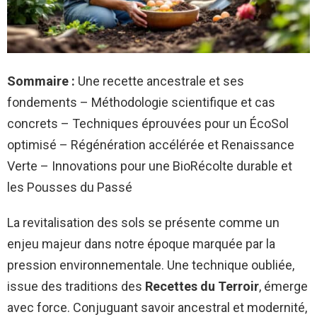
Sommaire :
Une recette ancestrale et ses
fondements – Méthodologie scientifique et cas
concrets – Techniques éprouvées pour un ÉcoSol
optimisé – Régénération accélérée et Renaissance
Verte – Innovations pour une BioRécolte durable et
les Pousses du Passé
La revitalisation des sols se présente comme un
enjeu majeur dans notre époque marquée par la
pression environnementale. Une technique oubliée,
issue des traditions des
Recettes du Terroir
, émerge
avec force. Conjuguant savoir ancestral et modernité,