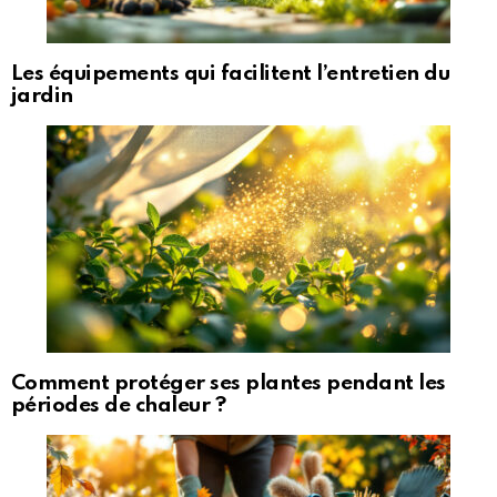
Les équipements qui facilitent l’entretien du
jardin
Comment protéger ses plantes pendant les
périodes de chaleur ?