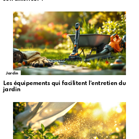
Jardin
Les équipements qui facilitent l’entretien du
jardin