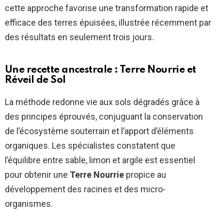
cette approche favorise une transformation rapide et
efficace des terres épuisées, illustrée récemment par
des résultats en seulement trois jours.
Une recette ancestrale :
Terre Nourrie
et
Réveil de Sol
La méthode redonne vie aux sols dégradés grâce à
des principes éprouvés, conjuguant la conservation
de l’écosystème souterrain et l’apport d’éléments
organiques. Les spécialistes constatent que
l’équilibre entre sable, limon et argile est essentiel
pour obtenir une
Terre Nourrie
propice au
développement des racines et des micro-
organismes.