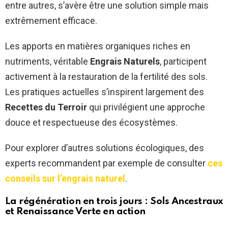
entre autres, s’avère être une solution simple mais
extrêmement efficace.
Les apports en matières organiques riches en
nutriments, véritable
Engrais Naturels
, participent
activement à la restauration de la fertilité des sols.
Les pratiques actuelles s’inspirent largement des
Recettes du Terroir
qui privilégient une approche
douce et respectueuse des écosystèmes.
Pour explorer d’autres solutions écologiques, des
experts recommandent par exemple de consulter
ces
conseils sur l’engrais naturel
.
La régénération en trois jours :
Sols Ancestraux
et
Renaissance Verte
en action