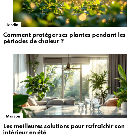
Jardin
Comment protéger ses plantes pendant les
périodes de chaleur ?
Maison
Les meilleures solutions pour rafraîchir son
intérieur en été