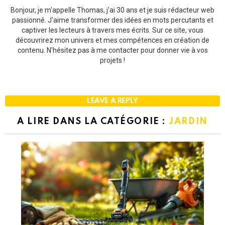
Bonjour, je m'appelle Thomas, j'ai 30 ans et je suis rédacteur web
passionné. J'aime transformer des idées en mots percutants et
captiver les lecteurs à travers mes écrits. Sur ce site, vous
découvrirez mon univers et mes compétences en création de
contenu. N'hésitez pas à me contacter pour donner vie à vos
projets !
LEAVE A REPLY
A LIRE DANS LA CATÉGORIE :
JARDIN