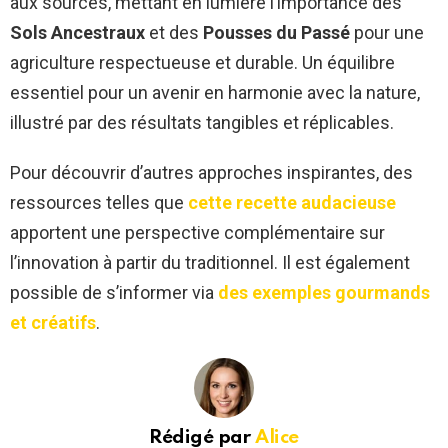
aux sources, mettant en lumière l’importance des
Sols Ancestraux
et des
Pousses du Passé
pour une
agriculture respectueuse et durable. Un équilibre
essentiel pour un avenir en harmonie avec la nature,
illustré par des résultats tangibles et réplicables.
Pour découvrir d’autres approches inspirantes, des
ressources telles que
cette recette audacieuse
apportent une perspective complémentaire sur
l’innovation à partir du traditionnel. Il est également
possible de s’informer via
des exemples gourmands
et créatifs
.
Rédigé par
Alice