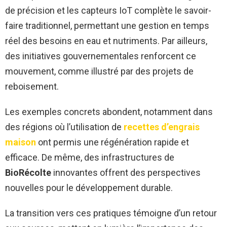
de précision et les capteurs IoT complète le savoir-
faire traditionnel, permettant une gestion en temps
réel des besoins en eau et nutriments. Par ailleurs,
des initiatives gouvernementales renforcent ce
mouvement, comme illustré par des projets de
reboisement.
Les exemples concrets abondent, notamment dans
des régions où l’utilisation de
recettes d’engrais
maison
ont permis une régénération rapide et
efficace. De même, des infrastructures de
BioRécolte
innovantes offrent des perspectives
nouvelles pour le développement durable.
La transition vers ces pratiques témoigne d’un retour