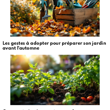
Les gestes à adopter pour préparer son jardin
avant l’automne