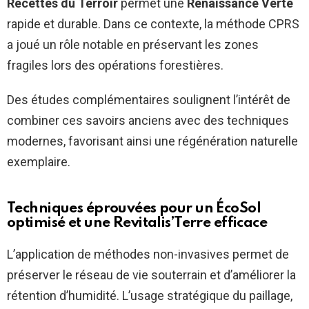
Recettes du Terroir
permet une
Renaissance Verte
rapide et durable. Dans ce contexte, la méthode CPRS
a joué un rôle notable en préservant les zones
fragiles lors des opérations forestières.
Des études complémentaires soulignent l’intérêt de
combiner ces savoirs anciens avec des techniques
modernes, favorisant ainsi une régénération naturelle
exemplaire.
Techniques éprouvées pour un
ÉcoSol
optimisé et une
Revitalis’Terre
efficace
L’application de méthodes non-invasives permet de
préserver le réseau de vie souterrain et d’améliorer la
rétention d’humidité. L’usage stratégique du paillage,