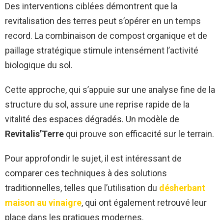
Des interventions ciblées démontrent que la
revitalisation des terres peut s’opérer en un temps
record. La combinaison de compost organique et de
paillage stratégique stimule intensément l’activité
biologique du sol.
Cette approche, qui s’appuie sur une analyse fine de la
structure du sol, assure une reprise rapide de la
vitalité des espaces dégradés. Un modèle de
Revitalis’Terre
qui prouve son efficacité sur le terrain.
Pour approfondir le sujet, il est intéressant de
comparer ces techniques à des solutions
traditionnelles, telles que l’utilisation du
désherbant
maison au vinaigre
, qui ont également retrouvé leur
place dans les pratiques modernes.