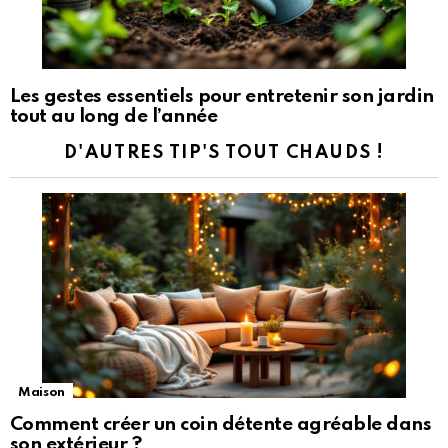
Les gestes essentiels pour entretenir son jardin
tout au long de l’année
D'AUTRES TIP'S TOUT CHAUDS !
Maison
Comment créer un coin détente agréable dans
son extérieur ?