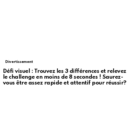
Divertissement
Défi visuel : Trouvez les 3 différences et relevez
le challenge en moins de 8 secondes ! Saurez-
vous être assez rapide et attentif pour réussir?