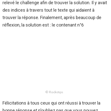
relevé le challenge afin de trouver la solution. Il y avait
des indices à travers tout le texte qui aidaient à
trouver la réponse. Finalement, après beaucoup de
réflexion, la solution est : le contenant n°6
© Radiotips
Félicitations à tous ceux qui ont réussi à trouver la
bonne réponse et n’oubliez pas que vous pouvez