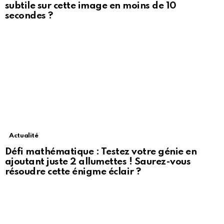
subtile sur cette image en moins de 10
secondes ?
Actualité
Défi mathématique : Testez votre génie en
ajoutant juste 2 allumettes ! Saurez-vous
résoudre cette énigme éclair ?