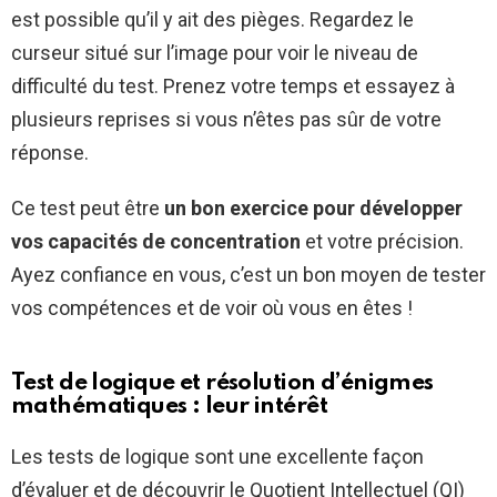
est possible qu’il y ait des pièges. Regardez le
curseur situé sur l’image pour voir le niveau de
difficulté du test. Prenez votre temps et essayez à
plusieurs reprises si vous n’êtes pas sûr de votre
réponse.
Ce test peut être
un bon exercice pour développer
vos capacités de concentration
et votre précision.
Ayez confiance en vous, c’est un bon moyen de tester
vos compétences et de voir où vous en êtes !
Test de logique et résolution d’énigmes
mathématiques : leur intérêt
Les tests de logique sont une excellente façon
d’évaluer et de découvrir le Quotient Intellectuel (QI)