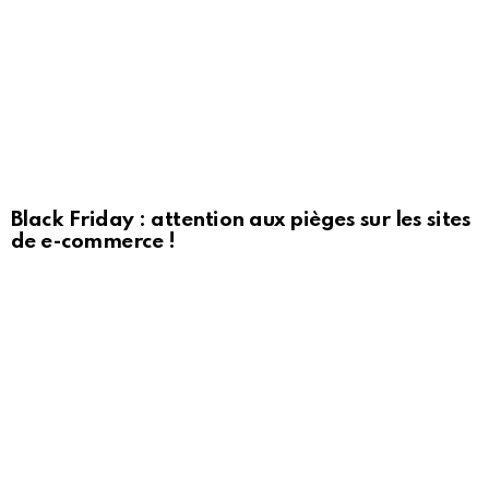
Black Friday : attention aux pièges sur les sites
de e-commerce !