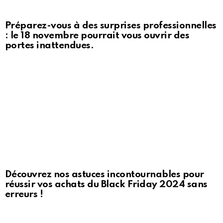
Préparez-vous à des surprises professionnelles
: le 18 novembre pourrait vous ouvrir des
portes inattendues.
Découvrez nos astuces incontournables pour
réussir vos achats du Black Friday 2024 sans
erreurs !