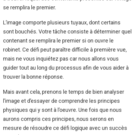
se remplira le premier.
L’image comporte plusieurs tuyaux, dont certains
sont bouchés. Votre tâche consiste à déterminer quel
contenant se remplira le premier si on ouvre le
robinet. Ce défi peut paraître difficile à première vue,
mais ne vous inquiétez pas car nous allons vous
guider tout au long du processus afin de vous aider à
trouver la bonne réponse.
Mais avant cela, prenons le temps de bien analyser
l’image et d’essayer de comprendre les principes
physiques qui y sont à l’oeuvre. Une fois que nous
aurons compris ces principes, nous serons en
mesure de résoudre ce défi logique avec un succès