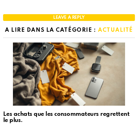
LEAVE A REPLY
A LIRE DANS LA CATÉGORIE :
ACTUALITÉ
Les achats que les consommateurs regrettent
le plus.