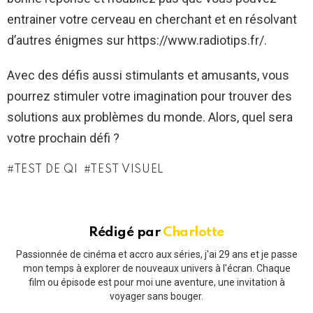
entrainer votre cerveau en cherchant et en résolvant
d’autres énigmes sur https://www.radiotips.fr/.
Avec des défis aussi stimulants et amusants, vous
pourrez stimuler votre imagination pour trouver des
solutions aux problèmes du monde. Alors, quel sera
votre prochain défi ?
TEST DE QI
TEST VISUEL
Rédigé par
Charlotte
Passionnée de cinéma et accro aux séries, j'ai 29 ans et je passe
mon temps à explorer de nouveaux univers à l'écran. Chaque
film ou épisode est pour moi une aventure, une invitation à
voyager sans bouger.