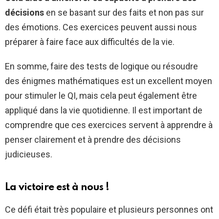
décisions
en se basant sur des faits et non pas sur
des émotions. Ces exercices peuvent aussi nous
préparer à faire face aux difficultés de la vie.
En somme, faire des tests de logique ou résoudre
des énigmes mathématiques est un excellent moyen
pour stimuler le QI, mais cela peut également être
appliqué dans la vie quotidienne. Il est important de
comprendre que ces exercices servent à apprendre à
penser clairement et à prendre des décisions
judicieuses.
La victoire est à nous !
Ce défi était très populaire et plusieurs personnes ont