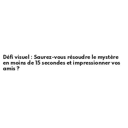
Défi visuel : Saurez-vous résoudre le mystère
en moins de 15 secondes et impressionner vos
amis ?