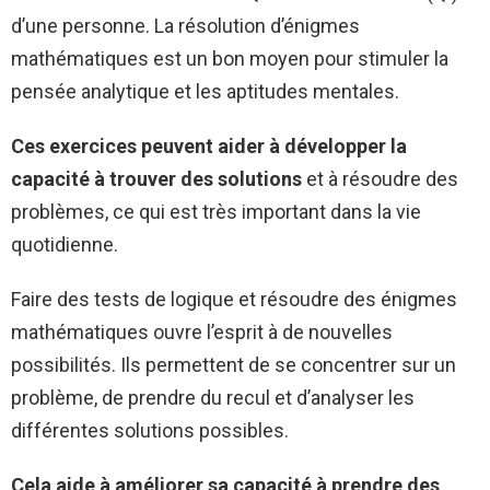
d’une personne. La résolution d’énigmes
mathématiques est un bon moyen pour stimuler la
pensée analytique et les aptitudes mentales.
Ces exercices peuvent aider à développer la
capacité à trouver des solutions
et à résoudre des
problèmes, ce qui est très important dans la vie
quotidienne.
Faire des tests de logique et résoudre des énigmes
mathématiques ouvre l’esprit à de nouvelles
possibilités. Ils permettent de se concentrer sur un
problème, de prendre du recul et d’analyser les
différentes solutions possibles.
Cela aide à améliorer sa capacité à prendre des