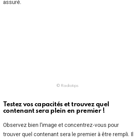
assuré.
© Radiotips
Testez vos capacités et trouvez quel
contenant sera plein en premier !
Observez bien l’image et concentrez-vous pour
trouver quel contenant sera le premier à être rempli. Il