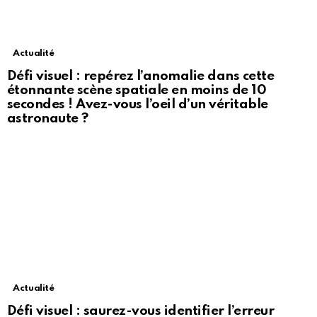
Actualité
Défi visuel : repérez l’anomalie dans cette
étonnante scène spatiale en moins de 10
secondes ! Avez-vous l’oeil d’un véritable
astronaute ?
Actualité
Défi visuel : saurez-vous identifier l’erreur