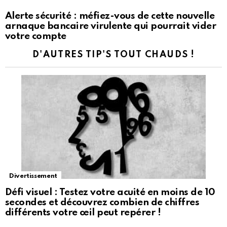
Alerte sécurité : méfiez-vous de cette nouvelle
arnaque bancaire virulente qui pourrait vider
votre compte
D'AUTRES TIP'S TOUT CHAUDS !
Divertissement
Défi visuel : Testez votre acuité en moins de 10
secondes et découvrez combien de chiffres
différents votre œil peut repérer !