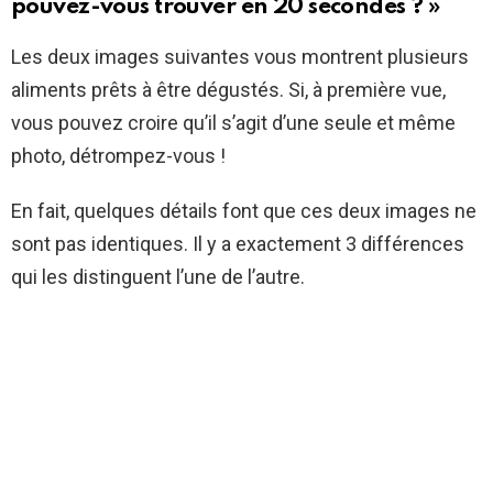
pouvez-vous trouver en 20 secondes ? »
Les deux images suivantes vous montrent plusieurs
aliments prêts à être dégustés. Si, à première vue,
vous pouvez croire qu’il s’agit d’une seule et même
photo, détrompez-vous !
En fait, quelques détails font que ces deux images ne
sont pas identiques. Il y a exactement 3 différences
qui les distinguent l’une de l’autre.