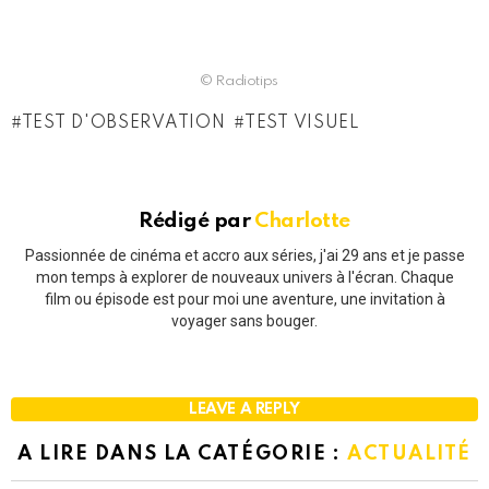
© Radiotips
TEST D'OBSERVATION
TEST VISUEL
Rédigé par
Charlotte
Passionnée de cinéma et accro aux séries, j'ai 29 ans et je passe
mon temps à explorer de nouveaux univers à l'écran. Chaque
film ou épisode est pour moi une aventure, une invitation à
voyager sans bouger.
LEAVE A REPLY
A LIRE DANS LA CATÉGORIE :
ACTUALITÉ