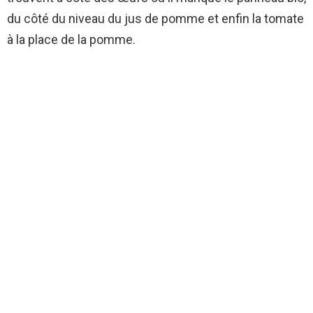
du côté du niveau du jus de pomme et enfin la tomate
à la place de la pomme.