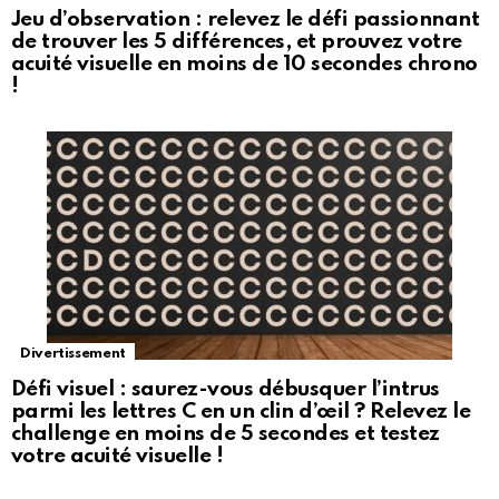
Jeu d’observation : relevez le défi passionnant
de trouver les 5 différences, et prouvez votre
acuité visuelle en moins de 10 secondes chrono
!
Divertissement
Défi visuel : saurez-vous débusquer l’intrus
parmi les lettres C en un clin d’œil ? Relevez le
challenge en moins de 5 secondes et testez
votre acuité visuelle !