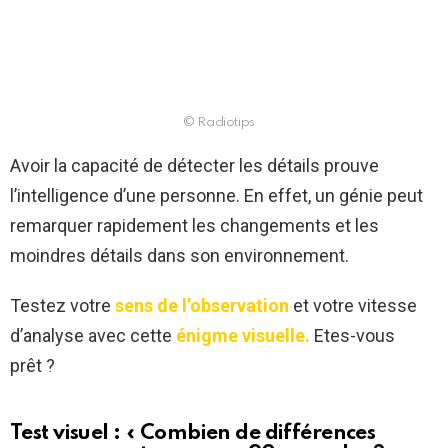
© Radiotips
Avoir la capacité de détecter les détails prouve
l’intelligence d’une personne. En effet, un génie peut
remarquer rapidement les changements et les
moindres détails dans son environnement.
Testez votre
sens de l’observation
et votre vitesse
d’analyse avec cette
énigme visuelle.
Etes-vous
prêt ?
Test visuel : « Combien de différences