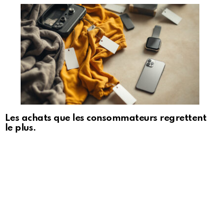
Les achats que les consommateurs regrettent
le plus.