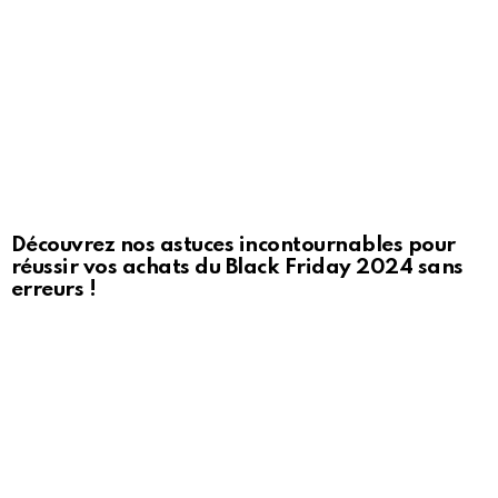
Découvrez nos astuces incontournables pour
réussir vos achats du Black Friday 2024 sans
erreurs !