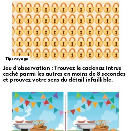
Tips voyage
Jeu d’observation : Trouvez le cadenas intrus
caché parmi les autres en moins de 8 secondes
et prouvez votre sens du détail infaillible.