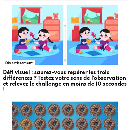
Divertissement
Défi visuel : saurez-vous repérer les trois
différences ? Testez votre sens de l’observation
et relevez le challenge en moins de 10 secondes
!