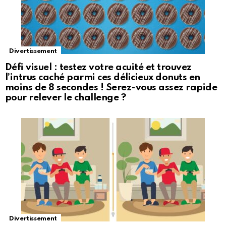
Divertissement
Défi visuel : testez votre acuité et trouvez
l’intrus caché parmi ces délicieux donuts en
moins de 8 secondes ! Serez-vous assez rapide
pour relever le challenge ?
Divertissement