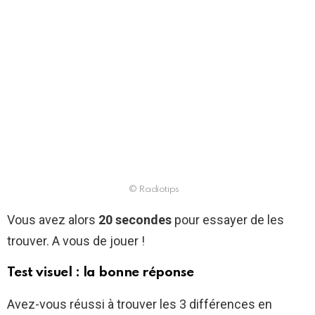
© Radiotips
Vous avez alors
20 secondes
pour essayer de les
trouver. A vous de jouer !
Test visuel : la bonne réponse
Avez-vous réussi à trouver les 3 différences en