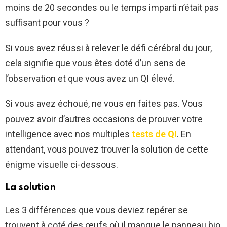
moins de 20 secondes ou le temps imparti n’était pas
suffisant pour vous ?
Si vous avez réussi à relever le défi cérébral du jour,
cela signifie que vous êtes doté d’un sens de
l’observation et que vous avez un QI élevé.
Si vous avez échoué, ne vous en faites pas. Vous
pouvez avoir d’autres occasions de prouver votre
intelligence avec nos multiples
tests de QI
. En
attendant, vous pouvez trouver la solution de cette
énigme visuelle ci-dessous.
La solution
Les 3 différences que vous deviez repérer se
trouvent à coté des œufs où il manque le panneau bio,