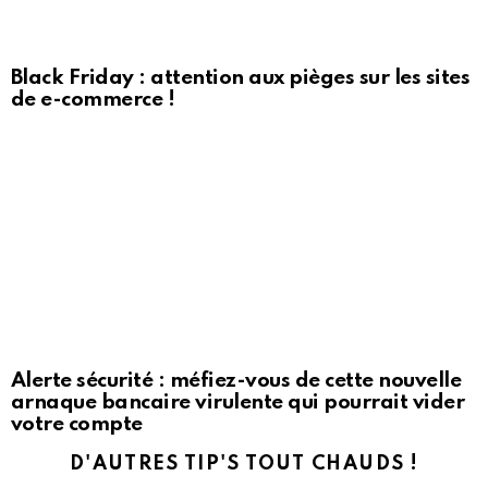
Black Friday : attention aux pièges sur les sites
de e-commerce !
Alerte sécurité : méfiez-vous de cette nouvelle
arnaque bancaire virulente qui pourrait vider
votre compte
D'AUTRES TIP'S TOUT CHAUDS !