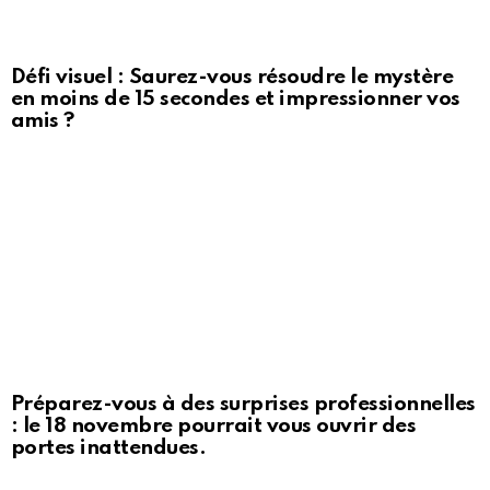
Défi visuel : Saurez-vous résoudre le mystère
en moins de 15 secondes et impressionner vos
amis ?
Préparez-vous à des surprises professionnelles
: le 18 novembre pourrait vous ouvrir des
portes inattendues.