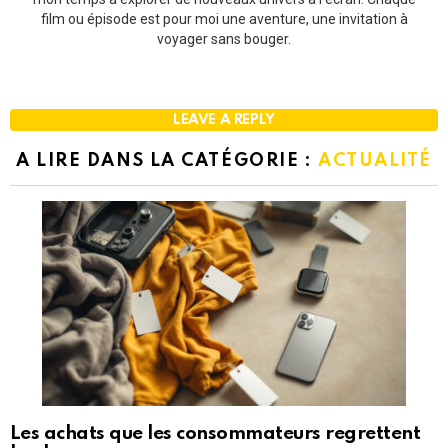
film ou épisode est pour moi une aventure, une invitation à
voyager sans bouger.
LEAVE A REPLY
A LIRE DANS LA CATÉGORIE :
ACTUALITÉ
Les achats que les consommateurs regrettent