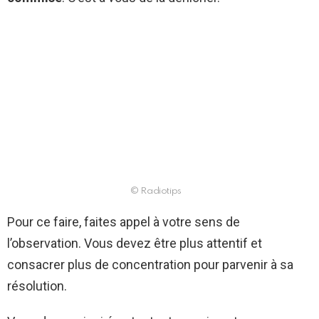
© Radiotips
Pour ce faire, faites appel à votre sens de
l’observation. Vous devez être plus attentif et
consacrer plus de concentration pour parvenir à sa
résolution.