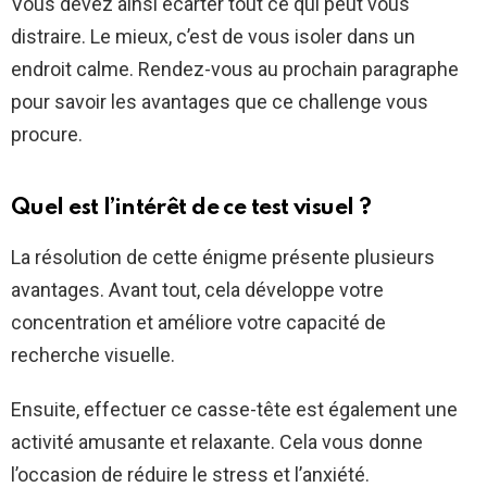
Vous devez ainsi écarter tout ce qui peut vous
distraire. Le mieux, c’est de vous isoler dans un
endroit calme. Rendez-vous au prochain paragraphe
pour savoir les avantages que ce challenge vous
procure.
Quel est l’intérêt de ce test visuel ?
La résolution de cette énigme présente plusieurs
avantages. Avant tout, cela développe votre
concentration et améliore votre capacité de
recherche visuelle.
Ensuite, effectuer ce casse-tête est également une
activité amusante et relaxante. Cela vous donne
l’occasion de réduire le stress et l’anxiété.