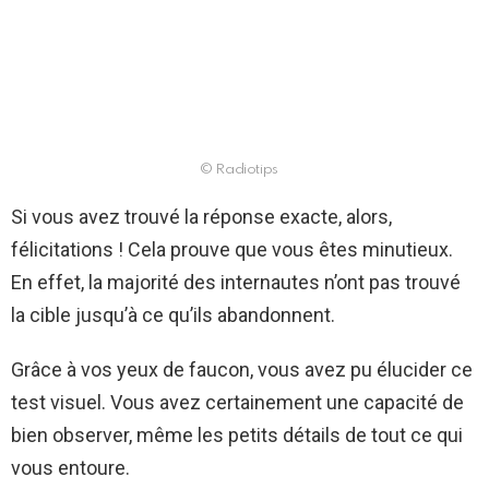
© Radiotips
Si vous avez trouvé la réponse exacte, alors,
félicitations ! Cela prouve que vous êtes minutieux.
En effet, la majorité des internautes n’ont pas trouvé
la cible jusqu’à ce qu’ils abandonnent.
Grâce à vos yeux de faucon, vous avez pu élucider ce
test visuel. Vous avez certainement une capacité de
bien observer, même les petits détails de tout ce qui
vous entoure.