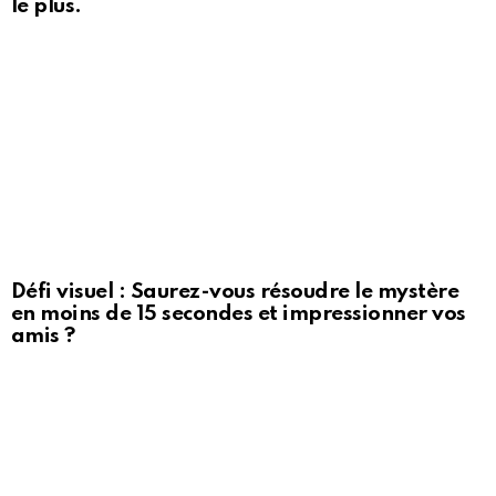
le plus.
Défi visuel : Saurez-vous résoudre le mystère
en moins de 15 secondes et impressionner vos
amis ?