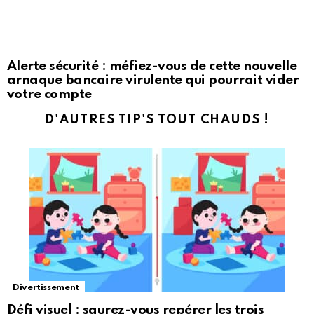
Alerte sécurité : méfiez-vous de cette nouvelle
arnaque bancaire virulente qui pourrait vider
votre compte
D'AUTRES TIP'S TOUT CHAUDS !
Divertissement
Défi visuel : saurez-vous repérer les trois