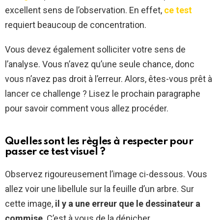
excellent sens de l’observation. En effet,
ce test
requiert beaucoup de concentration.
Vous devez également solliciter votre sens de
l’analyse. Vous n’avez qu’une seule chance, donc
vous n’avez pas droit à l’erreur. Alors, êtes-vous prêt à
lancer ce challenge ? Lisez le prochain paragraphe
pour savoir comment vous allez procéder.
Quelles sont les règles à respecter pour
passer ce test visuel ?
Observez rigoureusement l’image ci-dessous. Vous
allez voir une libellule sur la feuille d’un arbre. Sur
cette image,
il y a une erreur que le dessinateur a
commise
. C’est à vous de la dénicher.