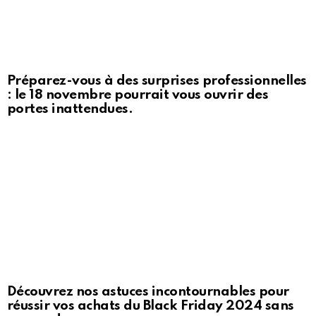
Préparez-vous à des surprises professionnelles
: le 18 novembre pourrait vous ouvrir des
portes inattendues.
Découvrez nos astuces incontournables pour
réussir vos achats du Black Friday 2024 sans