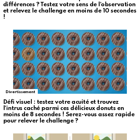
différences ? Testez votre sens de l’observation
et relevez le challenge en moins de 10 secondes
!
Divertissement
Défi visuel : testez votre acuité et trouvez
l’intrus caché parmi ces délicieux donuts en
moins de 8 secondes ! Serez-vous assez rapide
pour relever le challenge ?