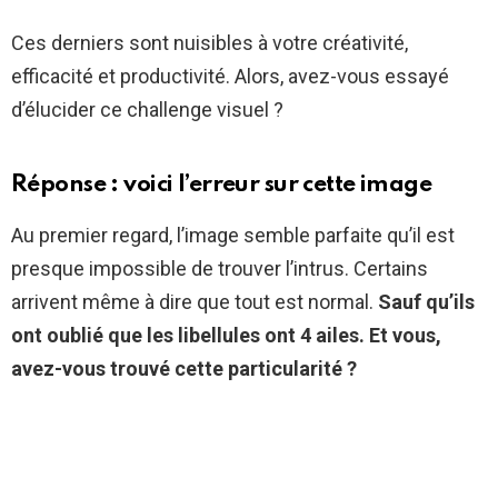
Ces derniers sont nuisibles à votre créativité,
efficacité et productivité. Alors, avez-vous essayé
d’élucider ce challenge visuel ?
Réponse : voici l’erreur sur cette image
Au premier regard, l’image semble parfaite qu’il est
presque impossible de trouver l’intrus. Certains
arrivent même à dire que tout est normal.
Sauf qu’ils
ont oublié que les libellules ont 4 ailes. Et vous,
avez-vous trouvé cette particularité ?