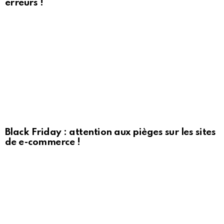
erreurs !
Black Friday : attention aux pièges sur les sites
de e-commerce !