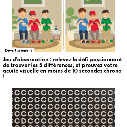
Divertissement
Jeu d’observation : relevez le défi passionnant
de trouver les 5 différences, et prouvez votre
acuité visuelle en moins de 10 secondes chrono
!