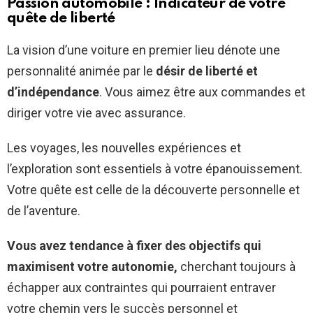
Passion automobile : Indicateur de votre
quête de liberté
La vision d’une voiture en premier lieu dénote une
personnalité animée par le
désir de liberté et
d’indépendance
. Vous aimez être aux commandes et
diriger votre vie avec assurance.
Les voyages, les nouvelles expériences et
l’exploration sont essentiels à votre épanouissement.
Votre quête est celle de la découverte personnelle et
de l’aventure.
Vous avez tendance à fixer des objectifs qui
maximisent votre autonomie,
cherchant toujours à
échapper aux contraintes qui pourraient entraver
votre chemin vers le succès personnel et