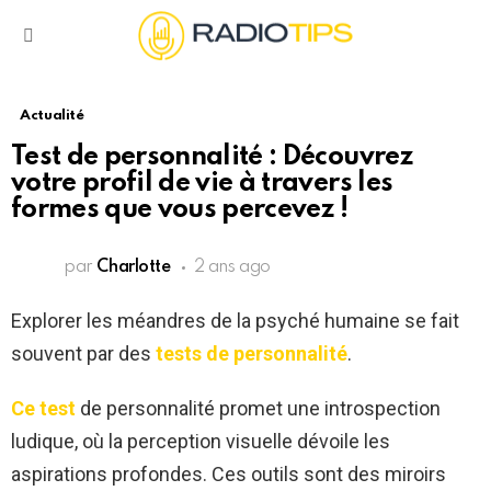
Menu
Actualité
Test de personnalité : Découvrez
votre profil de vie à travers les
formes que vous percevez !
par
Charlotte
2 ans ago
Explorer les méandres de la psyché humaine se fait
souvent par des
tests de personnalité
.
Ce test
de personnalité promet une introspection
ludique, où la perception visuelle dévoile les
aspirations profondes. Ces outils sont des miroirs