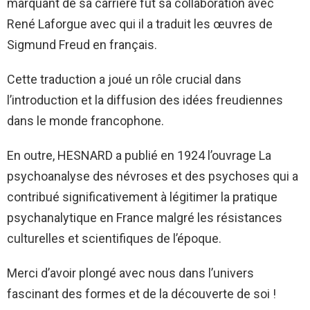
marquant de sa carrière fut sa collaboration avec
René Laforgue avec qui il a traduit les œuvres de
Sigmund Freud en français.
Cette traduction a joué un rôle crucial dans
l’introduction et la diffusion des idées freudiennes
dans le monde francophone.
En outre, HESNARD a publié en 1924 l’ouvrage La
psychoanalyse des névroses et des psychoses qui a
contribué significativement à légitimer la pratique
psychanalytique en France malgré les résistances
culturelles et scientifiques de l’époque.
Merci d’avoir plongé avec nous dans l’univers
fascinant des formes et de la découverte de soi !