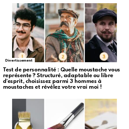
Divertissement
Test de personnalité : Quelle moustache vous
représente ? Structuré, adaptable ou libre
d’esprit, choisissez parmi 3 hommes à
moustaches et révélez votre vrai moi !