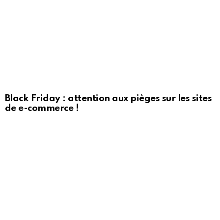
Black Friday : attention aux pièges sur les sites
de e-commerce !