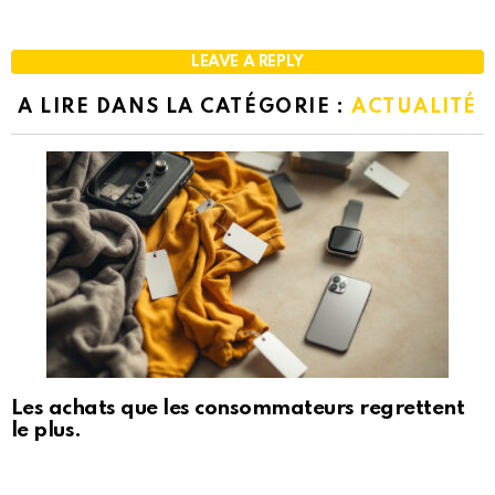
LEAVE A REPLY
A LIRE DANS LA CATÉGORIE :
ACTUALITÉ
Les achats que les consommateurs regrettent
le plus.