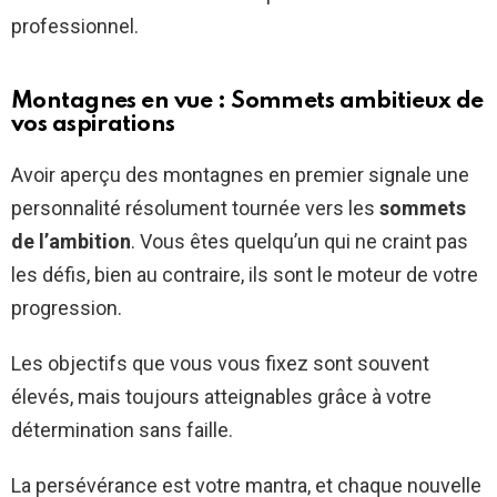
professionnel.
Montagnes en vue : Sommets ambitieux de
vos aspirations
Avoir aperçu des montagnes en premier signale une
personnalité résolument tournée vers les
sommets
de l’ambition
. Vous êtes quelqu’un qui ne craint pas
les défis, bien au contraire, ils sont le moteur de votre
progression.
Les objectifs que vous vous fixez sont souvent
élevés, mais toujours atteignables grâce à votre
détermination sans faille.
La persévérance est votre mantra, et chaque nouvelle