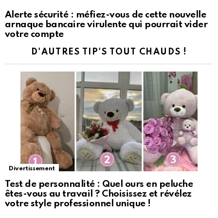
Alerte sécurité : méfiez-vous de cette nouvelle
arnaque bancaire virulente qui pourrait vider
votre compte
D'AUTRES TIP'S TOUT CHAUDS !
Divertissement
Test de personnalité : Quel ours en peluche
êtes-vous au travail ? Choisissez et révélez
votre style professionnel unique !