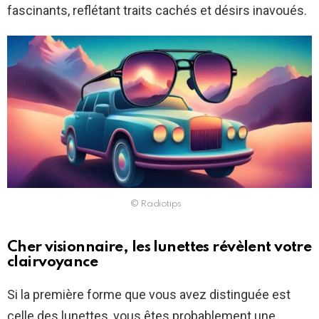
fascinants, reflétant traits cachés et désirs inavoués.
© Radiotips
Cher visionnaire, les lunettes révèlent votre
clairvoyance
Si la première forme que vous avez distinguée est
celle des lunettes, vous êtes probablement une