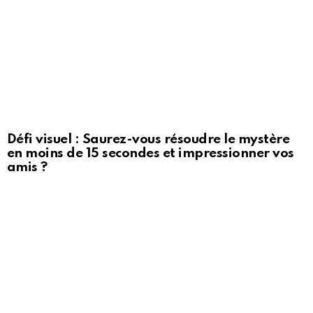
Défi visuel : Saurez-vous résoudre le mystère
en moins de 15 secondes et impressionner vos
amis ?