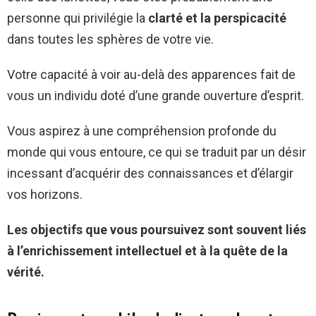
personne qui privilégie la
clarté et la perspicacité
dans toutes les sphères de votre vie.
Votre capacité à voir au-delà des apparences fait de
vous un individu doté d’une grande ouverture d’esprit.
Vous aspirez à une compréhension profonde du
monde qui vous entoure, ce qui se traduit par un désir
incessant d’acquérir des connaissances et d’élargir
vos horizons.
Les objectifs que vous poursuivez sont souvent liés
à l’enrichissement intellectuel et à la quête de la
vérité.