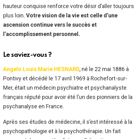
hauteur conquise renforce votre désir d’aller toujours
plus loin.
Votre vision de la vie est celle d’une
ascension continue vers le succès et
l’accomplissement personnel.
Le saviez-vous ?
Angelo Louis Marie HESNARD
, né le 22 mai 1886 à
Pontivy et décédé le 17 avril 1969 à Rochefort-sur-
Mer, était un médecin psychiatre et psychanalyste
français réputé pour avoir été l’un des pionniers de la
psychanalyse en France.
Après ses études de médecine, il s’est intéressé à la
psychopathologie et à la psychothérapie. Un fait