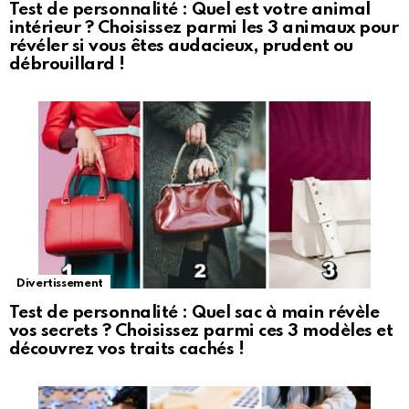
Test de personnalité : Quel est votre animal
intérieur ? Choisissez parmi les 3 animaux pour
révéler si vous êtes audacieux, prudent ou
débrouillard !
Divertissement
Test de personnalité : Quel sac à main révèle
vos secrets ? Choisissez parmi ces 3 modèles et
découvrez vos traits cachés !