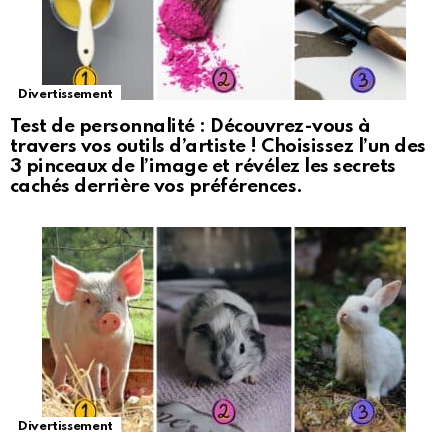
Divertissement
Test de personnalité : Découvrez-vous à
travers vos outils d’artiste ! Choisissez l’un des
3 pinceaux de l’image et révélez les secrets
cachés derrière vos préférences.
Divertissement