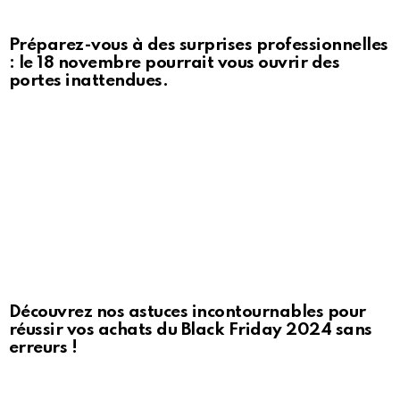
Préparez-vous à des surprises professionnelles
: le 18 novembre pourrait vous ouvrir des
portes inattendues.
Découvrez nos astuces incontournables pour
réussir vos achats du Black Friday 2024 sans
erreurs !