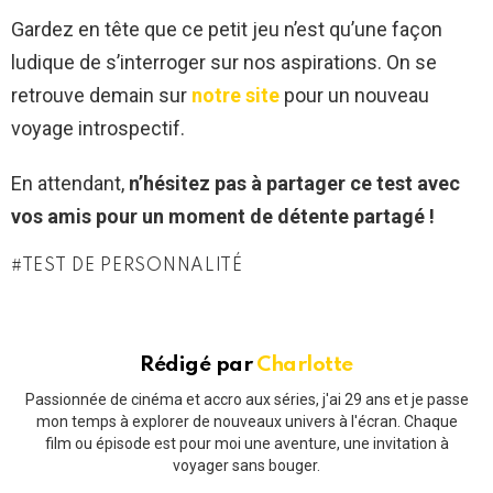
Gardez en tête que ce petit jeu n’est qu’une façon
ludique de s’interroger sur nos aspirations. On se
retrouve demain sur
notre site
pour un nouveau
voyage introspectif.
En attendant,
n’hésitez pas à partager ce test avec
vos amis pour un moment de détente partagé !
TEST DE PERSONNALITÉ
Rédigé par
Charlotte
Passionnée de cinéma et accro aux séries, j'ai 29 ans et je passe
mon temps à explorer de nouveaux univers à l'écran. Chaque
film ou épisode est pour moi une aventure, une invitation à
voyager sans bouger.