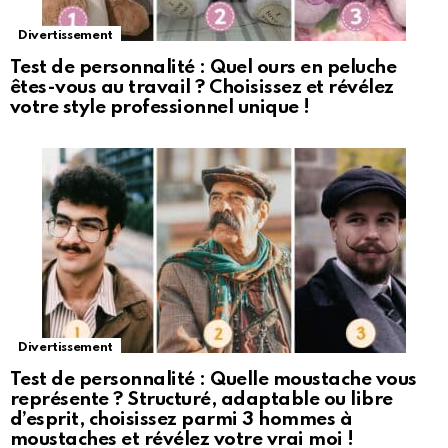
Divertissement
Test de personnalité : Quel ours en peluche
êtes-vous au travail ? Choisissez et révélez
votre style professionnel unique !
Divertissement
Test de personnalité : Quelle moustache vous
représente ? Structuré, adaptable ou libre
d’esprit, choisissez parmi 3 hommes à
moustaches et révélez votre vrai moi !