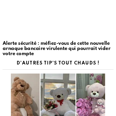
Alerte sécurité : méfiez-vous de cette nouvelle
arnaque bancaire virulente qui pourrait vider
votre compte
D'AUTRES TIP'S TOUT CHAUDS !