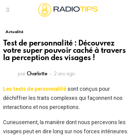
Menu
Actualité
Test de personnalité : Découvrez
votre super pouvoir caché à travers
la perception des visages !
par
Charlotte
2 ans ago
Les tests de personnalité
sont conçus pour
déchiffrer les traits complexes qui façonnent nos
interactions et nos perceptions.
Curieusement, la manière dont nous percevons les
visages peut en dire long sur nos forces intérieures.