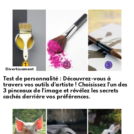
Divertissement
Test de personnalité : Découvrez-vous à
travers vos outils d’artiste ! Choisissez l’un des
3 pinceaux de l’image et révélez les secrets
cachés derrière vos préférences.