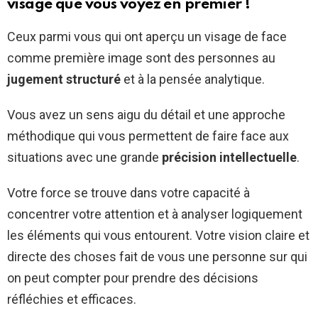
visage que vous voyez en premier !
Ceux parmi vous qui ont aperçu un visage de face
comme première image sont des personnes au
jugement structuré
et à la pensée analytique.
Vous avez un sens aigu du détail et une approche
méthodique qui vous permettent de faire face aux
situations avec une grande
précision intellectuelle
.
Votre force se trouve dans votre capacité à
concentrer votre attention et à analyser logiquement
les éléments qui vous entourent. Votre vision claire et
directe des choses fait de vous une personne sur qui
on peut compter pour prendre des décisions
réfléchies et efficaces.