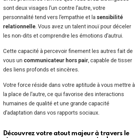
sont deux visages l’un contre l’autre, votre
personnalité tend vers l’empathie et la
sensibilité
relationnelle
. Vous avez un talent inouï pour déceler
les non-dits et comprendre les émotions d’autrui.
Cette capacité à percevoir finement les autres fait de
vous un
communicateur hors pair
, capable de tisser
des liens profonds et sincères.
Votre force réside dans votre aptitude à vous mettre à
la place de l’autre, ce qui favorise des interactions
humaines de qualité et une grande capacité
d’adaptation dans vos rapports sociaux.
Découvrez votre atout majeur à travers le