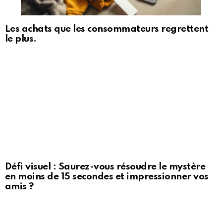
Les achats que les consommateurs regrettent
le plus.
Défi visuel : Saurez-vous résoudre le mystère
en moins de 15 secondes et impressionner vos
amis ?