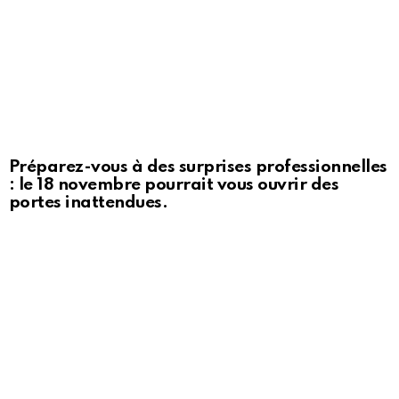
Préparez-vous à des surprises professionnelles
: le 18 novembre pourrait vous ouvrir des
portes inattendues.