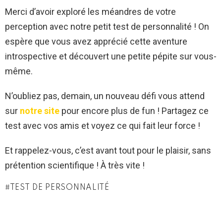
Merci d’avoir exploré les méandres de votre
perception avec notre petit test de personnalité ! On
espère que vous avez apprécié cette aventure
introspective et découvert une petite pépite sur vous-
même.
N’oubliez pas, demain, un nouveau défi vous attend
sur
notre site
pour encore plus de fun ! Partagez ce
test avec vos amis et voyez ce qui fait leur force !
Et rappelez-vous, c’est avant tout pour le plaisir, sans
prétention scientifique ! À très vite !
TEST DE PERSONNALITÉ