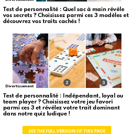
Test de personnalité : Quel sac à main révèle
vos secrets ? Choisissez parmi ces 3 modèles et
découvrez vos traits cachés !
Divertissement
Test de personnalité : Indépendant, loyal ou
team player ? Choisissez votre jeu favori
parmi ces 3 et révélez votre trait dominant
dans notre quiz ludique !
SEE THE FULL VERSION OF THIS PAGE