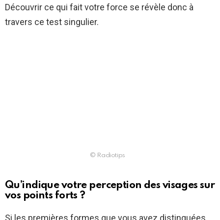
Découvrir ce qui fait votre force se révèle donc à
travers ce test singulier.
© Radiotips
Qu’indique votre perception des visages sur
vos points forts ?
Si les premières formes que vous avez distinguées