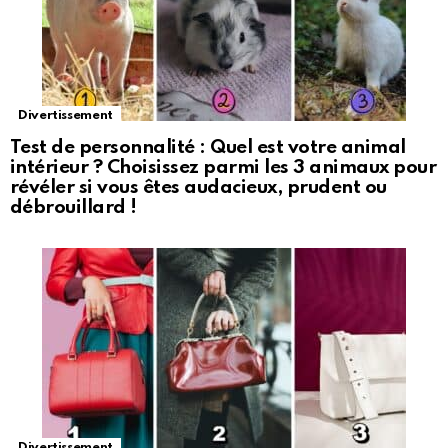
Divertissement
Test de personnalité : Quel est votre animal
intérieur ? Choisissez parmi les 3 animaux pour
révéler si vous êtes audacieux, prudent ou
débrouillard !
Divertissement