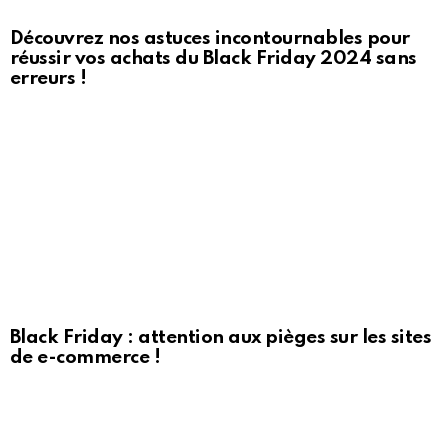
Découvrez nos astuces incontournables pour
réussir vos achats du Black Friday 2024 sans
erreurs !
Black Friday : attention aux pièges sur les sites
de e-commerce !