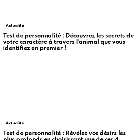
Actualité
Test de personnalité : Découvrez les secrets de
votre caractère à travers l’animal que vous
identifiez en premier !
Actualité
Test de personnalité : Révélez vos désirs les
plus profonds en choisissant une de ces 4