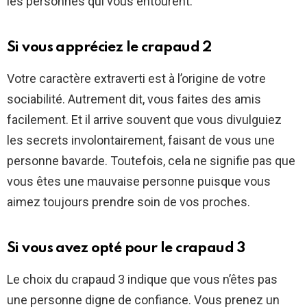
les personnes qui vous entourent.
Si vous appréciez le crapaud 2
Votre caractère extraverti est à l’origine de votre
sociabilité. Autrement dit, vous faites des amis
facilement. Et il arrive souvent que vous divulguiez
les secrets involontairement, faisant de vous une
personne bavarde. Toutefois, cela ne signifie pas que
vous êtes une mauvaise personne puisque vous
aimez toujours prendre soin de vos proches.
Si vous avez opté pour le crapaud 3
Le choix du crapaud 3 indique que vous n’êtes pas
une personne digne de confiance. Vous prenez un