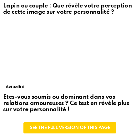
Lapin ou couple : Que révèle votre perception
de cette image sur votre personnalité ?
Actualité
Etes-vous soumis ou dominant dans vos
relations amoureuses ? Ce test en révèle plus
sur votre personnalité !
SEE THE FULL VERSION OF THIS PAGE