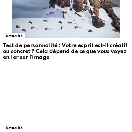
Actualité
Test de personnalité : Votre esprit est-il créatif
ou concret ? Cela dépend de ce que vous voyez
en 1er sur l’image
Actualité