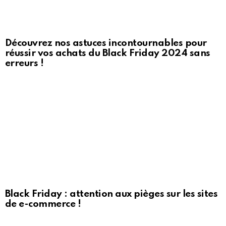
Découvrez nos astuces incontournables pour
réussir vos achats du Black Friday 2024 sans
erreurs !
Black Friday : attention aux pièges sur les sites
de e-commerce !