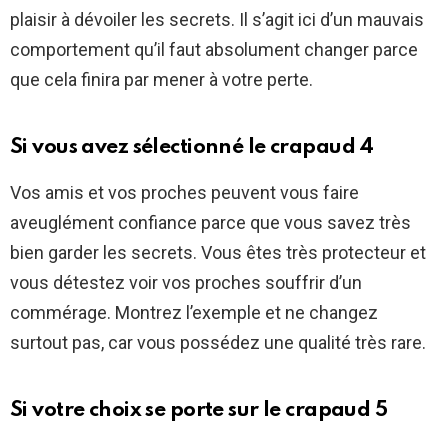
plaisir à dévoiler les secrets. Il s’agit ici d’un mauvais
comportement qu’il faut absolument changer parce
que cela finira par mener à votre perte.
Si vous avez sélectionné le crapaud 4
Vos amis et vos proches peuvent vous faire
aveuglément confiance parce que vous savez très
bien garder les secrets. Vous êtes très protecteur et
vous détestez voir vos proches souffrir d’un
commérage. Montrez l’exemple et ne changez
surtout pas, car vous possédez une qualité très rare.
Si votre choix se porte sur le crapaud 5