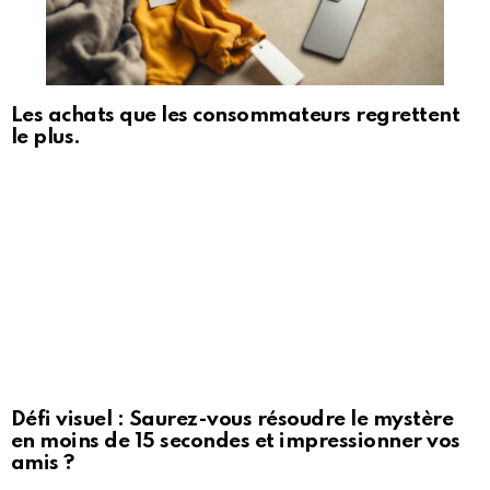
Les achats que les consommateurs regrettent
le plus.
Défi visuel : Saurez-vous résoudre le mystère
en moins de 15 secondes et impressionner vos
amis ?