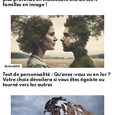
familles en image !
Actualité
Test de personnalité : Qu’avez-vous vu en 1er ?
Votre choix dévoilera si vous êtes égoïste ou
tourné vers les autres