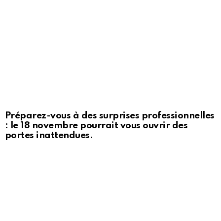
Préparez-vous à des surprises professionnelles
: le 18 novembre pourrait vous ouvrir des
portes inattendues.