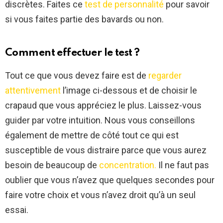
discrètes. Faites ce
test de personnalité
pour savoir
si vous faites partie des bavards ou non.
Comment effectuer le test ?
Tout ce que vous devez faire est de
regarder
attentivement
l’image ci-dessous et de choisir le
crapaud que vous appréciez le plus. Laissez-vous
guider par votre intuition. Nous vous conseillons
également de mettre de côté tout ce qui est
susceptible de vous distraire parce que vous aurez
besoin de beaucoup de
concentration.
Il ne faut pas
oublier que vous n’avez que quelques secondes pour
faire votre choix et vous n’avez droit qu’à un seul
essai.