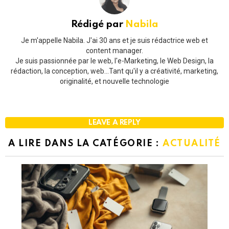
Rédigé par
Nabila
Je m'appelle Nabila. J'ai 30 ans et je suis rédactrice web et
content manager.
Je suis passionnée par le web, l'e-Marketing, le Web Design, la
rédaction, la conception, web...Tant qu'il y a créativité, marketing,
originalité, et nouvelle technologie
LEAVE A REPLY
A LIRE DANS LA CATÉGORIE :
ACTUALITÉ