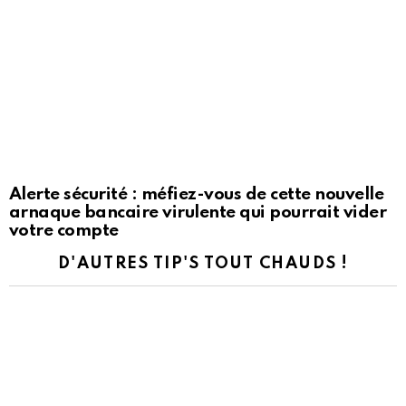
Alerte sécurité : méfiez-vous de cette nouvelle
arnaque bancaire virulente qui pourrait vider
votre compte
D'AUTRES TIP'S TOUT CHAUDS !