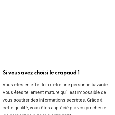
Si vous avez choisi le crapaud 1
Vous êtes en effet loin d’être une personne bavarde.
Vous êtes tellement mature qu’il est impossible de
vous soutirer des informations secrètes. Grâce à
cette qualité, vous êtes apprécié par vos proches et