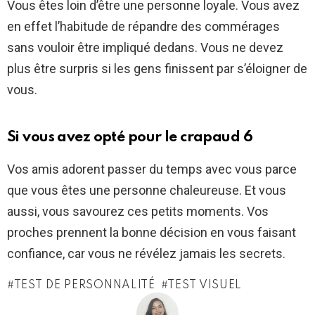
Vous êtes loin d’être une personne loyale. Vous avez
en effet l’habitude de répandre des commérages
sans vouloir être impliqué dedans. Vous ne devez
plus être surpris si les gens finissent par s’éloigner de
vous.
Si vous avez opté pour le crapaud 6
Vos amis adorent passer du temps avec vous parce
que vous êtes une personne chaleureuse. Et vous
aussi, vous savourez ces petits moments. Vos
proches prennent la bonne décision en vous faisant
confiance, car vous ne révélez jamais les secrets.
TEST DE PERSONNALITÉ
TEST VISUEL