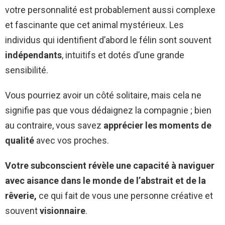
votre personnalité est probablement aussi complexe
et fascinante que cet animal mystérieux. Les
individus qui identifient d’abord le félin sont souvent
indépendants
, intuitifs et dotés d’une grande
sensibilité.
Vous pourriez avoir un côté solitaire, mais cela ne
signifie pas que vous dédaignez la compagnie ; bien
au contraire, vous savez
apprécier les moments de
qualité
avec vos proches.
Votre subconscient révèle une capacité à naviguer
avec aisance dans le monde de l’abstrait et de la
rêverie,
ce qui fait de vous une personne créative et
souvent
visionnaire
.