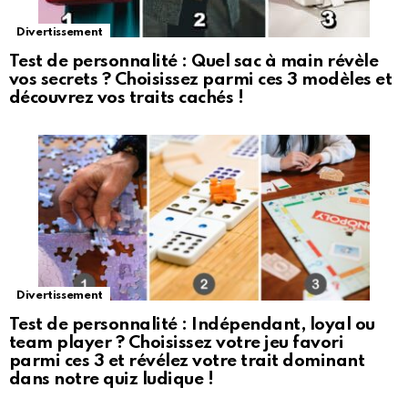
Divertissement
Test de personnalité : Quel sac à main révèle
vos secrets ? Choisissez parmi ces 3 modèles et
découvrez vos traits cachés !
Divertissement
Test de personnalité : Indépendant, loyal ou
team player ? Choisissez votre jeu favori
parmi ces 3 et révélez votre trait dominant
dans notre quiz ludique !