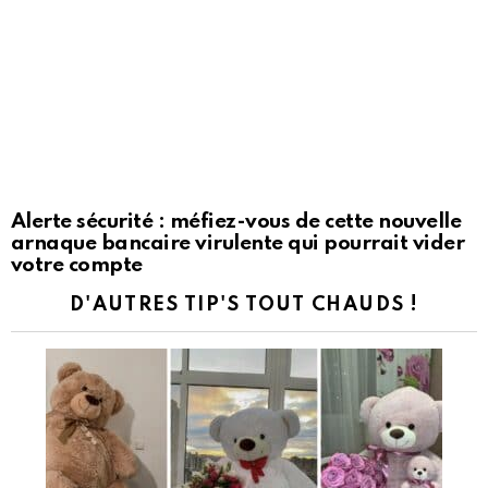
Alerte sécurité : méfiez-vous de cette nouvelle
arnaque bancaire virulente qui pourrait vider
votre compte
D'AUTRES TIP'S TOUT CHAUDS !