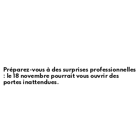
Préparez-vous à des surprises professionnelles
: le 18 novembre pourrait vous ouvrir des
portes inattendues.