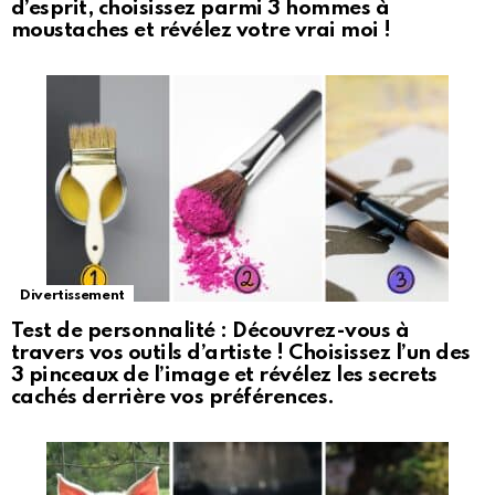
d’esprit, choisissez parmi 3 hommes à
moustaches et révélez votre vrai moi !
Divertissement
Test de personnalité : Découvrez-vous à
travers vos outils d’artiste ! Choisissez l’un des
3 pinceaux de l’image et révélez les secrets
cachés derrière vos préférences.