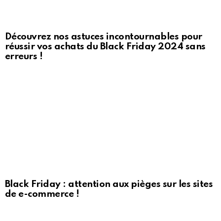
Découvrez nos astuces incontournables pour
réussir vos achats du Black Friday 2024 sans
erreurs !
Black Friday : attention aux pièges sur les sites
de e-commerce !