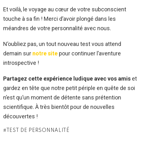
Et voilà, le voyage au cœur de votre subconscient
touche à sa fin ! Merci d’avoir plongé dans les
méandres de votre personnalité avec nous.
N’oubliez pas, un tout nouveau test vous attend
demain sur
notre site
pour continuer l’aventure
introspective !
Partagez cette expérience ludique avec vos amis
et
gardez en tête que notre petit périple en quête de soi
n’est qu’un moment de détente sans prétention
scientifique. À très bientôt pour de nouvelles
découvertes !
TEST DE PERSONNALITÉ