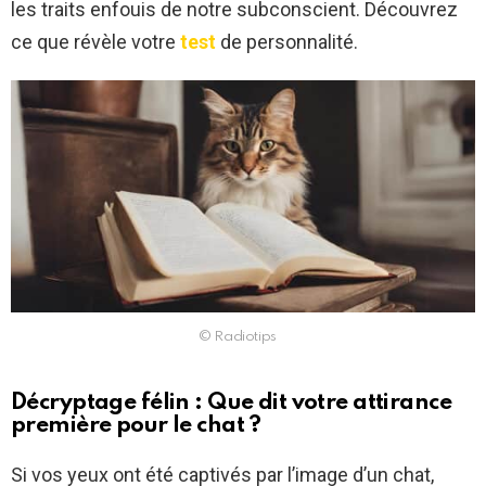
les traits enfouis de notre subconscient. Découvrez
ce que révèle votre
test
de personnalité.
© Radiotips
Décryptage félin : Que dit votre attirance
première pour le chat ?
Si vos yeux ont été captivés par l’image d’un chat,