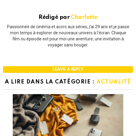
Rédigé par
Charlotte
Passionnée de cinéma et accro aux séries, j'ai 29 ans et je passe
mon temps à explorer de nouveaux univers à l'écran. Chaque
film ou épisode est pour moi une aventure, une invitation à
voyager sans bouger.
LEAVE A REPLY
A LIRE DANS LA CATÉGORIE :
ACTUALITÉ