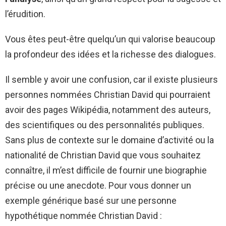
l’érudition.
Vous êtes peut-être quelqu’un qui valorise beaucoup
la profondeur des idées et la richesse des dialogues.
Il semble y avoir une confusion, car il existe plusieurs
personnes nommées Christian David qui pourraient
avoir des pages Wikipédia, notamment des auteurs,
des scientifiques ou des personnalités publiques.
Sans plus de contexte sur le domaine d’activité ou la
nationalité de Christian David que vous souhaitez
connaître, il m’est difficile de fournir une biographie
précise ou une anecdote. Pour vous donner un
exemple générique basé sur une personne
hypothétique nommée Christian David :