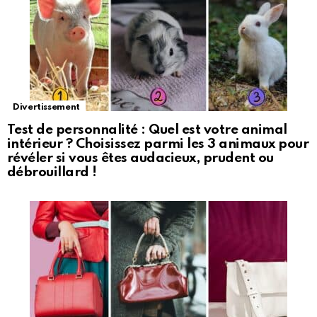
Divertissement
Test de personnalité : Quel est votre animal
intérieur ? Choisissez parmi les 3 animaux pour
révéler si vous êtes audacieux, prudent ou
débrouillard !