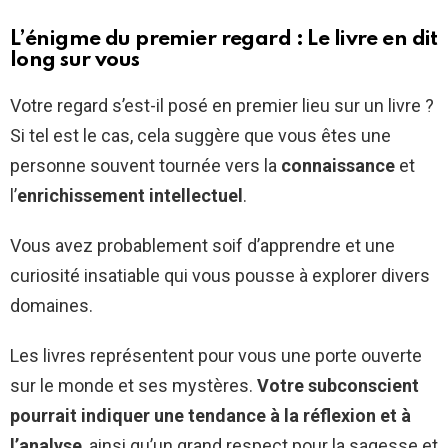
L’énigme du premier regard : Le livre en dit
long sur vous
Votre regard s’est-il posé en premier lieu sur un livre ?
Si tel est le cas, cela suggère que vous êtes une
personne souvent tournée vers la
connaissance
et
l’
enrichissement intellectuel
.
Vous avez probablement soif d’apprendre et une
curiosité insatiable qui vous pousse à explorer divers
domaines.
Les livres représentent pour vous une porte ouverte
sur le monde et ses mystères.
Votre subconscient
pourrait indiquer une tendance à la réflexion et à
l’analyse
, ainsi qu’un grand respect pour la sagesse et