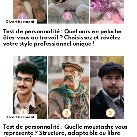
Divertissement
Test de personnalité : Quel ours en peluche
êtes-vous au travail ? Choisissez et révélez
votre style professionnel unique !
Divertissement
Test de personnalité : Quelle moustache vous
représente ? Structuré, adaptable ou libre