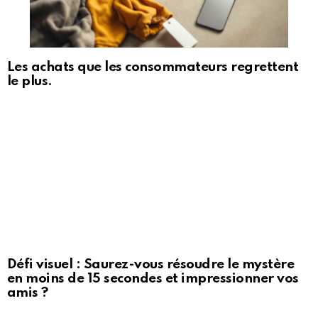
Les achats que les consommateurs regrettent
le plus.
Défi visuel : Saurez-vous résoudre le mystère
en moins de 15 secondes et impressionner vos
amis ?