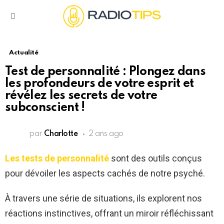
Menu
Actualité
Test de personnalité : Plongez dans
les profondeurs de votre esprit et
révélez les secrets de votre
subconscient !
par
Charlotte
2 ans ago
Les tests de personnalité
sont des outils conçus
pour dévoiler les aspects cachés de notre psyché.
À travers une série de situations, ils explorent nos
réactions instinctives, offrant un miroir réfléchissant