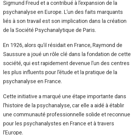
Sigmund Freud et a contribué à l’expansion de la
psychanalyse en Europe. L’un des faits marquants
liés à son travail est son implication dans la création
de la Société Psychanalytique de Paris.
En 1926, alors qu’il résidait en France, Raymond de
Saussure a joué un rôle clé dans la fondation de cette
société, qui est rapidement devenue l’un des centres
les plus influents pour l’étude et la pratique de la
psychanalyse en France.
Cette initiative a marqué une étape importante dans
l’histoire de la psychanalyse, car elle a aidé à établir
une communauté professionnelle solide et reconnue
pour les psychanalystes en France et à travers
l’Europe.