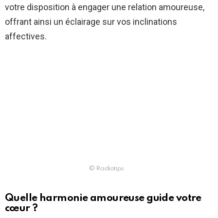
votre disposition à engager une relation amoureuse,
offrant ainsi un éclairage sur vos inclinations
affectives.
© Radiotips
Quelle harmonie amoureuse guide votre
cœur ?