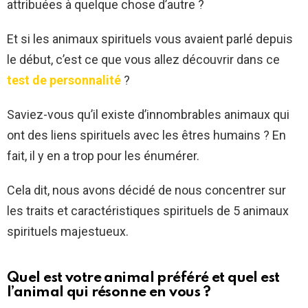
attribuées à quelque chose d’autre ?
Et si les animaux spirituels vous avaient parlé depuis
le début, c’est ce que vous allez découvrir dans ce
test de personnalité
?
Saviez-vous qu’il existe d’innombrables animaux qui
ont des liens spirituels avec les êtres humains ? En
fait, il y en a trop pour les énumérer.
Cela dit, nous avons décidé de nous concentrer sur
les traits et caractéristiques spirituels de 5 animaux
spirituels majestueux.
Quel est votre animal préféré et quel est
l’animal qui résonne en vous ?