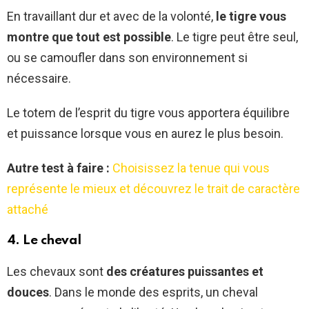
En travaillant dur et avec de la volonté,
le tigre vous
montre que tout est possible
. Le tigre peut être seul,
ou se camoufler dans son environnement si
nécessaire.
Le totem de l’esprit du tigre vous apportera équilibre
et puissance lorsque vous en aurez le plus besoin.
Autre test à faire :
Choisissez la tenue qui vous
représente le mieux et découvrez le trait de caractère
attaché
4. Le cheval
Les chevaux sont
des créatures puissantes et
douces
. Dans le monde des esprits, un cheval