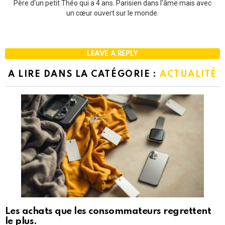
Père d'un petit Théo qui a 4 ans. Parisien dans l'âme mais avec
un cœur ouvert sur le monde.
LEAVE A REPLY
A LIRE DANS LA CATÉGORIE :
ACTUALITÉ
Les achats que les consommateurs regrettent
le plus.