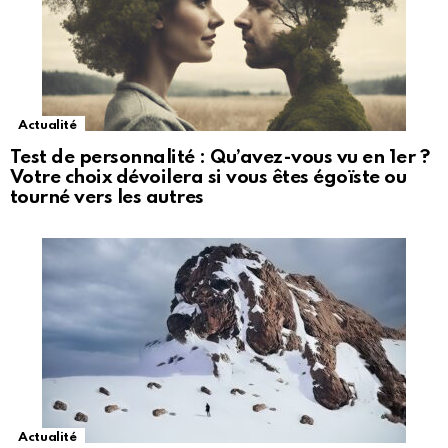
Actualité
Test de personnalité : Qu’avez-vous vu en 1er ?
Votre choix dévoilera si vous êtes égoïste ou
tourné vers les autres
Actualité