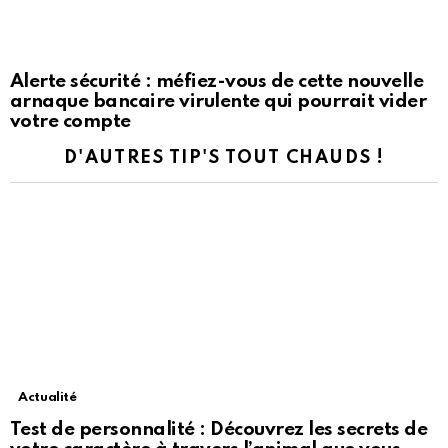
Alerte sécurité : méfiez-vous de cette nouvelle
arnaque bancaire virulente qui pourrait vider
votre compte
D'AUTRES TIP'S TOUT CHAUDS !
Actualité
Test de personnalité : Découvrez les secrets de