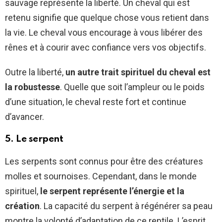
sauvage représente la liberté. Un cheval qui est
retenu signifie que quelque chose vous retient dans
la vie. Le cheval vous encourage à vous libérer des
rênes et à courir avec confiance vers vos objectifs.
Outre la liberté,
un autre trait spirituel du cheval est
la robustesse
. Quelle que soit l’ampleur ou le poids
d’une situation, le cheval reste fort et continue
d’avancer.
5. Le serpent
Les serpents sont connus pour être des créatures
molles et sournoises. Cependant, dans le monde
spirituel,
le serpent représente l’énergie et la
création
. La capacité du serpent à régénérer sa peau
montre la volonté d’adaptation de ce reptile. L’esprit