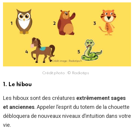
Crédit photo : © Radiotips
1. Le hibou
Les hiboux sont des créatures
extrêmement sages
et anciennes
. Appeler l’esprit du totem de la chouette
débloquera de nouveaux niveaux d’intuition dans votre
vie.