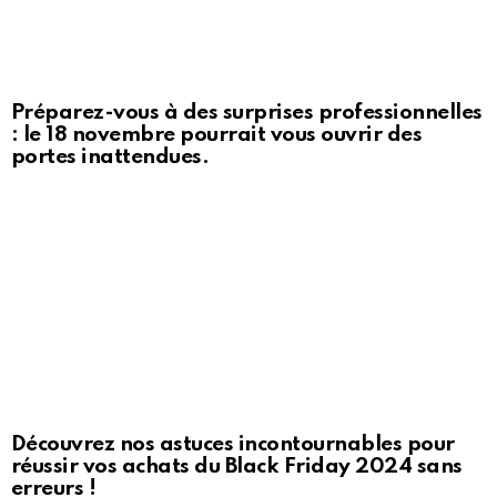
Préparez-vous à des surprises professionnelles
: le 18 novembre pourrait vous ouvrir des
portes inattendues.
Découvrez nos astuces incontournables pour
réussir vos achats du Black Friday 2024 sans
erreurs !