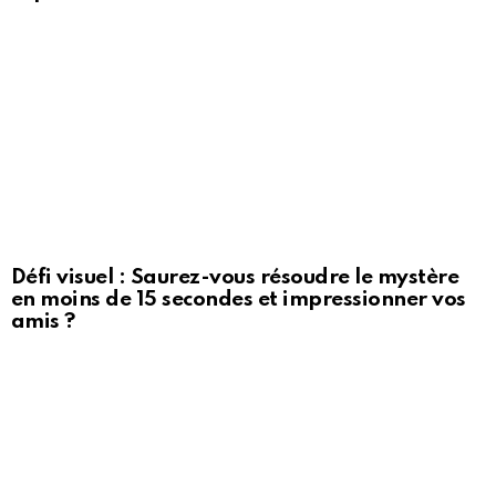
Défi visuel : Saurez-vous résoudre le mystère
en moins de 15 secondes et impressionner vos
amis ?