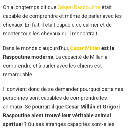
On a longtemps dit que
Grigori Raspoutine
était
capable de comprendre et même de parler avec les
chevaux. En fait, il était capable de calmer et de
monter tous les chevaux qu’il rencontrait.
Dans le monde d’aujourd’hui,
Cesar Millán
est le
Raspoutine moderne
. La capacité de Millan à
comprendre et à parler avec les chiens est
remarquable.
Il convient donc de se demander pourquoi certaines
personnes sont capables de comprendre les
animaux. Se pourrait-il que
Cesar Millán et Grigori
Raspoutine aient trouvé leur véritable animal
spirituel ?
Ou ses étranges capacités sont-elles