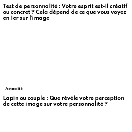
Test de personnalité : Votre esprit est-il créatif
ou concret ? Cela dépend de ce que vous voyez
en 1er sur l’image
Actualité
Lapin ou couple : Que révèle votre perception
de cette image sur votre personnalité ?