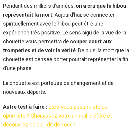
Pendant des milliers d’années,
on a cru que le hibou
représentait la mort
. Aujourd’hui, se connecter
spirituellement avec le hibou peut être une
expérience très positive. Le sens aigu de la vue de la
chouette vous permettra de
couper court aux
tromperies et de voir la vérité
. De plus, la mort que la
chouette est censée porter pourrait représenter la fin
d’une phase.
La chouette est porteuse de changement et de
nouveaux départs.
Autre test à faire :
Êtes-vous pessimiste ou
optimiste ? Choisissez votre animal préféré et
découvrez ce qu’il dit de vous !