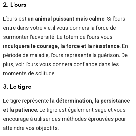
2. L’ours
L’ours est
un animal puissant mais calme
. Si l’ours
entre dans votre vie, il vous donnera la force de
surmonter l’adversité. Le totem de l’ours vous
inculquera le courage, la force et la résistance
. En
période de maladie, l’ours représente la guérison. De
plus, voir l’ours vous donnera confiance dans les
moments de solitude.
3. Le tigre
Le tigre représente
la détermination, la persistance
et la patience
. Le tigre est également sage et vous
encourage à utiliser des méthodes éprouvées pour
atteindre vos objectifs.