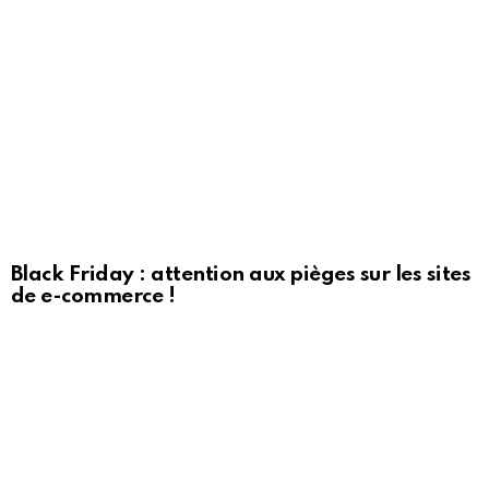
Black Friday : attention aux pièges sur les sites
de e-commerce !