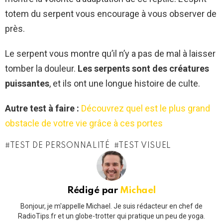
totem du serpent vous encourage à vous observer de
près.
Le serpent vous montre qu’il n’y a pas de mal à laisser
tomber la douleur.
Les serpents sont des créatures
puissantes
, et ils ont une longue histoire de culte.
Autre test à faire :
Découvrez quel est le plus grand
obstacle de votre vie grâce à ces portes
TEST DE PERSONNALITÉ
TEST VISUEL
Rédigé par
Michael
Bonjour, je m'appelle Michael. Je suis rédacteur en chef de
RadioTips.fr et un globe-trotter qui pratique un peu de yoga.