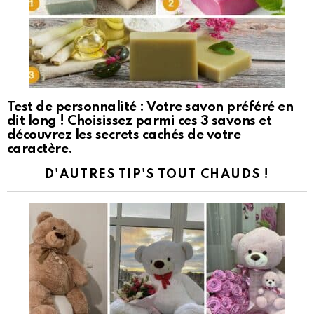
Test de personnalité : Votre savon préféré en
dit long ! Choisissez parmi ces 3 savons et
découvrez les secrets cachés de votre
caractère.
D'AUTRES TIP'S TOUT CHAUDS !