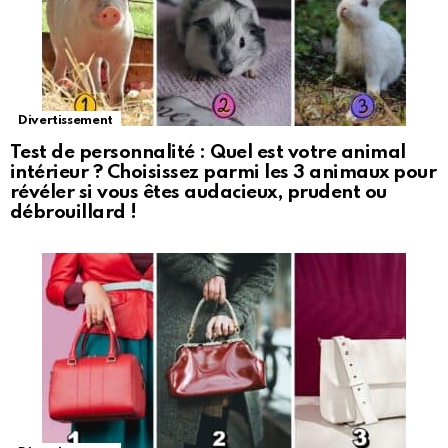
Divertissement
Test de personnalité : Quel est votre animal
intérieur ? Choisissez parmi les 3 animaux pour
révéler si vous êtes audacieux, prudent ou
débrouillard !