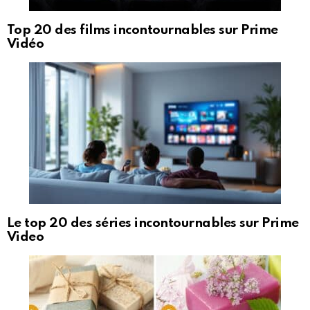
Top 20 des films incontournables sur Prime
Vidéo
Le top 20 des séries incontournables sur Prime
Video