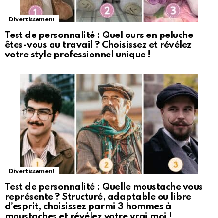
Divertissement
Test de personnalité : Quel ours en peluche
êtes-vous au travail ? Choisissez et révélez
votre style professionnel unique !
Divertissement
Test de personnalité : Quelle moustache vous
représente ? Structuré, adaptable ou libre
d’esprit, choisissez parmi 3 hommes à
moustaches et révélez votre vrai moi !