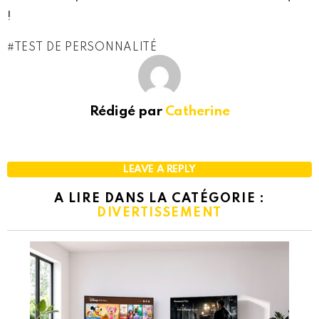
!
TEST DE PERSONNALITÉ
Rédigé par
Catherine
LEAVE A REPLY
A LIRE DANS LA CATÉGORIE :
DIVERTISSEMENT