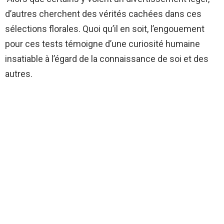
d’autres cherchent des vérités cachées dans ces
sélections florales. Quoi qu’il en soit, l’engouement
pour ces tests témoigne d’une curiosité humaine
insatiable à l’égard de la connaissance de soi et des
autres.