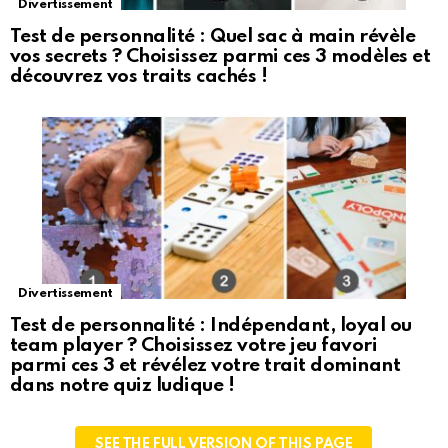
Divertissement
Test de personnalité : Quel sac à main révèle
vos secrets ? Choisissez parmi ces 3 modèles et
découvrez vos traits cachés !
Divertissement
Test de personnalité : Indépendant, loyal ou
team player ? Choisissez votre jeu favori
parmi ces 3 et révélez votre trait dominant
dans notre quiz ludique !
SEE THE FULL VERSION OF THIS PAGE