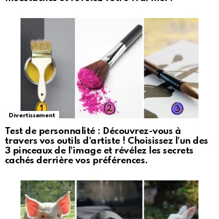
Divertissement
Test de personnalité : Découvrez-vous à
travers vos outils d’artiste ! Choisissez l’un des
3 pinceaux de l’image et révélez les secrets
cachés derrière vos préférences.