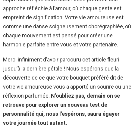
approche réfléchie à l’amour, où chaque geste est
empreint de signification. Votre vie amoureuse est
comme une danse soigneusement chorégraphiée, où
chaque mouvement est pensé pour créer une
harmonie parfaite entre vous et votre partenaire.
Merci infiniment d’avoir parcouru cet article fleuri
jusqu’à la dernière pétale ! Nous espérons que la
découverte de ce que votre bouquet préféré dit de
votre vie amoureuse vous a apporté un sourire ou une
réflexion parfumée.
N’oubliez pas, demain on se
retrouve pour explorer un nouveau test de
personnalité qui, nous l’espérons, saura égayer
votre journée tout autant.