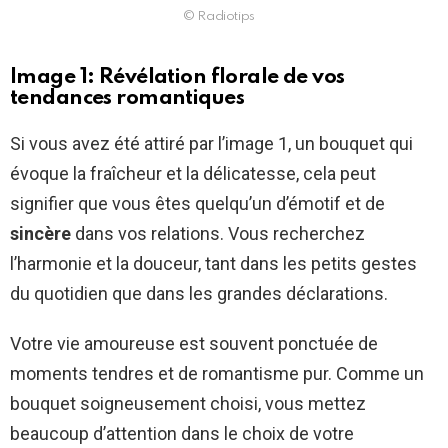
© Radiotips
Image 1: Révélation florale de vos
tendances romantiques
Si vous avez été attiré par l’image 1, un bouquet qui
évoque la fraîcheur et la délicatesse, cela peut
signifier que vous êtes quelqu’un d’émotif et de
sincère
dans vos relations. Vous recherchez
l’harmonie et la douceur, tant dans les petits gestes
du quotidien que dans les grandes déclarations.
Votre vie amoureuse est souvent ponctuée de
moments tendres et de romantisme pur. Comme un
bouquet soigneusement choisi, vous mettez
beaucoup d’attention dans le choix de votre