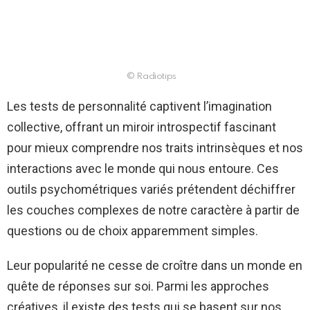
© Radiotips
Les tests de personnalité captivent l’imagination
collective, offrant un miroir introspectif fascinant
pour mieux comprendre nos traits intrinsèques et nos
interactions avec le monde qui nous entoure. Ces
outils psychométriques variés prétendent déchiffrer
les couches complexes de notre caractère à partir de
questions ou de choix apparemment simples.
Leur popularité ne cesse de croître dans un monde en
quête de réponses sur soi. Parmi les approches
créatives, il existe des tests qui se basent sur nos