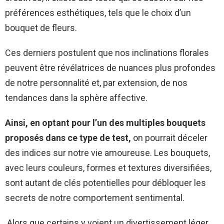
préférences esthétiques, tels que le choix d’un
bouquet de fleurs.
Ces derniers postulent que nos inclinations florales
peuvent être révélatrices de nuances plus profondes
de notre personnalité et, par extension, de nos
tendances dans la sphère affective.
Ainsi, en optant pour l’un des multiples bouquets
proposés dans ce type de test,
on pourrait déceler
des indices sur notre vie amoureuse. Les bouquets,
avec leurs couleurs, formes et textures diversifiées,
sont autant de clés potentielles pour débloquer les
secrets de notre comportement sentimental.
Alors que certains y voient un divertissement léger,