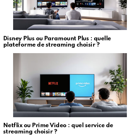
Disney Plus ou Paramount Plus : quelle
plateforme de streaming choisir ?
Netflix ou Prime Video : quel service de
streaming choisir ?