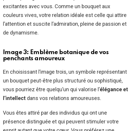
excitantes avec vous. Comme un bouquet aux
couleurs vives, votre relation idéale est celle qui attire
l’attention et suscite l’admiration, pleine de passion et
de dynamisme.
Image 3: Emblème botanique de vos
penchants amoureux
En choisissant l’image trois, un symbole représentant
un bouquet peut-être plus structuré ou sophistiqué,
vous pourriez être quelqu’un qui valorise l’
élégance et
l’intellect
dans vos relations amoureuses.
Vous êtes attiré par des individus qui ont une
présence distinguée et qui peuvent stimuler votre
esprit autant que votre cœur. Vous préférez une