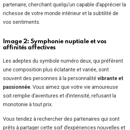
partenaire, cherchant quelqu’un capable d’apprécier la
richesse de votre monde intérieur et la subtilité de
vos sentiments.
Image 2: Symphonie nuptiale et vos
affinités affectives
Les adeptes du symbole numéro deux, qui préfèrent
une composition plus éclatante et variée, sont
souvent des personnes à la personnalité
vibrante et
passionnée
. Vous aimez que votre vie amoureuse
soit remplie d’aventures et d’intensité, refusant la
monotonie à tout prix.
Vous tendez à rechercher des partenaires qui sont
prêts à partager cette soif d’expériences nouvelles et