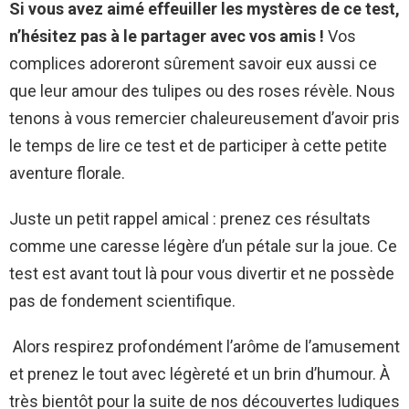
Si vous avez aimé effeuiller les mystères de ce test,
n’hésitez pas à le partager avec vos amis !
Vos
complices adoreront sûrement savoir eux aussi ce
que leur amour des tulipes ou des roses révèle. Nous
tenons à vous remercier chaleureusement d’avoir pris
le temps de lire ce test et de participer à cette petite
aventure florale.
Juste un petit rappel amical : prenez ces résultats
comme une caresse légère d’un pétale sur la joue. Ce
test est avant tout là pour vous divertir et ne possède
pas de fondement scientifique.
Alors respirez profondément l’arôme de l’amusement
et prenez le tout avec légèreté et un brin d’humour. À
très bientôt pour la suite de nos découvertes ludiques