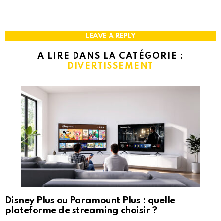
LEAVE A REPLY
A LIRE DANS LA CATÉGORIE :
DIVERTISSEMENT
Disney Plus ou Paramount Plus : quelle
plateforme de streaming choisir ?