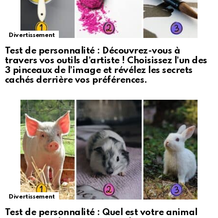
Divertissement
Test de personnalité : Découvrez-vous à
travers vos outils d’artiste ! Choisissez l’un des
3 pinceaux de l’image et révélez les secrets
cachés derrière vos préférences.
Divertissement
Test de personnalité : Quel est votre animal