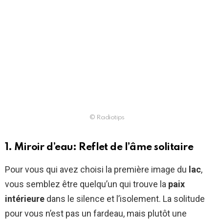
© Radiotips
1. Miroir d’eau: Reflet de l’âme solitaire
Pour vous qui avez choisi la première image du
lac
,
vous semblez être quelqu’un qui trouve la
paix
intérieure
dans le silence et l’isolement. La solitude
pour vous n’est pas un fardeau, mais plutôt une