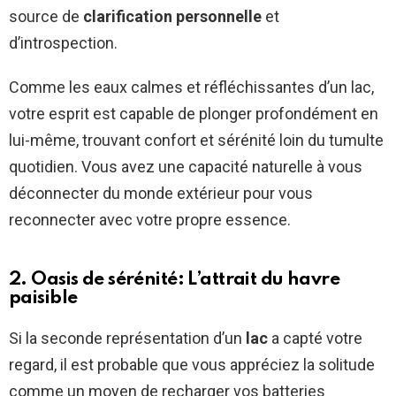
source de
clarification personnelle
et
d’introspection.
Comme les eaux calmes et réfléchissantes d’un lac,
votre esprit est capable de plonger profondément en
lui-même, trouvant confort et sérénité loin du tumulte
quotidien. Vous avez une capacité naturelle à vous
déconnecter du monde extérieur pour vous
reconnecter avec votre propre essence.
2. Oasis de sérénité: L’attrait du havre
paisible
Si la seconde représentation d’un
lac
a capté votre
regard, il est probable que vous appréciez la solitude
comme un moyen de recharger vos batteries