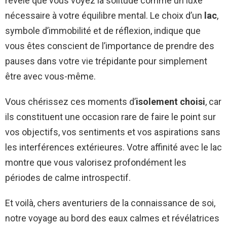
révèle que vous voyez la solitude comme un luxe
nécessaire à votre équilibre mental. Le choix d’un
lac
,
symbole d’immobilité et de réflexion, indique que
vous êtes conscient de l’importance de prendre des
pauses dans votre vie trépidante pour simplement
être avec vous-même.
Vous chérissez ces moments d’
isolement choisi
, car
ils constituent une occasion rare de faire le point sur
vos objectifs, vos sentiments et vos aspirations sans
les interférences extérieures. Votre affinité avec le lac
montre que vous valorisez profondément les
périodes de calme introspectif.
Et voilà, chers aventuriers de la connaissance de soi,
notre voyage au bord des eaux calmes et révélatrices