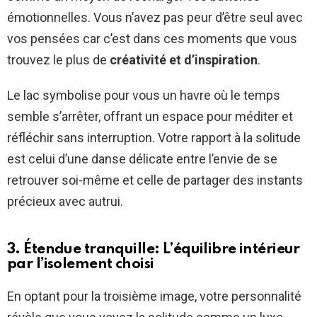
émotionnelles. Vous n’avez pas peur d’être seul avec
vos pensées car c’est dans ces moments que vous
trouvez le plus de
créativité et d’inspiration
.
Le lac symbolise pour vous un havre où le temps
semble s’arrêter, offrant un espace pour méditer et
réfléchir sans interruption. Votre rapport à la solitude
est celui d’une danse délicate entre l’envie de se
retrouver soi-même et celle de partager des instants
précieux avec autrui.
3. Étendue tranquille: L’équilibre intérieur
par l’isolement choisi
En optant pour la troisième image, votre personnalité