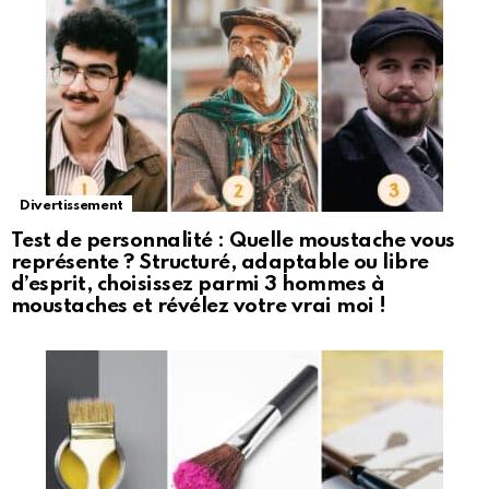
Divertissement
Test de personnalité : Quelle moustache vous
représente ? Structuré, adaptable ou libre
d’esprit, choisissez parmi 3 hommes à
moustaches et révélez votre vrai moi !