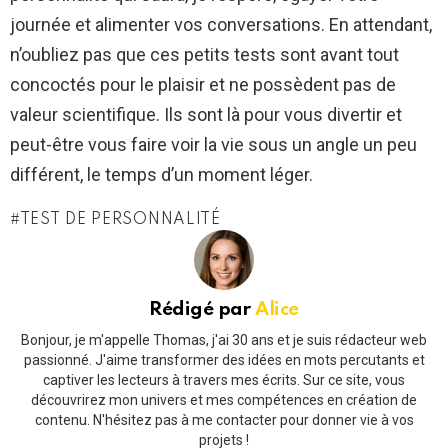
journée et alimenter vos conversations. En attendant,
n’oubliez pas que ces petits tests sont avant tout
concoctés pour le plaisir et ne possèdent pas de
valeur scientifique. Ils sont là pour vous divertir et
peut-être vous faire voir la vie sous un angle un peu
différent, le temps d’un moment léger.
TEST DE PERSONNALITÉ
Rédigé par
Alice
Bonjour, je m'appelle Thomas, j'ai 30 ans et je suis rédacteur web
passionné. J'aime transformer des idées en mots percutants et
captiver les lecteurs à travers mes écrits. Sur ce site, vous
découvrirez mon univers et mes compétences en création de
contenu. N'hésitez pas à me contacter pour donner vie à vos
projets !