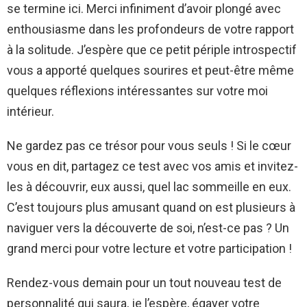
se termine ici. Merci infiniment d’avoir plongé avec
enthousiasme dans les profondeurs de votre rapport
à la solitude. J’espère que ce petit périple introspectif
vous a apporté quelques sourires et peut-être même
quelques réflexions intéressantes sur votre moi
intérieur.
Ne gardez pas ce trésor pour vous seuls ! Si le cœur
vous en dit, partagez ce test avec vos amis et invitez-
les à découvrir, eux aussi, quel lac sommeille en eux.
C’est toujours plus amusant quand on est plusieurs à
naviguer vers la découverte de soi, n’est-ce pas ? Un
grand merci pour votre lecture et votre participation !
Rendez-vous demain pour un tout nouveau test de
personnalité qui saura, je l’espère, égayer votre