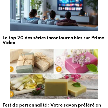
Le top 20 des séries incontournables sur Prime
Video
Test de personnalité : Votre savon préféré en