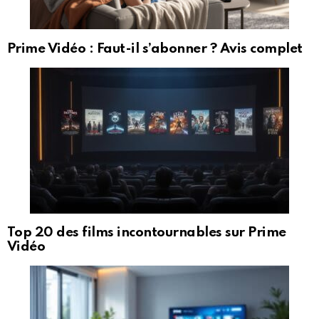
Prime Vidéo : Faut-il s’abonner ? Avis complet
Top 20 des films incontournables sur Prime
Vidéo