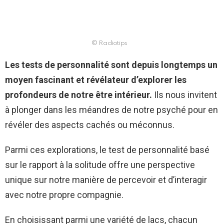
© Radiotips
Les tests de personnalité sont depuis longtemps un
moyen fascinant et révélateur d’explorer les
profondeurs de notre être intérieur.
Ils nous invitent
à plonger dans les méandres de notre psyché pour en
révéler des aspects cachés ou méconnus.
Parmi ces explorations, le test de personnalité basé
sur le rapport à la solitude offre une perspective
unique sur notre manière de percevoir et d’interagir
avec notre propre compagnie.
En choisissant parmi une variété de lacs, chacun