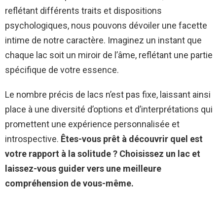
reflétant différents traits et dispositions
psychologiques, nous pouvons dévoiler une facette
intime de notre caractère. Imaginez un instant que
chaque lac soit un miroir de l’âme, reflétant une partie
spécifique de votre essence.
Le nombre précis de lacs n’est pas fixe, laissant ainsi
place à une diversité d’options et d’interprétations qui
promettent une expérience personnalisée et
introspective.
Êtes-vous prêt à découvrir quel est
votre rapport à la solitude ? Choisissez un lac et
laissez-vous guider vers une meilleure
compréhension de vous-même.