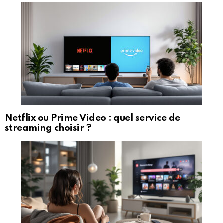
Netflix ou Prime Video : quel service de
streaming choisir ?