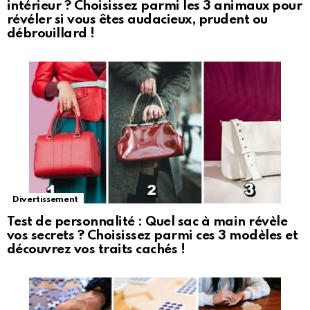
intérieur ? Choisissez parmi les 3 animaux pour
révéler si vous êtes audacieux, prudent ou
débrouillard !
Divertissement
Test de personnalité : Quel sac à main révèle
vos secrets ? Choisissez parmi ces 3 modèles et
découvrez vos traits cachés !