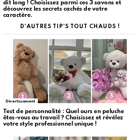
dit long ! Choisissez parmi ces 3 savons et
découvrez les secrets cachés de votre
caractère.
D'AUTRES TIP'S TOUT CHAUDS !
Divertissement
Test de personnalité : Quel ours en peluche
êtes-vous au travail ? Choisissez et révélez
votre style professionnel unique !