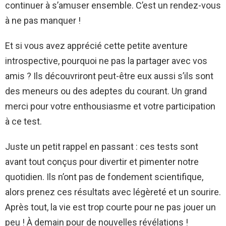
continuer à s’amuser ensemble. C’est un rendez-vous
à ne pas manquer !
Et si vous avez apprécié cette petite aventure
introspective, pourquoi ne pas la partager avec vos
amis ? Ils découvriront peut-être eux aussi s’ils sont
des meneurs ou des adeptes du courant. Un grand
merci pour votre enthousiasme et votre participation
à ce test.
Juste un petit rappel en passant : ces tests sont
avant tout conçus pour divertir et pimenter notre
quotidien. Ils n’ont pas de fondement scientifique,
alors prenez ces résultats avec légèreté et un sourire.
Après tout, la vie est trop courte pour ne pas jouer un
peu ! À demain pour de nouvelles révélations !