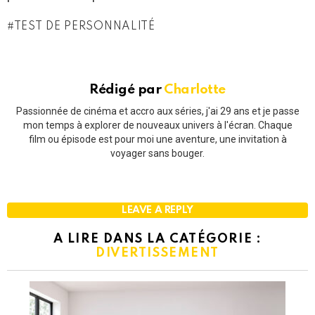
TEST DE PERSONNALITÉ
Rédigé par
Charlotte
Passionnée de cinéma et accro aux séries, j'ai 29 ans et je passe
mon temps à explorer de nouveaux univers à l'écran. Chaque
film ou épisode est pour moi une aventure, une invitation à
voyager sans bouger.
LEAVE A REPLY
A LIRE DANS LA CATÉGORIE :
DIVERTISSEMENT