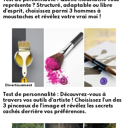
représente ? Structuré, adaptable ou libre
d’esprit, choisissez parmi 3 hommes à
moustaches et révélez votre vrai moi !
Divertissement
Test de personnalité : Découvrez-vous à
travers vos outils d’artiste ! Choisissez l’un des
3 pinceaux de l’image et révélez les secrets
cachés derrière vos préférences.