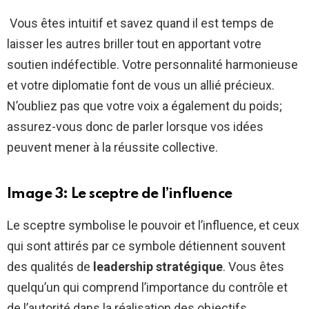
Vous êtes intuitif et savez quand il est temps de
laisser les autres briller tout en apportant votre
soutien indéfectible. Votre personnalité harmonieuse
et votre diplomatie font de vous un allié précieux.
N’oubliez pas que votre voix a également du poids;
assurez-vous donc de parler lorsque vos idées
peuvent mener à la réussite collective.
Image 3: Le sceptre de l’influence
Le sceptre symbolise le pouvoir et l’influence, et ceux
qui sont attirés par ce symbole détiennent souvent
des qualités de
leadership stratégique
. Vous êtes
quelqu’un qui comprend l’importance du contrôle et
de l’autorité dans la réalisation des objectifs.