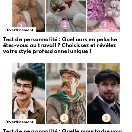
Divertissement
Test de personnalité : Quel ours en peluche
êtes-vous au travail ? Choisissez et révélez
votre style professionnel unique !
Divertissement
Test de personnalité : Quelle moustache vous