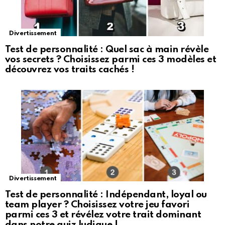
Divertissement
Test de personnalité : Quel sac à main révèle
vos secrets ? Choisissez parmi ces 3 modèles et
découvrez vos traits cachés !
Divertissement
Test de personnalité : Indépendant, loyal ou
team player ? Choisissez votre jeu favori
parmi ces 3 et révélez votre trait dominant
dans notre quiz ludique !