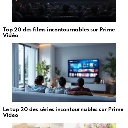
Top 20 des films incontournables sur Prime
Vidéo
Le top 20 des séries incontournables sur Prime
Video