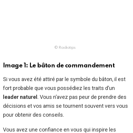
© Radiotips
Image 1: Le bâton de commandement
Si vous avez été attiré par le symbole du bâton, il est
fort probable que vous possédiez les traits d’un
leader naturel
. Vous n’avez pas peur de prendre des
décisions et vos amis se tournent souvent vers vous
pour obtenir des conseils.
Vous avez une confiance en vous qui inspire les