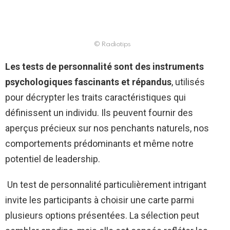
© Radiotips
Les tests de personnalité sont des instruments
psychologiques fascinants et répandus
, utilisés
pour décrypter les traits caractéristiques qui
définissent un individu. Ils peuvent fournir des
aperçus précieux sur nos penchants naturels, nos
comportements prédominants et même notre
potentiel de leadership.
Un test de personnalité particulièrement intrigant
invite les participants à choisir une carte parmi
plusieurs options présentées. La sélection peut