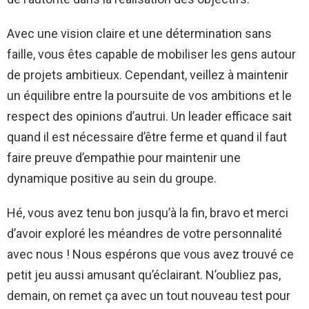
Avec une vision claire et une détermination sans
faille, vous êtes capable de mobiliser les gens autour
de projets ambitieux. Cependant, veillez à maintenir
un équilibre entre la poursuite de vos ambitions et le
respect des opinions d’autrui. Un leader efficace sait
quand il est nécessaire d’être ferme et quand il faut
faire preuve d’empathie pour maintenir une
dynamique positive au sein du groupe.
Hé, vous avez tenu bon jusqu’à la fin, bravo et merci
d’avoir exploré les méandres de votre personnalité
avec nous ! Nous espérons que vous avez trouvé ce
petit jeu aussi amusant qu’éclairant. N’oubliez pas,
demain, on remet ça avec un tout nouveau test pour