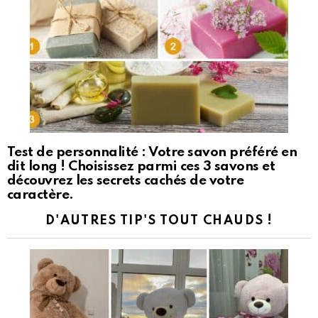
Test de personnalité : Votre savon préféré en
dit long ! Choisissez parmi ces 3 savons et
découvrez les secrets cachés de votre
caractère.
D'AUTRES TIP'S TOUT CHAUDS !