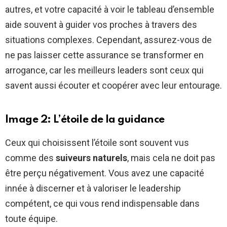
autres, et votre capacité à voir le tableau d’ensemble
aide souvent à guider vos proches à travers des
situations complexes. Cependant, assurez-vous de
ne pas laisser cette assurance se transformer en
arrogance, car les meilleurs leaders sont ceux qui
savent aussi écouter et coopérer avec leur entourage.
Image 2: L’étoile de la guidance
Ceux qui choisissent l’étoile sont souvent vus
comme des
suiveurs naturels
, mais cela ne doit pas
être perçu négativement. Vous avez une capacité
innée à discerner et à valoriser le leadership
compétent, ce qui vous rend indispensable dans
toute équipe.