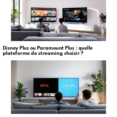
Disney Plus ou Paramount Plus : quelle
plateforme de streaming choisir ?