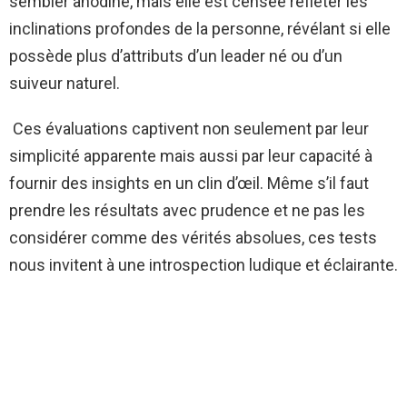
sembler anodine, mais elle est censée refléter les
inclinations profondes de la personne, révélant si elle
possède plus d’attributs d’un leader né ou d’un
suiveur naturel.
Ces évaluations captivent non seulement par leur
simplicité apparente mais aussi par leur capacité à
fournir des insights en un clin d’œil. Même s’il faut
prendre les résultats avec prudence et ne pas les
considérer comme des vérités absolues, ces tests
nous invitent à une introspection ludique et éclairante.