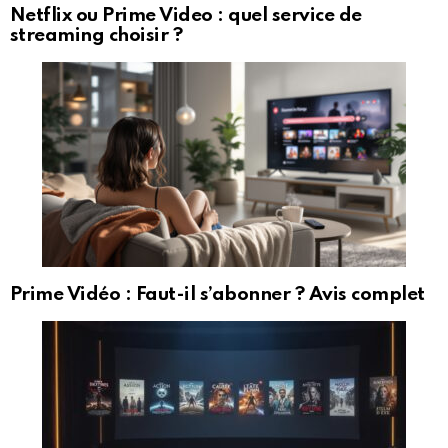
Netflix ou Prime Video : quel service de
streaming choisir ?
Prime Vidéo : Faut-il s’abonner ? Avis complet