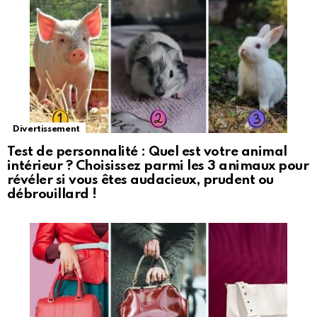
Divertissement
Test de personnalité : Quel est votre animal
intérieur ? Choisissez parmi les 3 animaux pour
révéler si vous êtes audacieux, prudent ou
débrouillard !