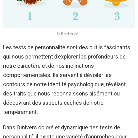
© Radiotips
Les tests de personnalité sont des outils fascinants
qui nous permettent d’explorer les profondeurs de
notre caractère et de nos inclinations
comportementales. Ils servent à dévoiler les
contours de notre identité psychologique, révélant
des traits que nous reconnaissons aisément ou
découvrant des aspects cachés de notre
tempérament.
Dans l’univers coloré et dynamique des tests de
personnalité, il existe une variété d’approches pour