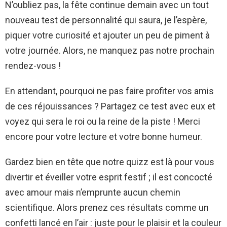
N’oubliez pas, la fête continue demain avec un tout
nouveau test de personnalité qui saura, je l’espère,
piquer votre curiosité et ajouter un peu de piment à
votre journée. Alors, ne manquez pas notre prochain
rendez-vous !
En attendant, pourquoi ne pas faire profiter vos amis
de ces réjouissances ? Partagez ce test avec eux et
voyez qui sera le roi ou la reine de la piste ! Merci
encore pour votre lecture et votre bonne humeur.
Gardez bien en tête que notre quizz est là pour vous
divertir et éveiller votre esprit festif ; il est concocté
avec amour mais n’emprunte aucun chemin
scientifique. Alors prenez ces résultats comme un
confetti lancé en l’air : juste pour le plaisir et la couleur