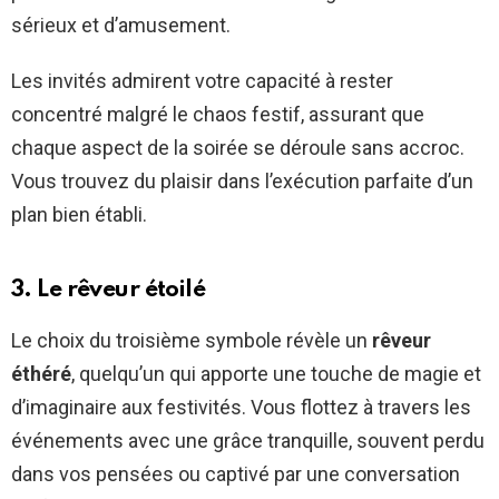
sérieux et d’amusement.
Les invités admirent votre capacité à rester
concentré malgré le chaos festif, assurant que
chaque aspect de la soirée se déroule sans accroc.
Vous trouvez du plaisir dans l’exécution parfaite d’un
plan bien établi.
3. Le rêveur étoilé
Le choix du troisième symbole révèle un
rêveur
éthéré
, quelqu’un qui apporte une touche de magie et
d’imaginaire aux festivités. Vous flottez à travers les
événements avec une grâce tranquille, souvent perdu
dans vos pensées ou captivé par une conversation