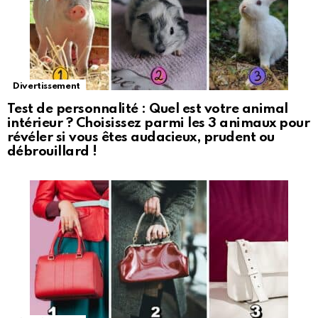
Divertissement
Test de personnalité : Quel est votre animal
intérieur ? Choisissez parmi les 3 animaux pour
révéler si vous êtes audacieux, prudent ou
débrouillard !