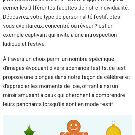
cerner les différentes facettes de notre individualité.
Découvrez votre type de personnalité festif: êtes-
vous aventureux, concentré ou rêveur ? est un
exemple captivant qui invite à une introspection
ludique et festive.
À travers un choix parmi un nombre spécifique
d’images évoquant divers scénarios festifs, ce test
propose une plongée dans notre façon de célébrer et
d’apprécier les moments de joie, offrant ainsi un
miroir amusant à ceux qui cherchent à comprendre
leurs penchants lorsqu’ils sont en mode festif.