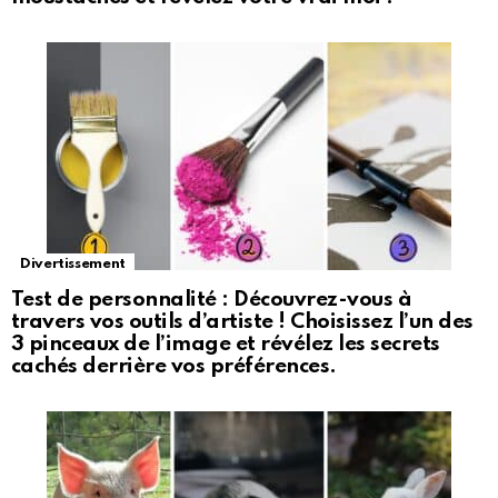
Divertissement
Test de personnalité : Découvrez-vous à
travers vos outils d’artiste ! Choisissez l’un des
3 pinceaux de l’image et révélez les secrets
cachés derrière vos préférences.