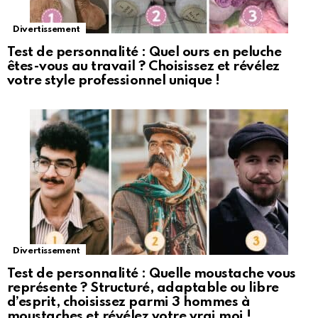
Divertissement
Test de personnalité : Quel ours en peluche
êtes-vous au travail ? Choisissez et révélez
votre style professionnel unique !
Divertissement
Test de personnalité : Quelle moustache vous
représente ? Structuré, adaptable ou libre
d’esprit, choisissez parmi 3 hommes à
moustaches et révélez votre vrai moi !