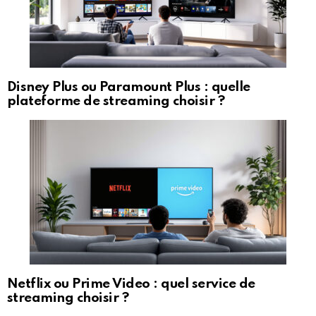
Disney Plus ou Paramount Plus : quelle
plateforme de streaming choisir ?
Netflix ou Prime Video : quel service de
streaming choisir ?