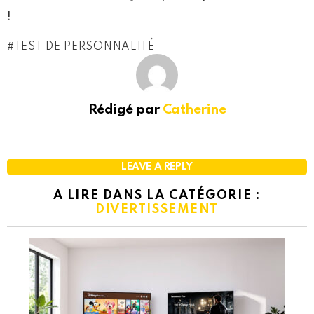
!
TEST DE PERSONNALITÉ
Rédigé par
Catherine
LEAVE A REPLY
A LIRE DANS LA CATÉGORIE :
DIVERTISSEMENT