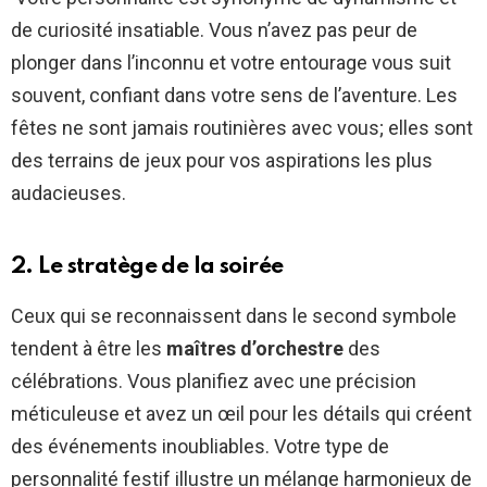
de curiosité insatiable. Vous n’avez pas peur de
plonger dans l’inconnu et votre entourage vous suit
souvent, confiant dans votre sens de l’aventure. Les
fêtes ne sont jamais routinières avec vous; elles sont
des terrains de jeux pour vos aspirations les plus
audacieuses.
2. Le stratège de la soirée
Ceux qui se reconnaissent dans le second symbole
tendent à être les
maîtres d’orchestre
des
célébrations. Vous planifiez avec une précision
méticuleuse et avez un œil pour les détails qui créent
des événements inoubliables. Votre type de
personnalité festif illustre un mélange harmonieux de