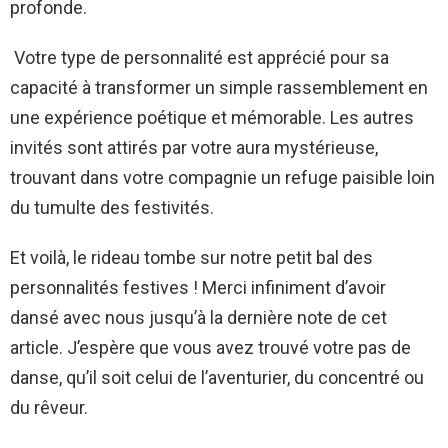
profonde.
Votre type de personnalité est apprécié pour sa
capacité à transformer un simple rassemblement en
une expérience poétique et mémorable. Les autres
invités sont attirés par votre aura mystérieuse,
trouvant dans votre compagnie un refuge paisible loin
du tumulte des festivités.
Et voilà, le rideau tombe sur notre petit bal des
personnalités festives ! Merci infiniment d’avoir
dansé avec nous jusqu’à la dernière note de cet
article. J’espère que vous avez trouvé votre pas de
danse, qu’il soit celui de l’aventurier, du concentré ou
du rêveur.