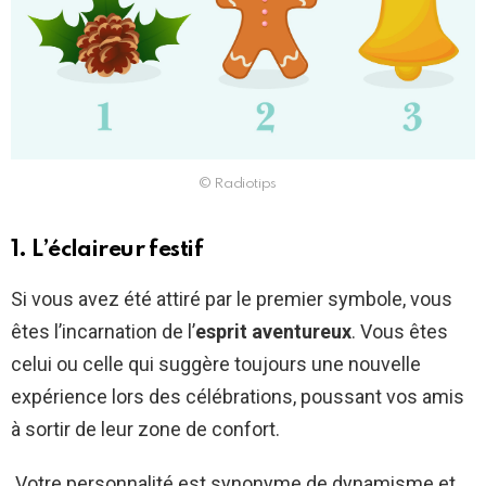
© Radiotips
1. L’éclaireur festif
Si vous avez été attiré par le premier symbole, vous
êtes l’incarnation de l’
esprit aventureux
. Vous êtes
celui ou celle qui suggère toujours une nouvelle
expérience lors des célébrations, poussant vos amis
à sortir de leur zone de confort.
Votre personnalité est synonyme de dynamisme et