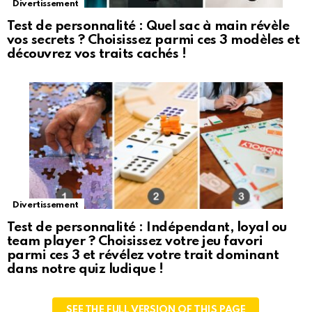
Divertissement
Test de personnalité : Quel sac à main révèle
vos secrets ? Choisissez parmi ces 3 modèles et
découvrez vos traits cachés !
Divertissement
Test de personnalité : Indépendant, loyal ou
team player ? Choisissez votre jeu favori
parmi ces 3 et révélez votre trait dominant
dans notre quiz ludique !
SEE THE FULL VERSION OF THIS PAGE