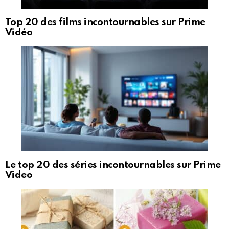
Top 20 des films incontournables sur Prime
Vidéo
Le top 20 des séries incontournables sur Prime
Video