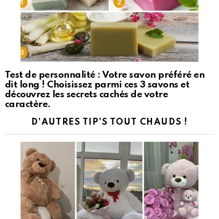
Test de personnalité : Votre savon préféré en
dit long ! Choisissez parmi ces 3 savons et
découvrez les secrets cachés de votre
caractère.
D'AUTRES TIP'S TOUT CHAUDS !