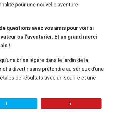
nnalité pour une nouvelle aventure
de questions avec vos amis pour voir si
vateur ou l’aventurier. Et un grand merci
ain !
qu’une brise légère dans le jardin de la
et à divertir sans prétendre au sérieux d’une
pétales de résultats avec un sourire et une