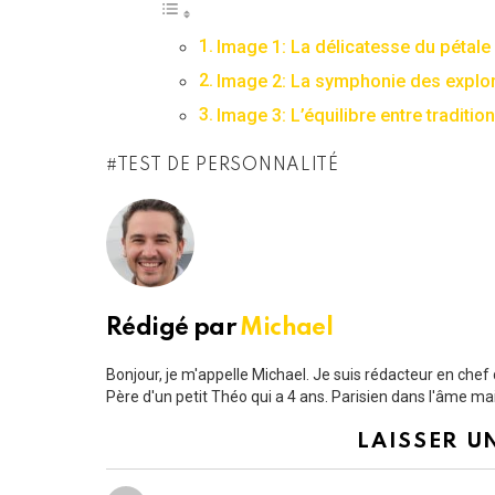
Image 1: La délicatesse du pétale
Image 2: La symphonie des explor
Image 3: L’équilibre entre traditio
TEST DE PERSONNALITÉ
Rédigé par
Michael
Bonjour, je m'appelle Michael. Je suis rédacteur en chef 
Père d'un petit Théo qui a 4 ans. Parisien dans l'âme m
LAISSER U