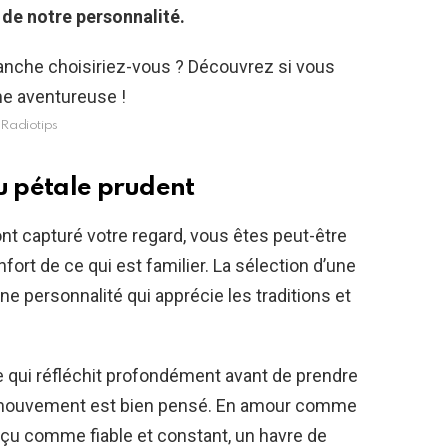
de notre personnalité.
Radiotips
du pétale prudent
nt capturé votre regard, vous êtes peut-être
onfort de ce qui est familier. La sélection d’une
ne personnalité qui apprécie les traditions et
e qui réfléchit profondément avant de prendre
e mouvement est bien pensé. En amour comme
çu comme fiable et constant, un havre de