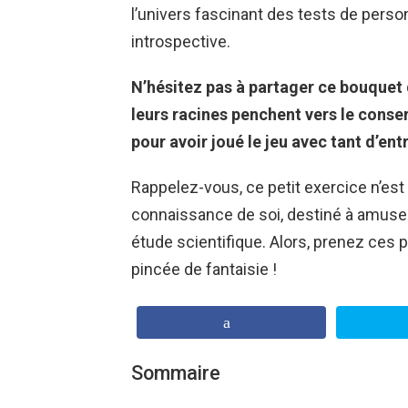
l’univers fascinant des tests de perso
introspective.
N’hésitez pas à partager ce bouquet 
leurs racines penchent vers le conser
pour avoir joué le jeu avec tant d’entr
Rappelez-vous, ce petit exercice n’est 
connaissance de soi, destiné à amuser 
étude scientifique. Alors, prenez ces 
pincée de fantaisie !
Sommaire