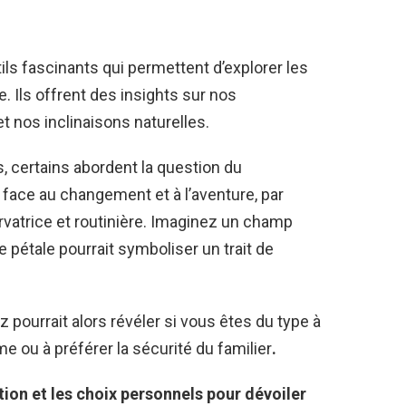
ils fascinants qui permettent d’explorer les
. Ils offrent des insights sur nos
 nos inclinaisons naturelles.
s, certains abordent la question du
 face au changement et à l’aventure, par
vatrice et routinière. Imaginez un champ
pétale pourrait symboliser un trait de
 pourrait alors révéler si vous êtes du type à
 ou à préférer la sécurité du familier
.
ction et les choix personnels pour dévoiler