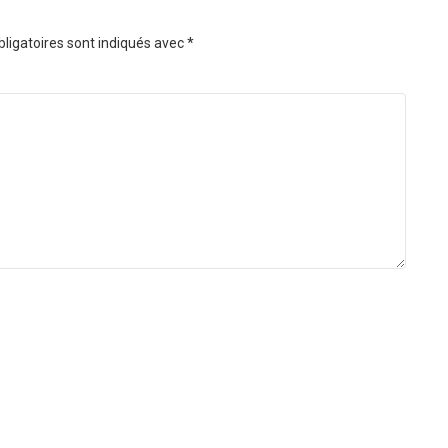
ligatoires sont indiqués avec
*