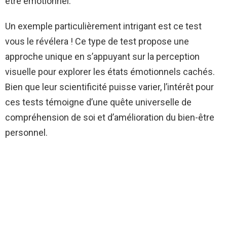
être émotionnel.
Un exemple particulièrement intrigant est ce test
vous le révélera ! Ce type de test propose une
approche unique en s’appuyant sur la perception
visuelle pour explorer les états émotionnels cachés.
Bien que leur scientificité puisse varier, l’intérêt pour
ces tests témoigne d’une quête universelle de
compréhension de soi et d’amélioration du bien-être
personnel.