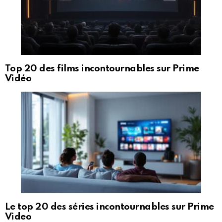
Top 20 des films incontournables sur Prime
Vidéo
Le top 20 des séries incontournables sur Prime
Video