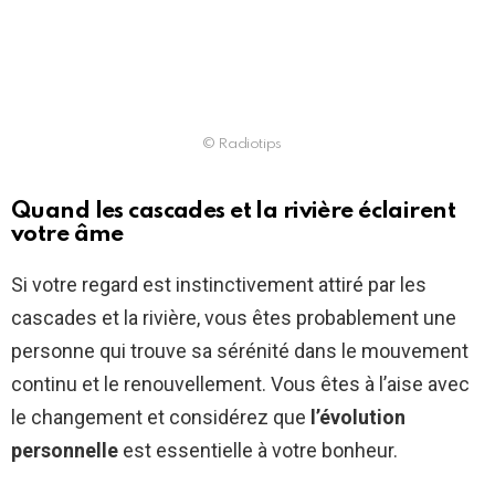
© Radiotips
Quand les cascades et la rivière éclairent
votre âme
Si votre regard est instinctivement attiré par les
cascades et la rivière, vous êtes probablement une
personne qui trouve sa sérénité dans le mouvement
continu et le renouvellement. Vous êtes à l’aise avec
le changement et considérez que
l’évolution
personnelle
est essentielle à votre bonheur.