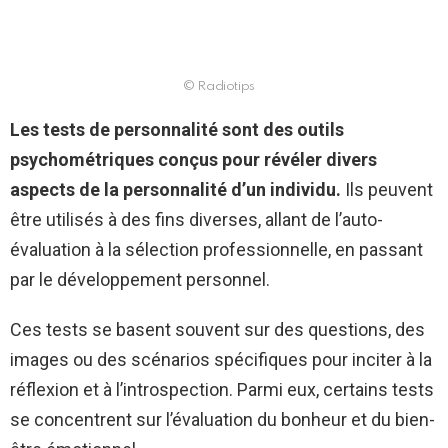
© Radiotips
Les tests de personnalité sont des outils
psychométriques conçus pour révéler divers
aspects de la personnalité d’un individu.
Ils peuvent
être utilisés à des fins diverses, allant de l’auto-
évaluation à la sélection professionnelle, en passant
par le développement personnel.
Ces tests se basent souvent sur des questions, des
images ou des scénarios spécifiques pour inciter à la
réflexion et à l’introspection. Parmi eux, certains tests
se concentrent sur l’évaluation du bonheur et du bien-