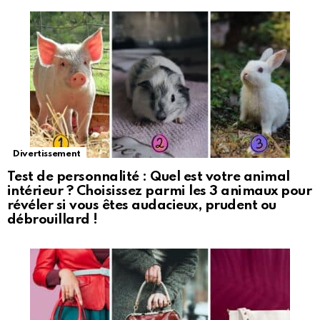
Divertissement
Test de personnalité : Quel est votre animal
intérieur ? Choisissez parmi les 3 animaux pour
révéler si vous êtes audacieux, prudent ou
débrouillard !