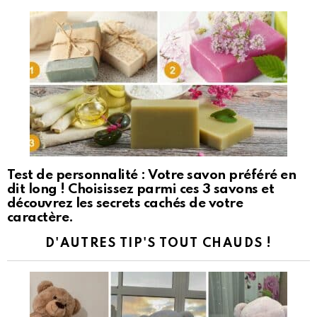
Test de personnalité : Votre savon préféré en
dit long ! Choisissez parmi ces 3 savons et
découvrez les secrets cachés de votre
caractère.
D'AUTRES TIP'S TOUT CHAUDS !