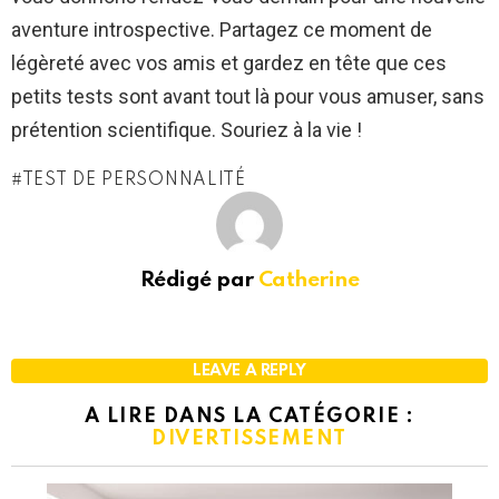
aventure introspective. Partagez ce moment de
légèreté avec vos amis et gardez en tête que ces
petits tests sont avant tout là pour vous amuser, sans
prétention scientifique. Souriez à la vie !
TEST DE PERSONNALITÉ
Rédigé par
Catherine
LEAVE A REPLY
A LIRE DANS LA CATÉGORIE :
DIVERTISSEMENT