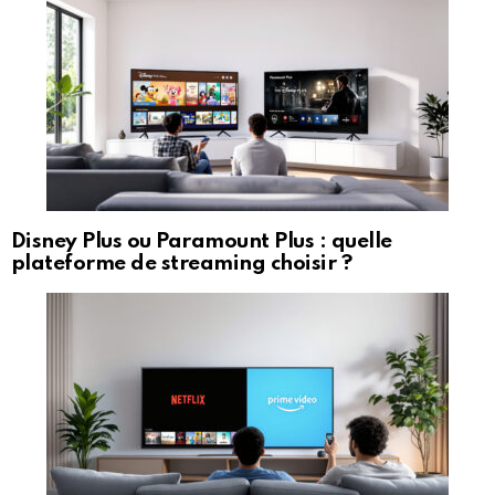
Disney Plus ou Paramount Plus : quelle
plateforme de streaming choisir ?