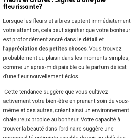
Fleurs et arbres : Signes d’une joie
fleurissante?
Lorsque les fleurs et arbres captent immédiatement
votre attention, cela peut signifier que votre bonheur
est profondément ancré dans le
détail
et
l’
appréciation des petites choses
. Vous trouvez
probablement du plaisir dans les moments simples,
comme un après-midi paisible ou le parfum délicat
d’une fleur nouvellement éclos.
Cette tendance suggère que vous cultivez
activement votre bien-être en prenant soin de vous-
même et des autres, créant ainsi un environnement
chaleureux propice au bonheur. Votre capacité à
trouver la beauté dans l’ordinaire suggère une
personnalité optimiste capable de voir au-delà des