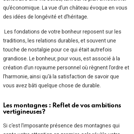
qu’économique. La vue d’un château évoque en vous
des idées de longévité et d’héritage.
Les fondations de votre bonheur reposent sur les
traditions, les relations durables, et souvent une
touche de nostalgie pour ce qui était autrefois
grandiose. Le bonheur, pour vous, est associé à la
création d’un royaume personnel où règnent l’ordre et
l’harmonie, ainsi qu’à la satisfaction de savoir que
vous avez bâti quelque chose de durable.
Les montagnes : Reflet de vos ambitions
vertigineuses?
Si c’est l’imposante présence des montagnes qui