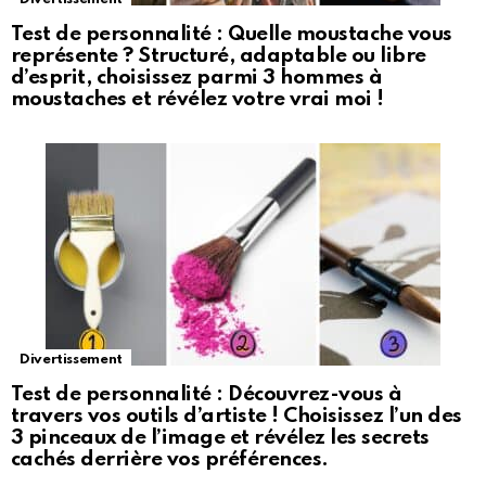
Test de personnalité : Quelle moustache vous
représente ? Structuré, adaptable ou libre
d’esprit, choisissez parmi 3 hommes à
moustaches et révélez votre vrai moi !
Divertissement
Test de personnalité : Découvrez-vous à
travers vos outils d’artiste ! Choisissez l’un des
3 pinceaux de l’image et révélez les secrets
cachés derrière vos préférences.