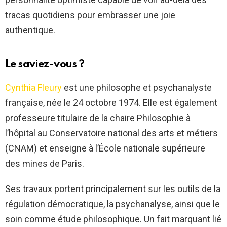
tracas quotidiens pour embrasser une joie
authentique.
Le saviez-vous ?
Cynthia Fleury
est une philosophe et psychanalyste
française, née le 24 octobre 1974. Elle est également
professeure titulaire de la chaire Philosophie à
l’hôpital au Conservatoire national des arts et métiers
(CNAM) et enseigne à l’École nationale supérieure
des mines de Paris.
Ses travaux portent principalement sur les outils de la
régulation démocratique, la psychanalyse, ainsi que le
soin comme étude philosophique. Un fait marquant lié