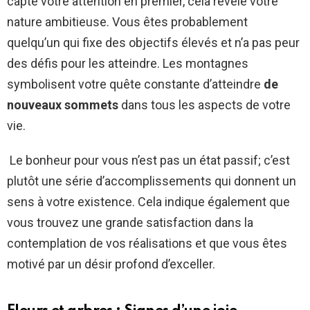
capte votre attention en premier, cela révèle votre
nature ambitieuse. Vous êtes probablement
quelqu’un qui fixe des objectifs élevés et n’a pas peur
des défis pour les atteindre. Les montagnes
symbolisent votre quête constante d’atteindre
de
nouveaux sommets
dans tous les aspects de votre
vie.
Le bonheur pour vous n’est pas un état passif; c’est
plutôt une série d’accomplissements qui donnent un
sens à votre existence. Cela indique également que
vous trouvez une grande satisfaction dans la
contemplation de vos réalisations et que vous êtes
motivé par un désir profond d’exceller.