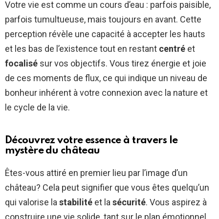
Votre vie est comme un cours d’eau : parfois paisible,
parfois tumultueuse, mais toujours en avant. Cette
perception révèle une capacité à accepter les hauts
et les bas de l’existence tout en restant
centré
et
focalisé
sur vos objectifs. Vous tirez énergie et joie
de ces moments de flux, ce qui indique un niveau de
bonheur inhérent à votre connexion avec la nature et
le cycle de la vie.
Découvrez votre essence à travers le
mystère du château
Êtes-vous attiré en premier lieu par l’image d’un
château? Cela peut signifier que vous êtes quelqu’un
qui valorise la
stabilité
et la
sécurité
. Vous aspirez à
construire une vie solide, tant sur le plan émotionnel