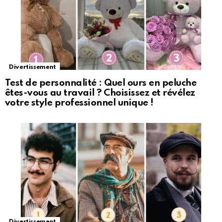
Divertissement
Test de personnalité : Quel ours en peluche
êtes-vous au travail ? Choisissez et révélez
votre style professionnel unique !
Divertissement