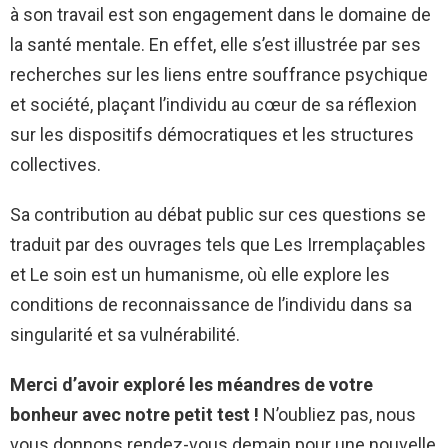
à son travail est son engagement dans le domaine de
la santé mentale. En effet, elle s’est illustrée par ses
recherches sur les liens entre souffrance psychique
et société, plaçant l’individu au cœur de sa réflexion
sur les dispositifs démocratiques et les structures
collectives.
Sa contribution au débat public sur ces questions se
traduit par des ouvrages tels que Les Irremplaçables
et Le soin est un humanisme, où elle explore les
conditions de reconnaissance de l’individu dans sa
singularité et sa vulnérabilité.
Merci d’avoir exploré les méandres de votre
bonheur avec notre petit test !
N’oubliez pas, nous
vous donnons rendez-vous demain pour une nouvelle