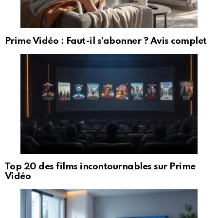
Prime Vidéo : Faut-il s’abonner ? Avis complet
Top 20 des films incontournables sur Prime
Vidéo