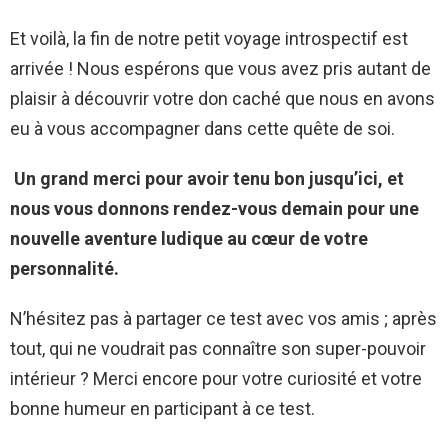
Et voilà, la fin de notre petit voyage introspectif est
arrivée ! Nous espérons que vous avez pris autant de
plaisir à découvrir votre don caché que nous en avons
eu à vous accompagner dans cette quête de soi.
Un grand merci pour avoir tenu bon jusqu’ici, et
nous vous donnons rendez-vous demain pour une
nouvelle aventure ludique au cœur de votre
personnalité.
N’hésitez pas à partager ce test avec vos amis ; après
tout, qui ne voudrait pas connaître son super-pouvoir
intérieur ? Merci encore pour votre curiosité et votre
bonne humeur en participant à ce test.