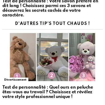
Test de personnalité : Votre savon préféré en
dit long ! Choisissez parmi ces 3 savons et
découvrez les secrets cachés de votre
caractère.
D'AUTRES TIP'S TOUT CHAUDS !
Divertissement
Test de personnalité : Quel ours en peluche
êtes-vous au travail ? Choisissez et révélez
votre style professionnel unique !