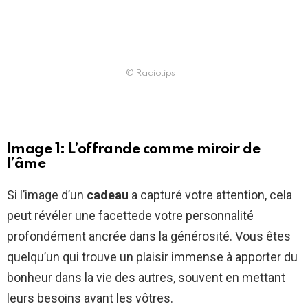
© Radiotips
Image 1: L’offrande comme miroir de
l’âme
Si l’image d’un
cadeau
a capturé votre attention, cela
peut révéler une facettede votre personnalité
profondément ancrée dans la générosité. Vous êtes
quelqu’un qui trouve un plaisir immense à apporter du
bonheur dans la vie des autres, souvent en mettant
leurs besoins avant les vôtres.