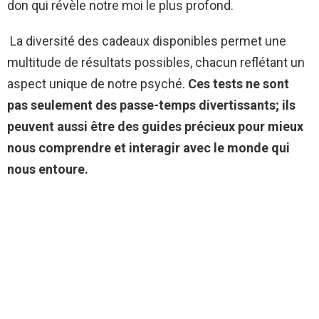
don qui révèle notre moi le plus profond.
La diversité des cadeaux disponibles permet une
multitude de résultats possibles, chacun reflétant un
aspect unique de notre psyché.
Ces tests ne sont
pas seulement des passe-temps divertissants; ils
peuvent aussi être des guides précieux pour mieux
nous comprendre et interagir avec le monde qui
nous entoure.