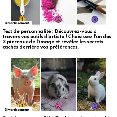
Divertissement
Test de personnalité : Découvrez-vous à
travers vos outils d’artiste ! Choisissez l’un des
3 pinceaux de l’image et révélez les secrets
cachés derrière vos préférences.
Divertissement