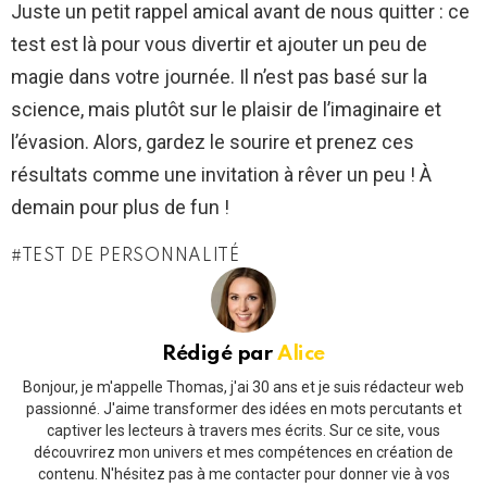
Juste un petit rappel amical avant de nous quitter : ce
test est là pour vous divertir et ajouter un peu de
magie dans votre journée. Il n’est pas basé sur la
science, mais plutôt sur le plaisir de l’imaginaire et
l’évasion. Alors, gardez le sourire et prenez ces
résultats comme une invitation à rêver un peu ! À
demain pour plus de fun !
TEST DE PERSONNALITÉ
Rédigé par
Alice
Bonjour, je m'appelle Thomas, j'ai 30 ans et je suis rédacteur web
passionné. J'aime transformer des idées en mots percutants et
captiver les lecteurs à travers mes écrits. Sur ce site, vous
découvrirez mon univers et mes compétences en création de
contenu. N'hésitez pas à me contacter pour donner vie à vos