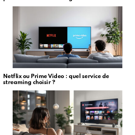
Netflix ou Prime Video : quel service de
streaming choisir ?