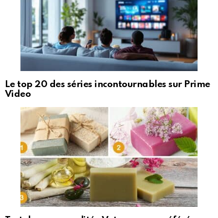
Le top 20 des séries incontournables sur Prime
Video