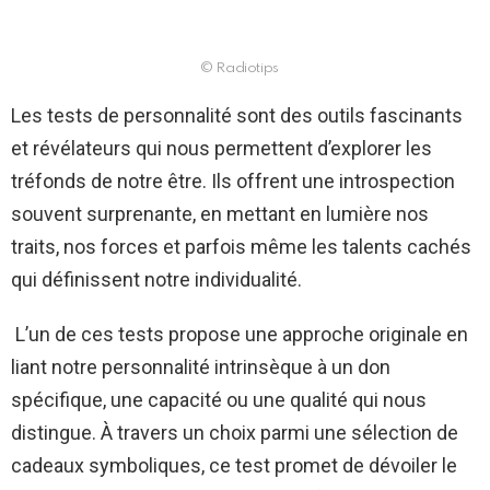
© Radiotips
Les tests de personnalité sont des outils fascinants
et révélateurs qui nous permettent d’explorer les
tréfonds de notre être. Ils offrent une introspection
souvent surprenante, en mettant en lumière nos
traits, nos forces et parfois même les talents cachés
qui définissent notre individualité.
L’un de ces tests propose une approche originale en
liant notre personnalité intrinsèque à un don
spécifique, une capacité ou une qualité qui nous
distingue. À travers un choix parmi une sélection de
cadeaux symboliques, ce test promet de dévoiler le