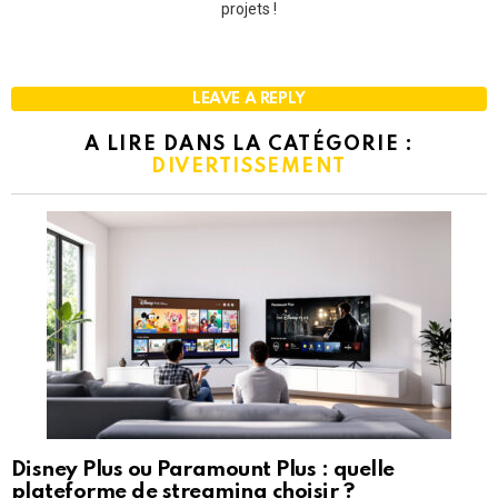
projets !
LEAVE A REPLY
A LIRE DANS LA CATÉGORIE :
DIVERTISSEMENT
Disney Plus ou Paramount Plus : quelle
plateforme de streaming choisir ?