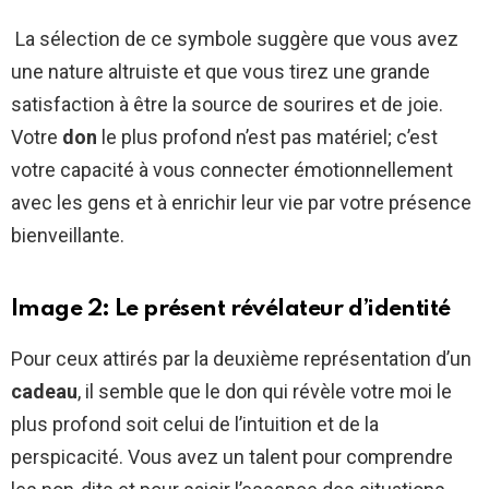
La sélection de ce symbole suggère que vous avez
une nature altruiste et que vous tirez une grande
satisfaction à être la source de sourires et de joie.
Votre
don
le plus profond n’est pas matériel; c’est
votre capacité à vous connecter émotionnellement
avec les gens et à enrichir leur vie par votre présence
bienveillante.
Image 2: Le présent révélateur d’identité
Pour ceux attirés par la deuxième représentation d’un
cadeau
, il semble que le don qui révèle votre moi le
plus profond soit celui de l’intuition et de la
perspicacité. Vous avez un talent pour comprendre