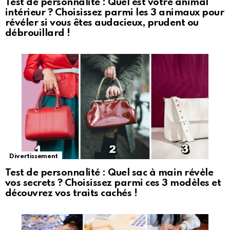
Test de personnalité : Quel est votre animal
intérieur ? Choisissez parmi les 3 animaux pour
révéler si vous êtes audacieux, prudent ou
débrouillard !
Divertissement
Test de personnalité : Quel sac à main révèle
vos secrets ? Choisissez parmi ces 3 modèles et
découvrez vos traits cachés !