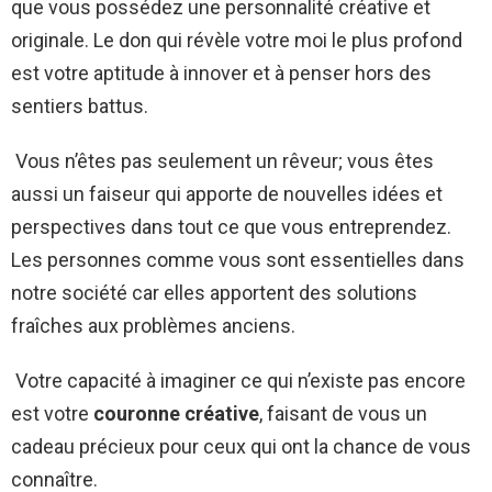
que vous possédez une personnalité créative et
originale. Le don qui révèle votre moi le plus profond
est votre aptitude à innover et à penser hors des
sentiers battus.
Vous n’êtes pas seulement un rêveur; vous êtes
aussi un faiseur qui apporte de nouvelles idées et
perspectives dans tout ce que vous entreprendez.
Les personnes comme vous sont essentielles dans
notre société car elles apportent des solutions
fraîches aux problèmes anciens.
Votre capacité à imaginer ce qui n’existe pas encore
est votre
couronne créative
, faisant de vous un
cadeau précieux pour ceux qui ont la chance de vous
connaître.