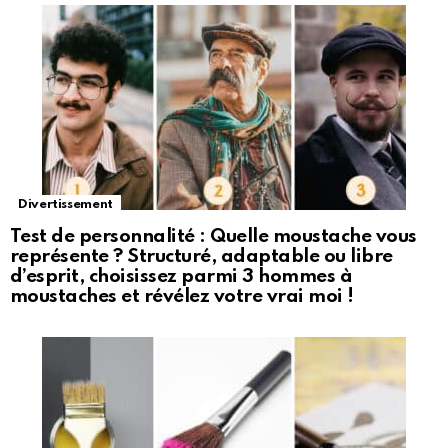
Divertissement
Test de personnalité : Quelle moustache vous
représente ? Structuré, adaptable ou libre
d’esprit, choisissez parmi 3 hommes à
moustaches et révélez votre vrai moi !