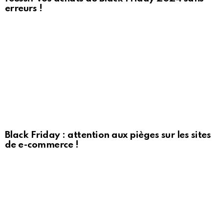
erreurs !
Black Friday : attention aux pièges sur les sites
de e-commerce !