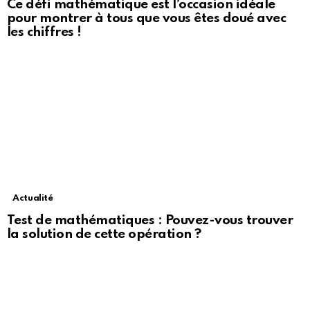
Ce défi mathématique est l’occasion idéale
pour montrer à tous que vous êtes doué avec
les chiffres !
Actualité
Test de mathématiques : Pouvez-vous trouver
la solution de cette opération ?