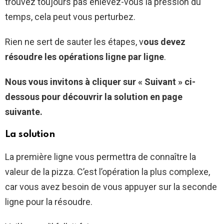
trouvez toujours pas enlevez-vous la pression du
temps, cela peut vous perturbez.
Rien ne sert de sauter les étapes, v
ous devez
résoudre les opérations ligne par ligne
.
Nous vous invitons à cliquer sur « Suivant » ci-
dessous pour découvrir la solution en page
suivante.
La solution
La première ligne vous permettra de connaître la
valeur de la pizza. C’est l’opération la plus complexe,
car vous avez besoin de vous appuyer sur la seconde
ligne pour la résoudre.