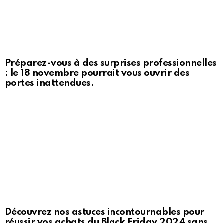
Préparez-vous à des surprises professionnelles
: le 18 novembre pourrait vous ouvrir des
portes inattendues.
Découvrez nos astuces incontournables pour
réussir vos achats du Black Friday 2024 sans