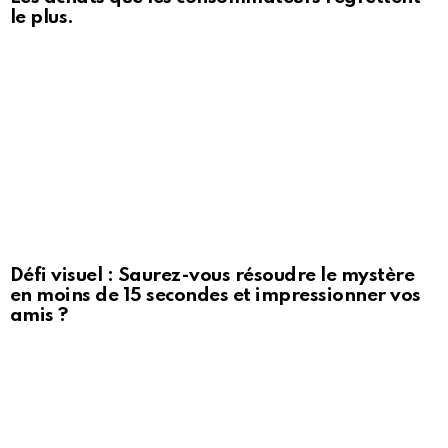
le plus.
Défi visuel : Saurez-vous résoudre le mystère
en moins de 15 secondes et impressionner vos
amis ?