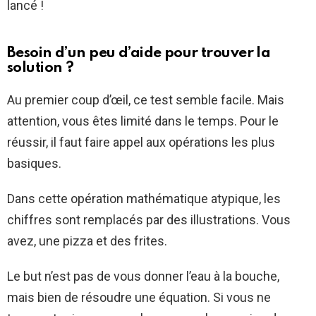
lancé !
Besoin d’un peu d’aide pour trouver la
solution ?
Au premier coup d’œil, ce test semble facile. Mais
attention, vous êtes limité dans le temps. Pour le
réussir, il faut faire appel aux opérations les plus
basiques.
Dans cette opération mathématique atypique, les
chiffres sont remplacés par des illustrations. Vous
avez, une pizza et des frites.
Le but n’est pas de vous donner l’eau à la bouche,
mais bien de résoudre une équation. Si vous ne