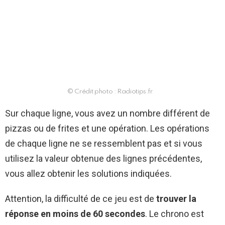
© Crédit photo : Radiotips.fr
Sur chaque ligne, vous avez un nombre différent de
pizzas ou de frites et une opération. Les opérations
de chaque ligne ne se ressemblent pas et si vous
utilisez la valeur obtenue des lignes précédentes,
vous allez obtenir les solutions indiquées.
Attention, la difficulté de ce jeu est de
trouver la
réponse en moins de 60 secondes
. Le chrono est