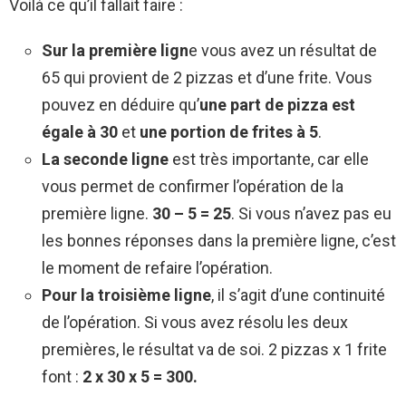
Voilà ce qu’il fallait faire :
Sur la première lign
e vous avez un résultat de
65 qui provient de 2 pizzas et d’une frite. Vous
pouvez en déduire qu’
une part de pizza est
égale à 30
et
une portion de frites à 5
.
La seconde ligne
est très importante, car elle
vous permet de confirmer l’opération de la
première ligne.
30 – 5 = 25
. Si vous n’avez pas eu
les bonnes réponses dans la première ligne, c’est
le moment de refaire l’opération.
Pour la troisième ligne
, il s’agit d’une continuité
de l’opération. Si vous avez résolu les deux
premières, le résultat va de soi. 2 pizzas x 1 frite
font :
2 x 30 x 5 = 300.