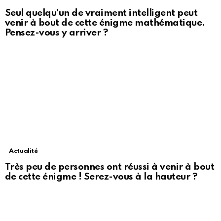
Seul quelqu’un de vraiment intelligent peut
venir à bout de cette énigme mathématique.
Pensez-vous y arriver ?
Actualité
Très peu de personnes ont réussi à venir à bout
de cette énigme ! Serez-vous à la hauteur ?