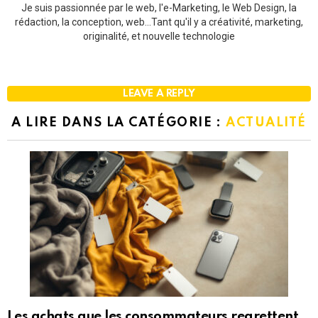
Je suis passionnée par le web, l'e-Marketing, le Web Design, la
rédaction, la conception, web...Tant qu'il y a créativité, marketing,
originalité, et nouvelle technologie
LEAVE A REPLY
A LIRE DANS LA CATÉGORIE :
ACTUALITÉ
Les achats que les consommateurs regrettent