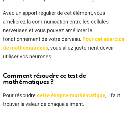
Avec un apport régulier de cet élément, vous
améliorez la communication entre les cellules
nerveuses et vous pouvez améliorer le
fonctionnement de votre cerveau.
Pour cet exercice
de mathématiques
, vous allez justement devoir
utiliser vos neurones.
Comment résoudre ce test de
mathématiques ?
Pour résoudre
cette énigme mathématique
, il faut
trouver la valeur de chaque aliment.