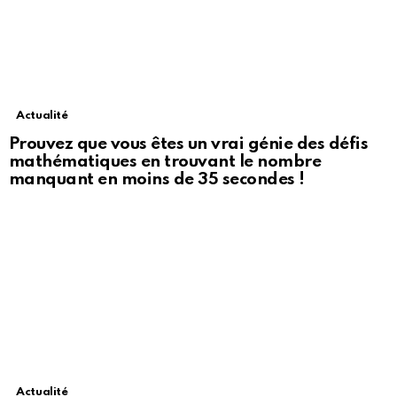
Actualité
Prouvez que vous êtes un vrai génie des défis
mathématiques en trouvant le nombre
manquant en moins de 35 secondes !
Actualité