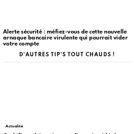
Alerte sécurité : méfiez-vous de cette nouvelle
arnaque bancaire virulente qui pourrait vider
votre compte
D'AUTRES TIP'S TOUT CHAUDS !
Actualité