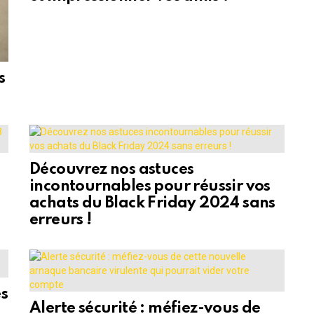
s
Découvrez nos astuces
incontournables pour réussir vos
achats du Black Friday 2024 sans
erreurs !
es
Alerte sécurité : méfiez-vous de