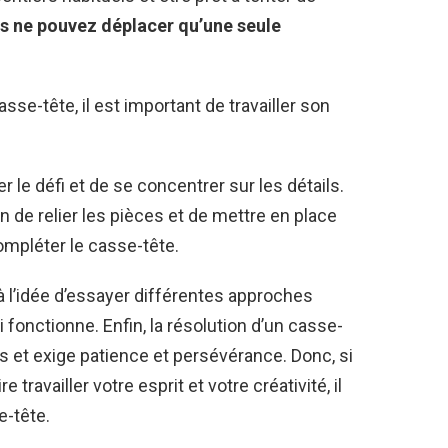
s ne pouvez déplacer qu’une seule
?
se-tête, il est important de travailler son
 le défi et de se concentrer sur les détails.
de relier les pièces et de mettre en place
ompléter le casse-tête.
 l’idée d’essayer différentes approches
 fonctionne. Enfin, la résolution d’un casse-
s et exige patience et persévérance. Donc, si
 travailler votre esprit et votre créativité, il
e-tête.