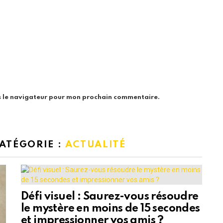
s le navigateur pour mon prochain commentaire.
CATÉGORIE :
ACTUALITÉ
Défi visuel : Saurez-vous résoudre
le mystère en moins de 15 secondes
et impressionner vos amis ?