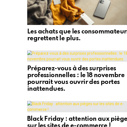
Les achats que les consommateur
regrettent le plus.
Préparez-vous à des surprises
professionnelles : le 18 novembre
pourrait vous ouvrir des portes
inattendues.
Black Friday : attention aux pièg
sur les sites de e-commerce !