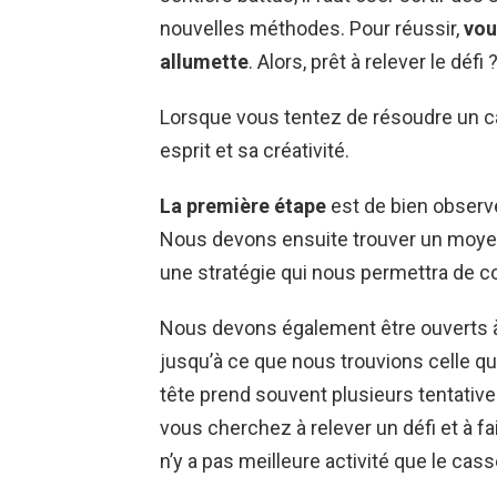
nouvelles méthodes. Pour réussir,
vou
allumette
. Alors, prêt à relever le défi 
Lorsque vous tentez de résoudre un cas
esprit et sa créativité.
La première étape
est de bien observer
Nous devons ensuite trouver un moyen 
une stratégie qui nous permettra de c
Nous devons également être ouverts à
jusqu’à ce que nous trouvions celle qui
tête prend souvent plusieurs tentative
vous cherchez à relever un défi et à faire
n’y a pas meilleure activité que le cass