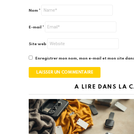
Nom
*
E-mail
*
Site web
Enregistrer mon nom, mon e-mail et mon site dan
A LIRE DANS LA 