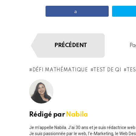
PRÉCÉDENT
Pa
DÉFI MATHÉMATIQUE
TEST DE QI
TES
Rédigé par
Nabila
Je m'appelle Nabila. J'ai 30 ans et je suis rédactrice we
Je suis passionnée par le web, l'e-Marketing, le Web Design