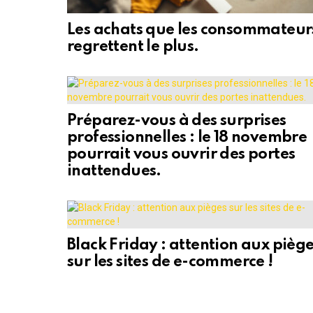
Les achats que les consommateur
regrettent le plus.
Préparez-vous à des surprises
professionnelles : le 18 novembre
pourrait vous ouvrir des portes
inattendues.
Black Friday : attention aux pièg
sur les sites de e-commerce !