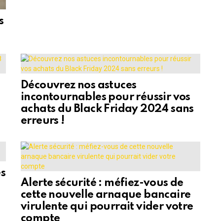
s
Découvrez nos astuces
incontournables pour réussir vos
achats du Black Friday 2024 sans
erreurs !
es
Alerte sécurité : méfiez-vous de
cette nouvelle arnaque bancaire
virulente qui pourrait vider votre
compte