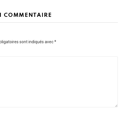
N COMMENTAIRE
ligatoires sont indiqués avec
*