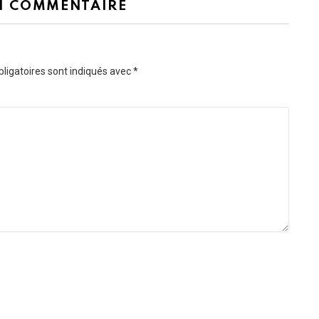
N COMMENTAIRE
ligatoires sont indiqués avec
*