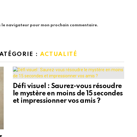
s le navigateur pour mon prochain commentaire.
CATÉGORIE :
ACTUALITÉ
Défi visuel : Saurez-vous résoudre
le mystère en moins de 15 secondes
et impressionner vos amis ?
s