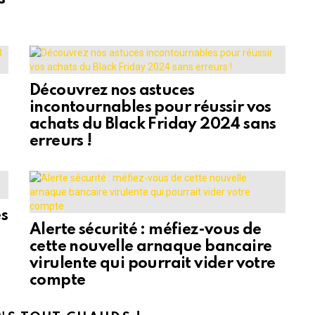
Découvrez nos astuces
incontournables pour réussir vos
achats du Black Friday 2024 sans
erreurs !
es
Alerte sécurité : méfiez-vous de
cette nouvelle arnaque bancaire
virulente qui pourrait vider votre
compte