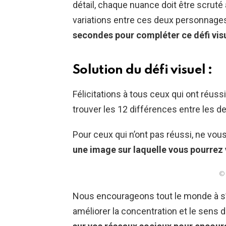
détail, chaque nuance doit être scruté 
variations entre ces deux personnage
secondes pour compléter ce défi vis
Solution du défi visuel :
Félicitations à tous ceux qui ont réuss
trouver les 12 différences entre les d
Pour ceux qui n’ont pas réussi, ne vous
une image sur laquelle vous pourrez v
© 
Nous encourageons tout le monde à s’e
améliorer la concentration et le sens d