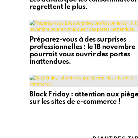
regrettent le plus.
Préparez-vous à des surprises
professionnelles : le 18 novembre
pourrait vous ouvrir des portes
inattendues.
Black Friday : attention aux pièg
sur les sites de e-commerce !