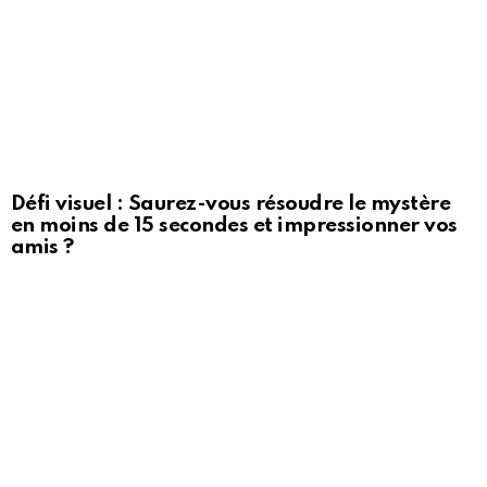
Défi visuel : Saurez-vous résoudre le mystère
en moins de 15 secondes et impressionner vos
amis ?