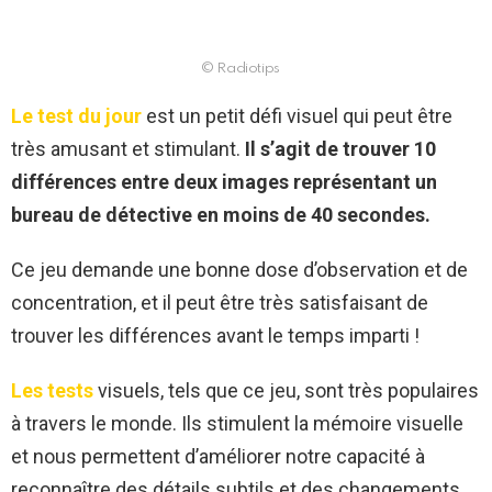
© Radiotips
Le test du jour
est un petit défi visuel qui peut être
très amusant et stimulant.
Il s’agit de trouver 10
différences entre deux images représentant un
bureau de détective en moins de 40 secondes.
Ce jeu demande une bonne dose d’observation et de
concentration, et il peut être très satisfaisant de
trouver les différences avant le temps imparti !
Les tests
visuels, tels que ce jeu, sont très populaires
à travers le monde. Ils stimulent la mémoire visuelle
et nous permettent d’améliorer notre capacité à
reconnaître des détails subtils et des changements