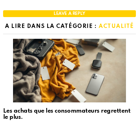
LEAVE A REPLY
A LIRE DANS LA CATÉGORIE :
ACTUALITÉ
Les achats que les consommateurs regrettent
le plus.