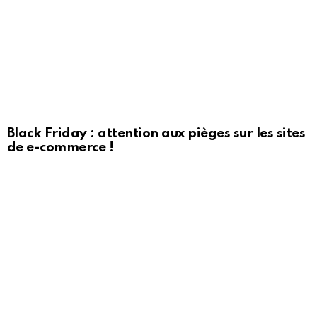
Black Friday : attention aux pièges sur les sites
de e-commerce !