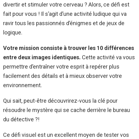
divertir et stimuler votre cerveau ? Alors, ce défi est
fait pour vous ! Il s’agit d’une activité ludique qui va
ravir tous les passionnés d’énigmes et de jeux de
logique.
Votre mission consiste à trouver les 10 différences
entre deux images identiques.
Cette activité va vous
permettre d’entraîner votre esprit à repérer plus
facilement des détails et à mieux observer votre
environnement.
Qui sait, peut-être découvrirez-vous la clé pour
résoudre le mystère qui se cache derrière le bureau
du détective ?!
Ce défi visuel est un excellent moyen de tester vos