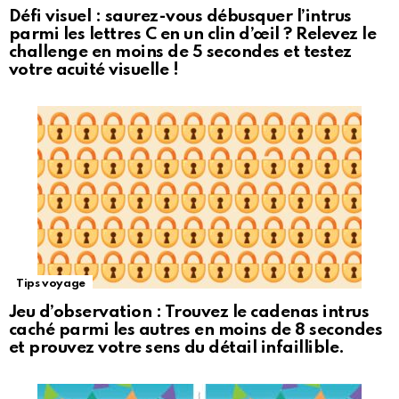
Défi visuel : saurez-vous débusquer l’intrus
parmi les lettres C en un clin d’œil ? Relevez le
challenge en moins de 5 secondes et testez
votre acuité visuelle !
Tips voyage
Jeu d’observation : Trouvez le cadenas intrus
caché parmi les autres en moins de 8 secondes
et prouvez votre sens du détail infaillible.