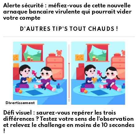
Alerte sécurité : méfiez-vous de cette nouvelle
arnaque bancaire virulente qui pourrait vider
votre compte
D'AUTRES TIP'S TOUT CHAUDS !
Divertissement
Défi visuel : saurez-vous repérer les trois
différences ? Testez votre sens de l’observation
et relevez le challenge en moins de 10 secondes
!