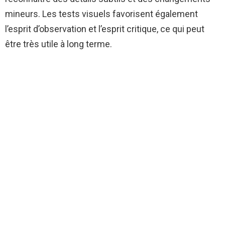
mineurs. Les tests visuels favorisent également
l’esprit d’observation et l’esprit critique, ce qui peut
être très utile à long terme.