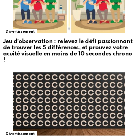
Divertissement
Jeu d’observation : relevez le défi passionnant
de trouver les 5 différences, et prouvez votre
acuité visuelle en moins de 10 secondes chrono
!
Divertissement