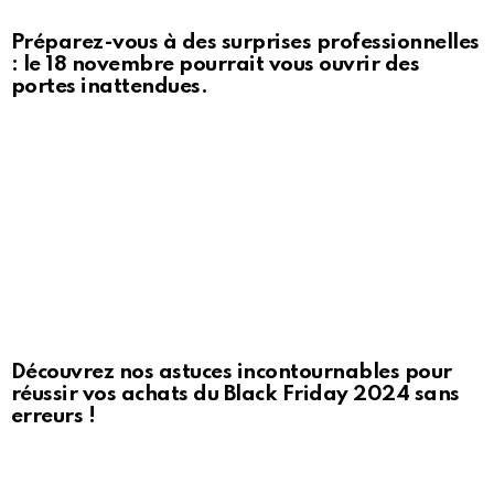
Préparez-vous à des surprises professionnelles
: le 18 novembre pourrait vous ouvrir des
portes inattendues.
Découvrez nos astuces incontournables pour
réussir vos achats du Black Friday 2024 sans
erreurs !