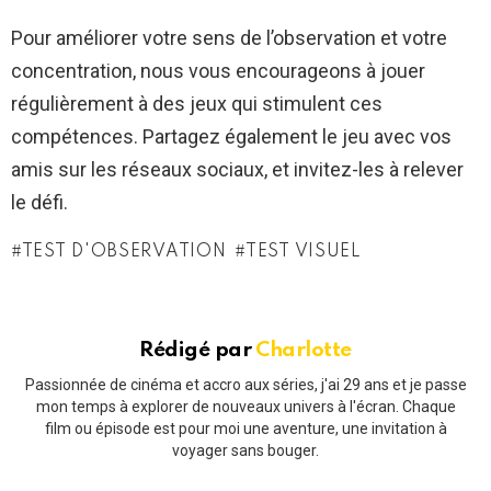
Pour améliorer votre sens de l’observation et votre
concentration, nous vous encourageons à jouer
régulièrement à des jeux qui stimulent ces
compétences. Partagez également le jeu avec vos
amis sur les réseaux sociaux, et invitez-les à relever
le défi.
TEST D'OBSERVATION
TEST VISUEL
Rédigé par
Charlotte
Passionnée de cinéma et accro aux séries, j'ai 29 ans et je passe
mon temps à explorer de nouveaux univers à l'écran. Chaque
film ou épisode est pour moi une aventure, une invitation à
voyager sans bouger.