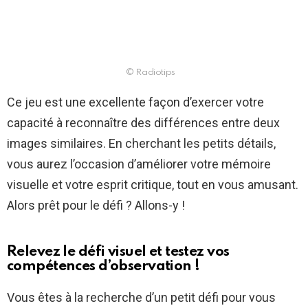
© Radiotips
Ce jeu est une excellente façon d’exercer votre
capacité à reconnaître des différences entre deux
images similaires. En cherchant les petits détails,
vous aurez l’occasion d’améliorer votre mémoire
visuelle et votre esprit critique, tout en vous amusant.
Alors prêt pour le défi ? Allons-y !
Relevez le défi visuel et testez vos
compétences d’observation !
Vous êtes à la recherche d’un petit défi pour vous