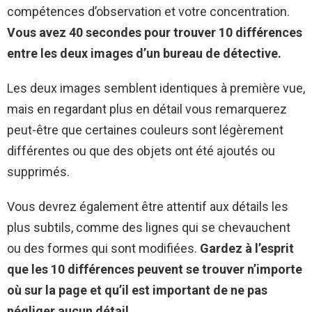
compétences d’observation et votre concentration.
Vous avez 40 secondes pour trouver 10 différences
entre les deux images d’un bureau de détective.
Les deux images semblent identiques à première vue,
mais en regardant plus en détail vous remarquerez
peut-être que certaines couleurs sont légèrement
différentes ou que des objets ont été ajoutés ou
supprimés.
Vous devrez également être attentif aux détails les
plus subtils, comme des lignes qui se chevauchent
ou des formes qui sont modifiées.
Gardez à l’esprit
que les 10 différences peuvent se trouver n’importe
où sur la page et qu’il est important de ne pas
négliger aucun détail.