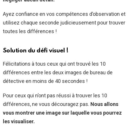
Ayez confiance en vos compétences d’observation et
utilisez chaque seconde judicieusement pour trouver
toutes les différences !
Solution du défi visuel !
Félicitations à tous ceux qui ont trouvé les 10
différences entre les deux images de bureau de
détective en moins de 40 secondes !
Pour ceux qui n’ont pas réussi à trouver les 10
différences, ne vous découragez pas.
Nous allons
vous montrer une image sur laquelle vous pourrez
les visualiser.