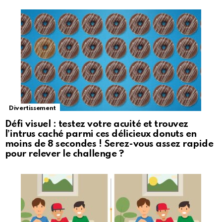
Divertissement
Défi visuel : testez votre acuité et trouvez
l’intrus caché parmi ces délicieux donuts en
moins de 8 secondes ! Serez-vous assez rapide
pour relever le challenge ?