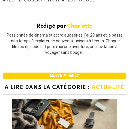
TEST D'OBSERVATION
TEST VISUEL
Rédigé par
Charlotte
Passionnée de cinéma et accro aux séries, j'ai 29 ans et je passe
mon temps à explorer de nouveaux univers à l'écran. Chaque
film ou épisode est pour moi une aventure, une invitation à
voyager sans bouger.
LEAVE A REPLY
A LIRE DANS LA CATÉGORIE :
ACTUALITÉ