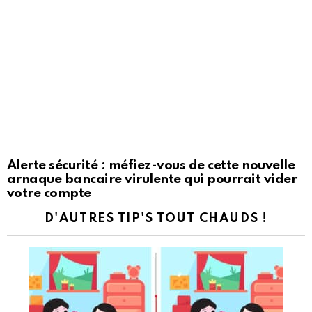
Alerte sécurité : méfiez-vous de cette nouvelle
arnaque bancaire virulente qui pourrait vider
votre compte
D'AUTRES TIP'S TOUT CHAUDS !