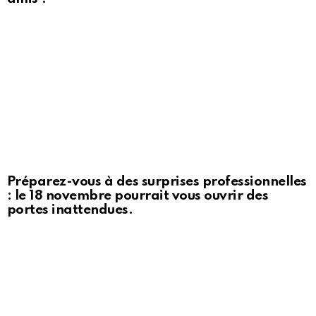
Préparez-vous à des surprises professionnelles
: le 18 novembre pourrait vous ouvrir des
portes inattendues.