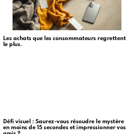
Les achats que les consommateurs regrettent
le plus.
Défi visuel : Saurez-vous résoudre le mystère
en moins de 15 secondes et impressionner vos
amis ?