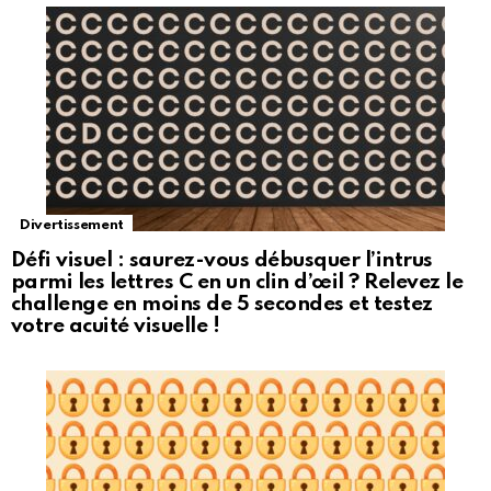
Divertissement
Défi visuel : saurez-vous débusquer l’intrus
parmi les lettres C en un clin d’œil ? Relevez le
challenge en moins de 5 secondes et testez
votre acuité visuelle !