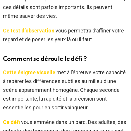
ces détails sont parfois importants. Ils peuvent
même sauver des vies.
Ce test d’observation
vous permettra d’affiner votre
regard et de poser les yeux là où il faut.
Comment se déroule le défi ?
Cette énigme visuelle
met à l’épreuve votre capacité
à repérer les différences subtiles au milieu d’une
scène apparemment homogène. Chaque seconde
est importante, la rapidité et la précision sont
essentielles pour en sortir vainqueur.
Ce défi
vous emmène dans un parc. Des adultes, des
enfants, des hommes et des femmes se retrouvent