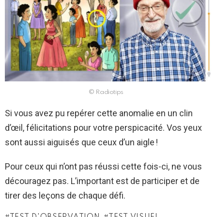
© Radiotips
Si vous avez pu repérer cette anomalie en un clin
d’œil, félicitations pour votre perspicacité. Vos yeux
sont aussi aiguisés que ceux d’un aigle !
Pour ceux qui n’ont pas réussi cette fois-ci, ne vous
découragez pas. L’important est de participer et de
tirer des leçons de chaque défi.