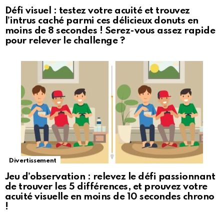
Défi visuel : testez votre acuité et trouvez
l’intrus caché parmi ces délicieux donuts en
moins de 8 secondes ! Serez-vous assez rapide
pour relever le challenge ?
Divertissement
Jeu d’observation : relevez le défi passionnant
de trouver les 5 différences, et prouvez votre
acuité visuelle en moins de 10 secondes chrono
!