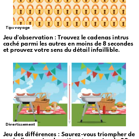
Tips voyage
Jeu d’observation : Trouvez le cadenas intrus
caché parmi les autres en moins de 8 secondes
et prouvez votre sens du détail infaillible.
Divertissement
Jeu des différences : Saurez-vous triompher de