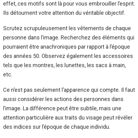
effet, ces motifs sont là pour vous embrouiller l’esprit.
Ils détournent votre attention du véritable objectif.
Scrutez scrupuleusement les vêtements de chaque
personne dans l’image. Recherchez des éléments qui
pourraient être anachroniques par rapport à l’époque
des années 50. Observez également les accessoires
tels que les montres, les lunettes, les sacs à main,
etc.
Ce n’est pas seulement l’apparence qui compte. Il faut
aussi considérer les actions des personnes dans
l’image. La différence peut être subtile, mais une
attention particulière aux traits du visage peut révéler
des indices sur l’époque de chaque individu.