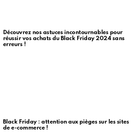
Découvrez nos astuces incontournables pour
réussir vos achats du Black Friday 2024 sans
erreurs !
Black Friday : attention aux pièges sur les sites
de e-commerce !