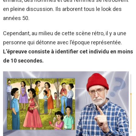
en pleine discussion. Ils arborent tous le look des
années 50.
Cependant, au milieu de cette scène rétro, il y a une
personne qui détonne avec l’époque représentée.
L’épreuve consiste à identifier cet individu en moins
de 10 secondes.