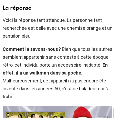
La réponse
Voici la réponse tant attendue. La personne tant
recherchée est celle avec une chemise orange et un
pantalon bleu.
Comment le savons-nous ?
Bien que tous les autres
semblent appartenir sans conteste à cette époque
rétro, cet individu porte un accessoire inadapté.
En
effet, il a un walkman dans sa poche.
Malheureusement, cet appareil n’a pas encore été
inventé dans les années 50, c’est ce baladeur qui l’a
trahi.