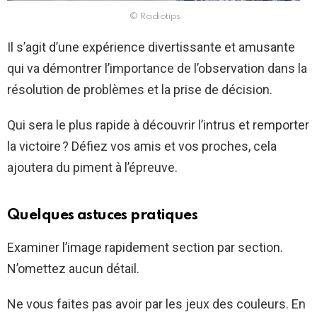
© Radiotips
Il s’agit d’une expérience divertissante et amusante
qui va démontrer l’importance de l’observation dans la
résolution de problèmes et la prise de décision.
Qui sera le plus rapide à découvrir l’intrus et remporter
la victoire ? Défiez vos amis et vos proches, cela
ajoutera du piment à l’épreuve.
Quelques astuces pratiques
Examiner l’image rapidement section par section.
N’omettez aucun détail.
Ne vous faites pas avoir par les jeux des couleurs. En