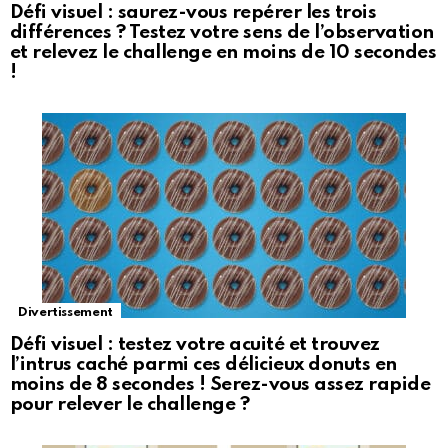
Défi visuel : saurez-vous repérer les trois
différences ? Testez votre sens de l’observation
et relevez le challenge en moins de 10 secondes
!
Divertissement
Défi visuel : testez votre acuité et trouvez
l’intrus caché parmi ces délicieux donuts en
moins de 8 secondes ! Serez-vous assez rapide
pour relever le challenge ?