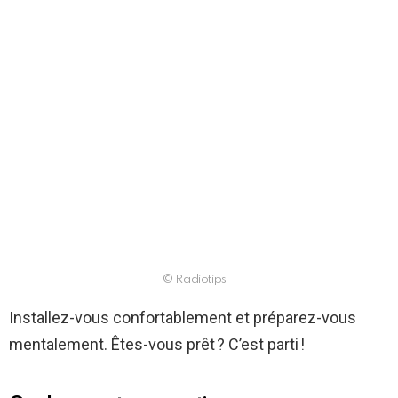
© Radiotips
Installez-vous confortablement et préparez-vous
mentalement. Êtes-vous prêt ? C’est parti !