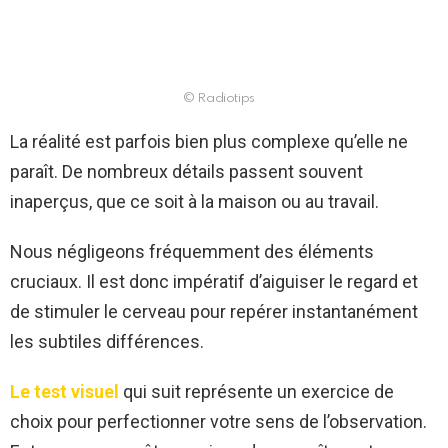
© Radiotips
La réalité est parfois bien plus complexe qu’elle ne
paraît. De nombreux détails passent souvent
inaperçus, que ce soit à la maison ou au travail.
Nous négligeons fréquemment des éléments
cruciaux. Il est donc impératif d’aiguiser le regard et
de stimuler le cerveau pour repérer instantanément
les subtiles différences.
Le test visuel
qui suit représente un exercice de
choix pour perfectionner votre sens de l’observation.