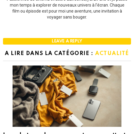
mon temps à explorer de nouveaux univers à l'écran. Chaque
film ou épisode est pour moi une aventure, une invitation à
voyager sans bouger.
LEAVE A REPLY
A LIRE DANS LA CATÉGORIE :
ACTUALITÉ