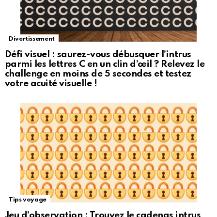
Divertissement
Défi visuel : saurez-vous débusquer l’intrus
parmi les lettres C en un clin d’œil ? Relevez le
challenge en moins de 5 secondes et testez
votre acuité visuelle !
Tips voyage
Jeu d’observation : Trouvez le cadenas intrus