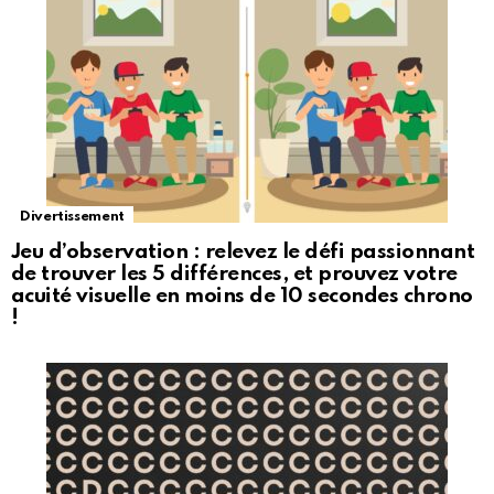
Divertissement
Jeu d’observation : relevez le défi passionnant
de trouver les 5 différences, et prouvez votre
acuité visuelle en moins de 10 secondes chrono
!