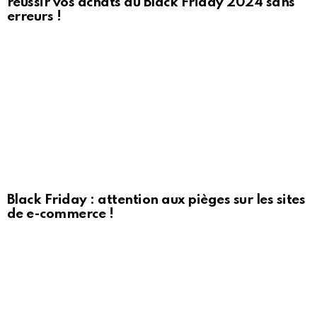
réussir vos achats du Black Friday 2024 sans
erreurs !
Black Friday : attention aux pièges sur les sites
de e-commerce !