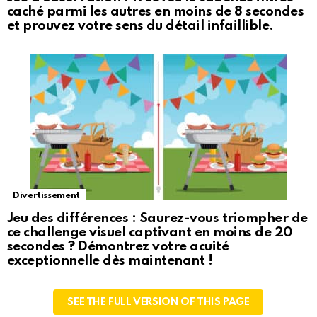
caché parmi les autres en moins de 8 secondes
et prouvez votre sens du détail infaillible.
Divertissement
Jeu des différences : Saurez-vous triompher de
ce challenge visuel captivant en moins de 20
secondes ? Démontrez votre acuité
exceptionnelle dès maintenant !
SEE THE FULL VERSION OF THIS PAGE