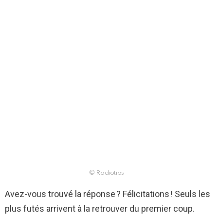
© Radiotips
Avez-vous trouvé la réponse ? Félicitations ! Seuls les
plus futés arrivent à la retrouver du premier coup.