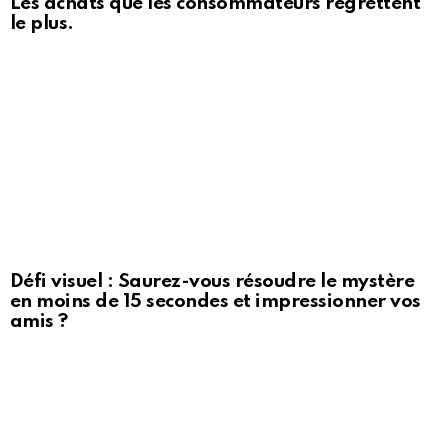
Les achats que les consommateurs regrettent
le plus.
Défi visuel : Saurez-vous résoudre le mystère
en moins de 15 secondes et impressionner vos
amis ?