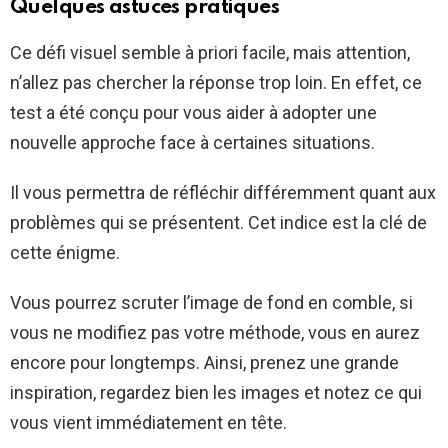
Quelques astuces pratiques
Ce défi visuel semble à priori facile, mais attention,
n’allez pas chercher la réponse trop loin. En effet, ce
test a été conçu pour vous aider à adopter une
nouvelle approche face à certaines situations.
Il vous permettra de réfléchir différemment quant aux
problèmes qui se présentent. Cet indice est la clé de
cette énigme.
Vous pourrez scruter l’image de fond en comble, si
vous ne modifiez pas votre méthode, vous en aurez
encore pour longtemps. Ainsi, prenez une grande
inspiration, regardez bien les images et notez ce qui
vous vient immédiatement en tête.