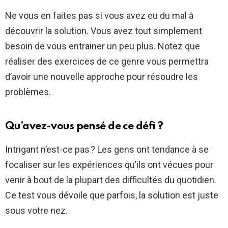
Ne vous en faites pas si vous avez eu du mal à
découvrir la solution. Vous avez tout simplement
besoin de vous entrainer un peu plus. Notez que
réaliser des exercices de ce genre vous permettra
d’avoir une nouvelle approche pour résoudre les
problèmes.
Qu’avez-vous pensé de ce défi ?
Intrigant n’est-ce pas ? Les gens ont tendance à se
focaliser sur les expériences qu’ils ont vécues pour
venir à bout de la plupart des difficultés du quotidien.
Ce test vous dévoile que parfois, la solution est juste
sous votre nez.