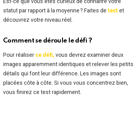
Est-ce que vous êtes curieux de connaître votre
statut par rapport à la moyenne ? Faites de
test
et
découvrez votre niveau réel.
Comment se déroule le défi ?
Pour réaliser
ce défi,
vous devrez examiner deux
images apparemment identiques et relever les petits
détails qui font leur différence. Les images sont
placées côte à côte. Si vous vous concentrez bien,
vous finirez ce test rapidement.