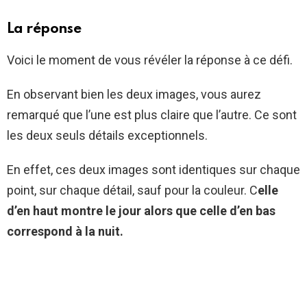
La réponse
Voici le moment de vous révéler la réponse à ce défi.
En observant bien les deux images, vous aurez
remarqué que l’une est plus claire que l’autre. Ce sont
les deux seuls détails exceptionnels.
En effet, ces deux images sont identiques sur chaque
point, sur chaque détail, sauf pour la couleur. C
elle
d’en haut montre le jour alors que celle d’en bas
correspond à la nuit.