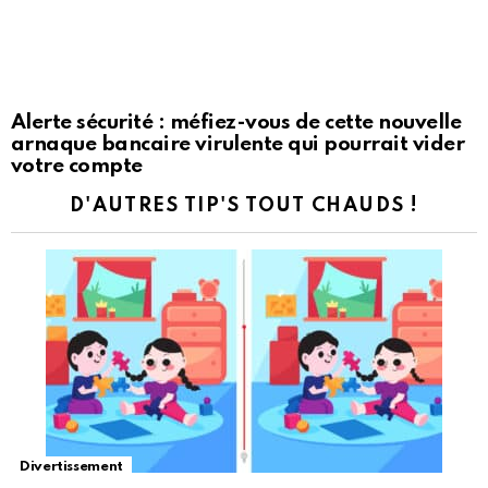
Alerte sécurité : méfiez-vous de cette nouvelle
arnaque bancaire virulente qui pourrait vider
votre compte
D'AUTRES TIP'S TOUT CHAUDS !
Divertissement