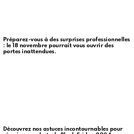
Préparez-vous à des surprises professionnelles
: le 18 novembre pourrait vous ouvrir des
portes inattendues.
Découvrez nos astuces incontournables pour