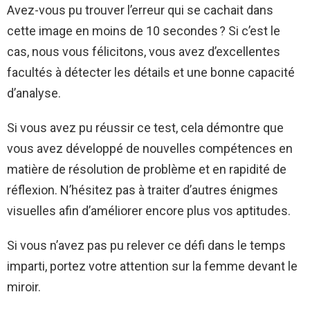
Avez-vous pu trouver l’erreur qui se cachait dans
cette image en moins de 10 secondes ? Si c’est le
cas, nous vous félicitons, vous avez d’excellentes
facultés à détecter les détails et une bonne capacité
d’analyse.
Si vous avez pu réussir ce test, cela démontre que
vous avez développé de nouvelles compétences en
matière de résolution de problème et en rapidité de
réflexion. N’hésitez pas à traiter d’autres énigmes
visuelles afin d’améliorer encore plus vos aptitudes.
Si vous n’avez pas pu relever ce défi dans le temps
imparti, portez votre attention sur la femme devant le
miroir.