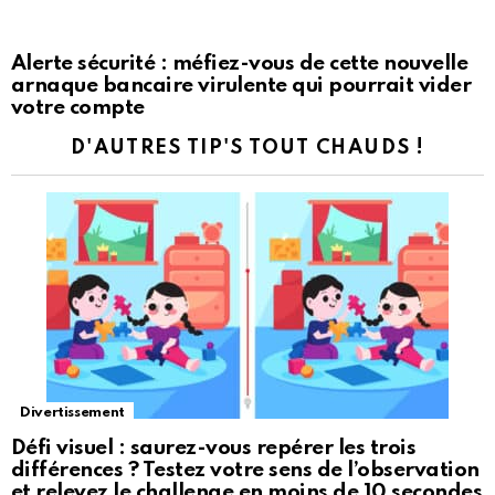
Alerte sécurité : méfiez-vous de cette nouvelle
arnaque bancaire virulente qui pourrait vider
votre compte
D'AUTRES TIP'S TOUT CHAUDS !
Divertissement
Défi visuel : saurez-vous repérer les trois
différences ? Testez votre sens de l’observation
et relevez le challenge en moins de 10 secondes