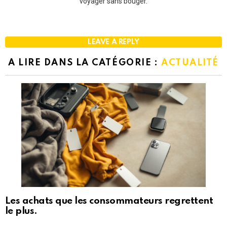
voyager sans bouger.
LEAVE A REPLY
A LIRE DANS LA CATÉGORIE :
ACTUALITÉ
Les achats que les consommateurs regrettent
le plus.