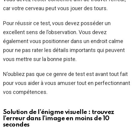
car votre cerveau peut vous jouer des tours.
Pour réussir ce test, vous devez posséder un
excellent sens de l’observation. Vous devez
également vous positionner dans un endroit calme
pour ne pas rater les détails importants qui peuvent
vous mettre sur la bonne piste.
N’oubliez pas que ce genre de test est avant tout fait
pour vous aider à vous amuser tout en perfectionnant
vos compétences.
Solution de l’énigme visuelle : trouvez
l’erreur dans l’image en moins de 10
secondes