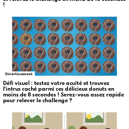
!
Divertissement
Défi visuel : testez votre acuité et trouvez
l’intrus caché parmi ces délicieux donuts en
moins de 8 secondes ! Serez-vous assez rapide
pour relever le challenge ?