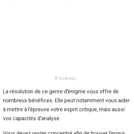
© Radiotips
La résolution de ce genre d’énigme vous offre de
nombreux bénéfices. Elle peut notamment vous aider
à mettre à l’épreuve votre esprit critique, mais aussi
vos capacités d’analyse.
Vous devez rester concentré afin de trouver l’erreur,