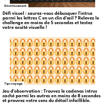
Divertissement
Défi visuel : saurez-vous débusquer l’intrus
parmi les lettres C en un clin d’œil ? Relevez le
challenge en moins de 5 secondes et testez
votre acuité visuelle !
Tips voyage
Jeu d’observation : Trouvez le cadenas intrus
caché parmi les autres en moins de 8 secondes
et prouvez votre sens du détail infaillible.