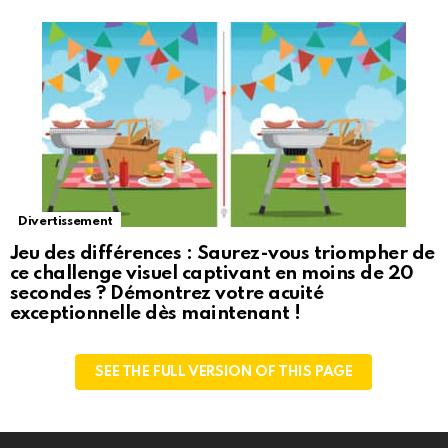
Divertissement
Jeu des différences : Saurez-vous triompher de
ce challenge visuel captivant en moins de 20
secondes ? Démontrez votre acuité
exceptionnelle dès maintenant !
SEE THE FULL VERSION OF THIS PAGE