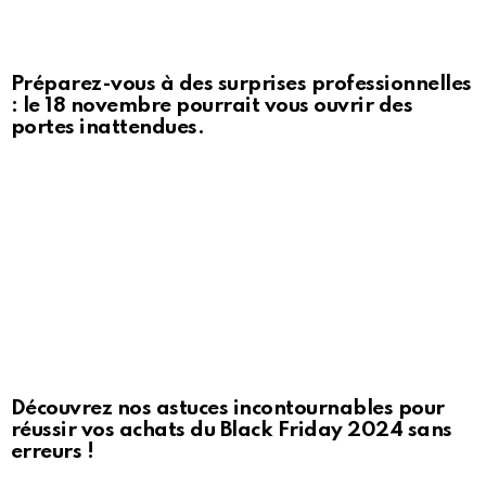
Préparez-vous à des surprises professionnelles
: le 18 novembre pourrait vous ouvrir des
portes inattendues.
Découvrez nos astuces incontournables pour
réussir vos achats du Black Friday 2024 sans
erreurs !