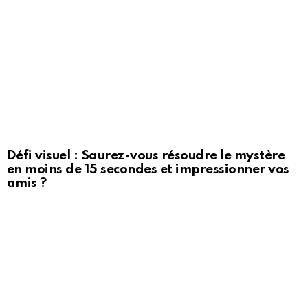
Défi visuel : Saurez-vous résoudre le mystère
en moins de 15 secondes et impressionner vos
amis ?