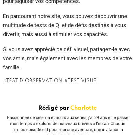
pour aiguiser vos compétences.
En parcourant notre site, vous pouvez découvrir une
multitude de tests de QI et de défis destinés à vous
divertir, mais aussi à stimuler vos capacités.
Si vous avez apprécié ce défi visuel, partagez-le avec
vos amis, mais également avec les membres de votre
famille.
TEST D'OBSERVATION
TEST VISUEL
Rédigé par
Charlotte
Passionnée de cinéma et accro aux séries, j'ai 29 ans et je passe
mon temps à explorer de nouveaux univers à l'écran. Chaque
film ou épisode est pour moi une aventure, une invitation à