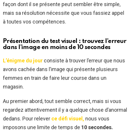
façon dont il se présente peut sembler être simple,
mais sa résolution nécessite que vous fassiez appel
à toutes vos compétences.
Présentation du test visuel : trouvez l’erreur
dans l’image en moins de 10 secondes
L’énigme du jour
consiste à trouver l’erreur que nous
avons cachée dans l’image qui présente plusieurs
femmes en train de faire leur course dans un
magasin.
Au premier abord, tout semble correct, mais si vous
regardez attentivement il y a quelque chose d’anormal
dedans. Pour relever
ce défi visuel,
nous vous
imposons une limite de temps de
10 secondes.