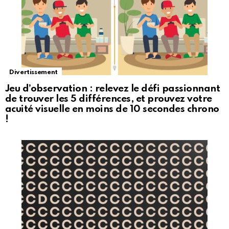
Divertissement
Jeu d’observation : relevez le défi passionnant
de trouver les 5 différences, et prouvez votre
acuité visuelle en moins de 10 secondes chrono
!