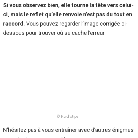
Si vous observez bien, elle tourne la tête vers celui-
ci, mais le reflet qu’elle renvoie n’est pas du tout en
raccord.
Vous pouvez regarder l’image corrigée ci-
dessous pour trouver où se cache l’erreur.
© Radiotips
N’hésitez pas à vous entraîner avec d’autres énigmes