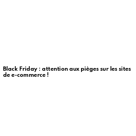
Black Friday : attention aux pièges sur les sites
de e-commerce !