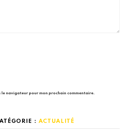
s le navigateur pour mon prochain commentaire.
CATÉGORIE :
ACTUALITÉ