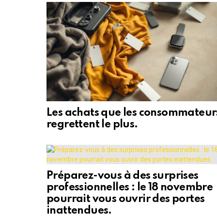
Les achats que les consommateur
regrettent le plus.
Préparez-vous à des surprises
professionnelles : le 18 novembre
pourrait vous ouvrir des portes
inattendues.