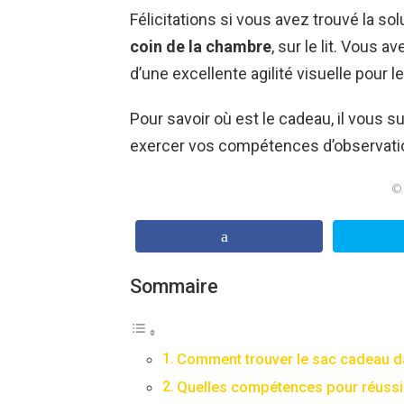
Félicitations si vous avez trouvé la sol
coin de la chambre
, sur le lit. Vous 
d’une excellente agilité visuelle pour l
Pour savoir où est le cadeau, il vous su
exercer vos compétences d’observation 
© 
Sommaire
Comment trouver le sac cadeau d
Quelles compétences pour réussir