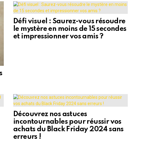
Défi visuel : Saurez-vous résoudre
le mystère en moins de 15 secondes
et impressionner vos amis ?
s
Découvrez nos astuces
incontournables pour réussir vos
achats du Black Friday 2024 sans
erreurs !