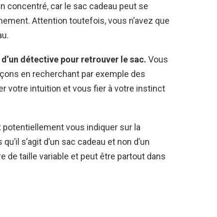
en concentré, car le sac cadeau peut se
ement. Attention toutefois, vous n’avez que
au.
d’un détective pour retrouver le sac.
Vous
açons en recherchant par exemple des
votre intuition et vous fier à votre instinct
 potentiellement vous indiquer sur la
qu’il s’agit d’un sac cadeau et non d’un
 de taille variable et peut être partout dans