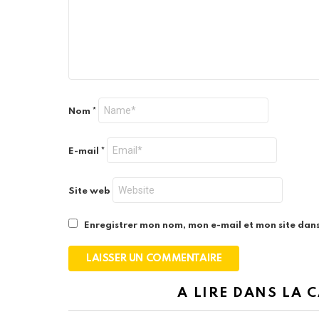
Nom
*
E-mail
*
Site web
Enregistrer mon nom, mon e-mail et mon site dan
A LIRE DANS LA 