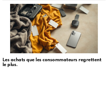
Les achats que les consommateurs regrettent
le plus.