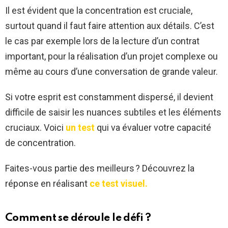
Il est évident que la concentration est cruciale,
surtout quand il faut faire attention aux détails. C’est
le cas par exemple lors de la lecture d’un contrat
important, pour la réalisation d’un projet complexe ou
même au cours d’une conversation de grande valeur.
Si votre esprit est constamment dispersé, il devient
difficile de saisir les nuances subtiles et les éléments
cruciaux. Voici
un test
qui va évaluer votre capacité
de concentration.
Faites-vous partie des meilleurs ? Découvrez la
réponse en réalisant
ce test visuel.
Comment se déroule le défi ?