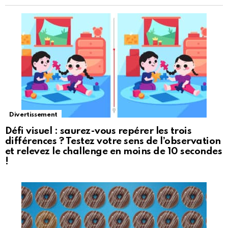
Divertissement
Défi visuel : saurez-vous repérer les trois
différences ? Testez votre sens de l’observation
et relevez le challenge en moins de 10 secondes
!