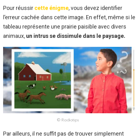
Pour réussir
cette énigme
, vous devez identifier
l’erreur cachée dans cette image. En effet, même si le
tableau représente une prairie paisible avec divers
animaux,
un intrus se dissimule dans le paysage.
© Radiotips
Par ailleurs, il ne suffit pas de trouver simplement