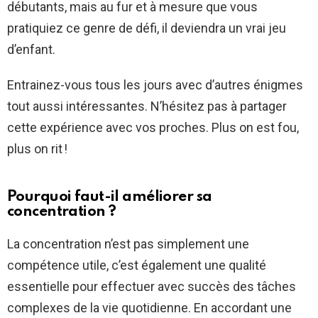
débutants, mais au fur et à mesure que vous
pratiquiez ce genre de défi, il deviendra un vrai jeu
d’enfant.
Entrainez-vous tous les jours avec d’autres énigmes
tout aussi intéressantes. N’hésitez pas à partager
cette expérience avec vos proches. Plus on est fou,
plus on rit !
Pourquoi faut-il améliorer sa
concentration ?
La concentration n’est pas simplement une
compétence utile, c’est également une qualité
essentielle pour effectuer avec succès des tâches
complexes de la vie quotidienne. En accordant une