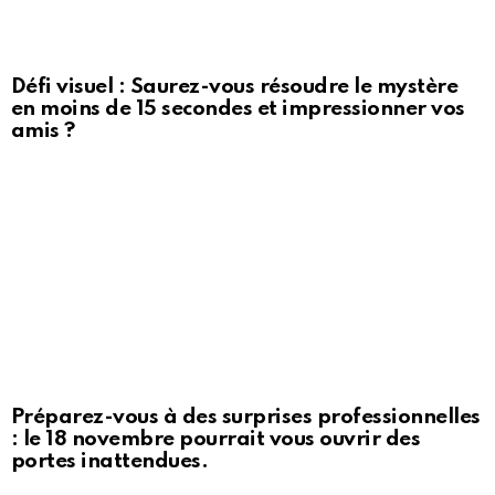
Défi visuel : Saurez-vous résoudre le mystère
en moins de 15 secondes et impressionner vos
amis ?
Préparez-vous à des surprises professionnelles
: le 18 novembre pourrait vous ouvrir des
portes inattendues.