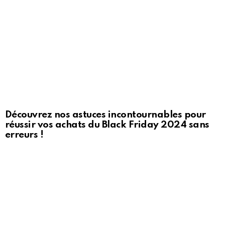
Découvrez nos astuces incontournables pour
réussir vos achats du Black Friday 2024 sans
erreurs !