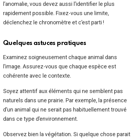
l’anomalie, vous devez aussi l’identifier le plus
rapidement possible. Fixez-vous une limite,
déclenchez le chronomètre et c’est parti !
Quelques astuces pratiques
Examinez soigneusement chaque animal dans
l’image. Assurez-vous que chaque espèce est
cohérente avec le contexte.
Soyez attentif aux éléments qui ne semblent pas
naturels dans une prairie. Par exemple, la présence
d’un animal qui ne serait pas habituellement trouvé
dans ce type d’environnement.
Observez bien la végétation. Si quelque chose parait