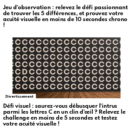
Jeu d’observation : relevez le défi passionnant
de trouver les 5 différences, et prouvez votre
acuité visuelle en moins de 10 secondes chrono
!
Divertissement
Défi visuel : saurez-vous débusquer l’intrus
parmi les lettres C en un clin d’œil ? Relevez le
challenge en moins de 5 secondes et testez
votre acuité visuelle !