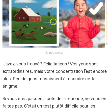
© Radiotips
L’avez-vous trouvé ? Félicitations ! Vos yeux sont
extraordinaires, mais votre concentration l’est encore
plus. Peu de gens réussissent à résoudre cette
énigme.
Si vous êtes passés à côté de la réponse, ne vous en
faites pas. C’était un test plutôt difficile pour les