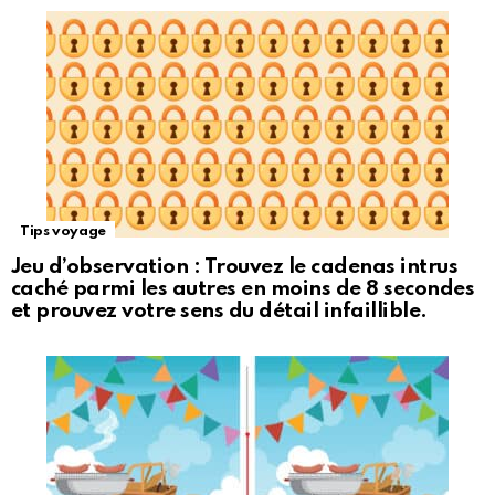
Tips voyage
Jeu d’observation : Trouvez le cadenas intrus
caché parmi les autres en moins de 8 secondes
et prouvez votre sens du détail infaillible.