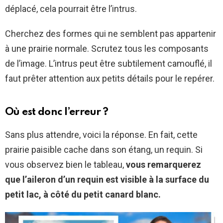
déplacé, cela pourrait être l’intrus.
Cherchez des formes qui ne semblent pas appartenir
à une prairie normale. Scrutez tous les composants
de l’image. L’intrus peut être subtilement camouflé, il
faut prêter attention aux petits détails pour le repérer.
Où est donc l’erreur ?
Sans plus attendre, voici la réponse. En fait, cette
prairie paisible cache dans son étang, un requin. Si
vous observez bien le tableau,
vous remarquerez
que l’aileron d’un requin est visible à la surface du
petit lac, à côté du petit canard blanc.