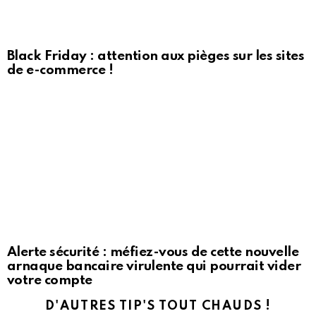
Black Friday : attention aux pièges sur les sites
de e-commerce !
Alerte sécurité : méfiez-vous de cette nouvelle
arnaque bancaire virulente qui pourrait vider
votre compte
D'AUTRES TIP'S TOUT CHAUDS !