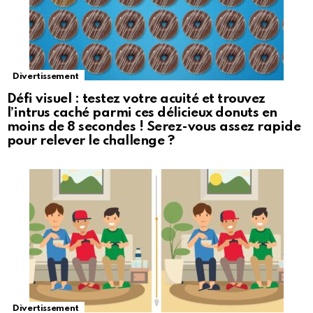
Divertissement
Défi visuel : testez votre acuité et trouvez
l’intrus caché parmi ces délicieux donuts en
moins de 8 secondes ! Serez-vous assez rapide
pour relever le challenge ?
Divertissement