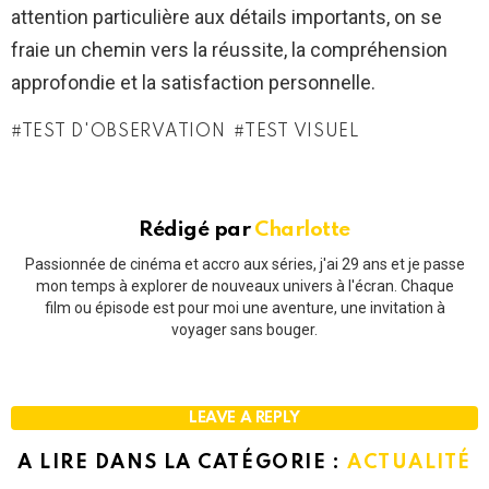
attention particulière aux détails importants, on se
fraie un chemin vers la réussite, la compréhension
approfondie et la satisfaction personnelle.
TEST D'OBSERVATION
TEST VISUEL
Rédigé par
Charlotte
Passionnée de cinéma et accro aux séries, j'ai 29 ans et je passe
mon temps à explorer de nouveaux univers à l'écran. Chaque
film ou épisode est pour moi une aventure, une invitation à
voyager sans bouger.
LEAVE A REPLY
A LIRE DANS LA CATÉGORIE :
ACTUALITÉ