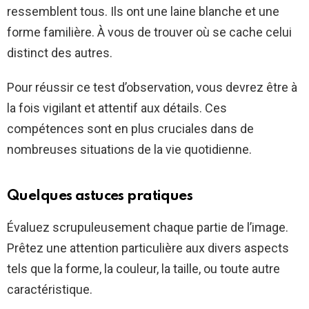
ressemblent tous. Ils ont une laine blanche et une
forme familière. À vous de trouver où se cache celui
distinct des autres.
Pour réussir ce test d’observation, vous devrez être à
la fois vigilant et attentif aux détails. Ces
compétences sont en plus cruciales dans de
nombreuses situations de la vie quotidienne.
Quelques astuces pratiques
Évaluez scrupuleusement chaque partie de l’image.
Prêtez une attention particulière aux divers aspects
tels que la forme, la couleur, la taille, ou toute autre
caractéristique.