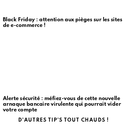
Black Friday : attention aux pièges sur les sites
de e-commerce !
Alerte sécurité : méfiez-vous de cette nouvelle
arnaque bancaire virulente qui pourrait vider
votre compte
D'AUTRES TIP'S TOUT CHAUDS !