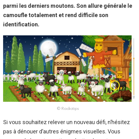
parmi les derniers moutons. Son allure générale le
camoufle totalement et rend difficile son
identification.
© Radiotips
Si vous souhaitez relever un nouveau défi, n’hésitez
pas à dénouer d’autres énigmes visuelles. Vous