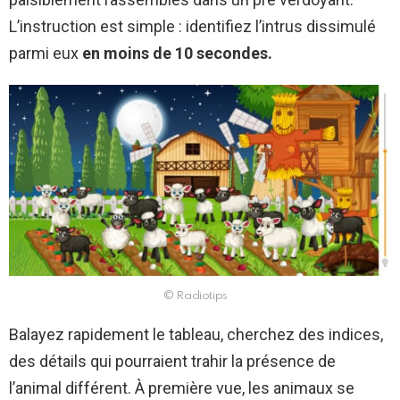
L’instruction est simple : identifiez l’intrus dissimulé
parmi eux
en moins de 10 secondes.
© Radiotips
Balayez rapidement le tableau, cherchez des indices,
des détails qui pourraient trahir la présence de
l’animal différent. À première vue, les animaux se