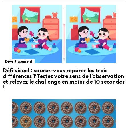
Divertissement
Défi visuel : saurez-vous repérer les trois
différences ? Testez votre sens de l’observation
et relevez le challenge en moins de 10 secondes
!