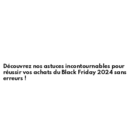
Découvrez nos astuces incontournables pour
réussir vos achats du Black Friday 2024 sans
erreurs !