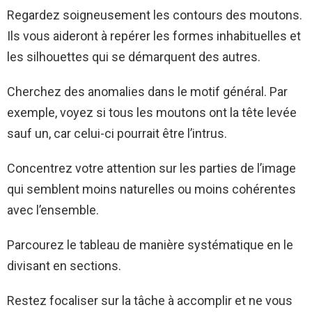
Regardez soigneusement les contours des moutons.
Ils vous aideront à repérer les formes inhabituelles et
les silhouettes qui se démarquent des autres.
Cherchez des anomalies dans le motif général. Par
exemple, voyez si tous les moutons ont la tête levée
sauf un, car celui-ci pourrait être l’intrus.
Concentrez votre attention sur les parties de l’image
qui semblent moins naturelles ou moins cohérentes
avec l’ensemble.
Parcourez le tableau de manière systématique en le
divisant en sections.
Restez focaliser sur la tâche à accomplir et ne vous