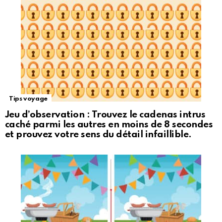
Tips voyage
Jeu d’observation : Trouvez le cadenas intrus
caché parmi les autres en moins de 8 secondes
et prouvez votre sens du détail infaillible.