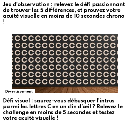
Jeu d’observation : relevez le défi passionnant
de trouver les 5 différences, et prouvez votre
acuité visuelle en moins de 10 secondes chrono
!
Divertissement
Défi visuel : saurez-vous débusquer l’intrus
parmi les lettres C en un clin d’œil ? Relevez le
challenge en moins de 5 secondes et testez
votre acuité visuelle !