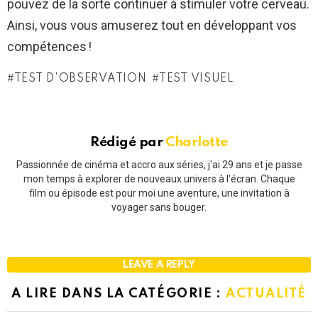
pouvez de la sorte continuer à stimuler votre cerveau.
Ainsi, vous vous amuserez tout en développant vos
compétences !
TEST D'OBSERVATION
TEST VISUEL
Rédigé par
Charlotte
Passionnée de cinéma et accro aux séries, j'ai 29 ans et je passe
mon temps à explorer de nouveaux univers à l'écran. Chaque
film ou épisode est pour moi une aventure, une invitation à
voyager sans bouger.
LEAVE A REPLY
A LIRE DANS LA CATÉGORIE :
ACTUALITÉ