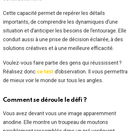
Cette capacité permet de repérer les détails
importants, de comprendre les dynamiques d’une
situation et d’anticiper les besoins de l’entourage. Elle
conduit aussi à une prise de décision éclairée, à des
solutions créatives et à une meilleure efficacité.
Voulez-vous faire partie des gens qui réussissent ?
Réalisez donc
ce test
d’observation. Il vous permettra
de mieux voir le monde sur tous les angles.
Comment se déroule le défi ?
Vous avez devant vous une image apparemment
anodine. Elle montre un troupeau de moutons
paisiblement rassemblés dans un pré verdoyant.