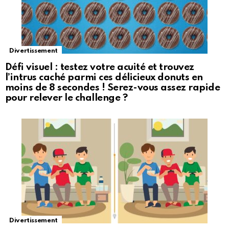
Divertissement
Défi visuel : testez votre acuité et trouvez
l’intrus caché parmi ces délicieux donuts en
moins de 8 secondes ! Serez-vous assez rapide
pour relever le challenge ?
Divertissement