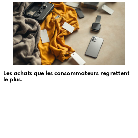
Les achats que les consommateurs regrettent
le plus.