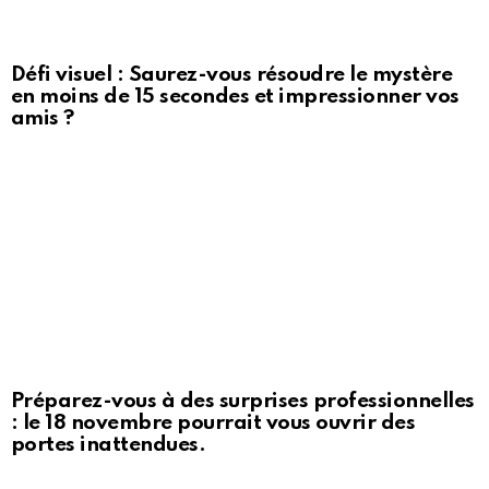
Défi visuel : Saurez-vous résoudre le mystère
en moins de 15 secondes et impressionner vos
amis ?
Préparez-vous à des surprises professionnelles
: le 18 novembre pourrait vous ouvrir des
portes inattendues.