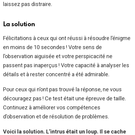
laissez pas distraire.
La solution
Félicitations à ceux qui ont réussi à résoudre l’énigme
en moins de 10 secondes ! Votre sens de
l’observation aiguisée et votre perspicacité ne
passent pas inaperçus ! Votre capacité à analyser les
détails et à rester concentré a été admirable.
Pour ceux qui n’ont pas trouvé la réponse, ne vous
découragez pas ! Ce test était une épreuve de taille.
Continuez à améliorer vos compétences
d’observation et de résolution de problèmes.
Voici la solution. L’intrus était un loup. Il se cache