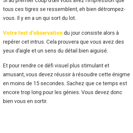
Si au premier coup d’œil vous avez l’impression que
tous ces tigres se ressemblent, eh bien détrompez-
vous. Il y en a un qui sort du lot.
Votre test d’observation
du jour consiste alors à
repérer cet intrus. Cela prouvera que vous avez des
yeux d’aigle et un sens du détail bien aiguisé.
Et pour rendre ce défi visuel plus stimulant et
amusant, vous devez réussir à résoudre cette énigme
en moins de 15 secondes. Sachez que ce temps est
encore trop long pour les génies. Vous devez donc
bien vous en sortir.