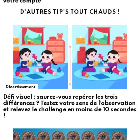
votre compte
D'AUTRES TIP'S TOUT CHAUDS !
Divertissement
Défi visuel : saurez-vous repérer les trois
différences ? Testez votre sens de l’observation
et relevez le challenge en moins de 10 secondes
!