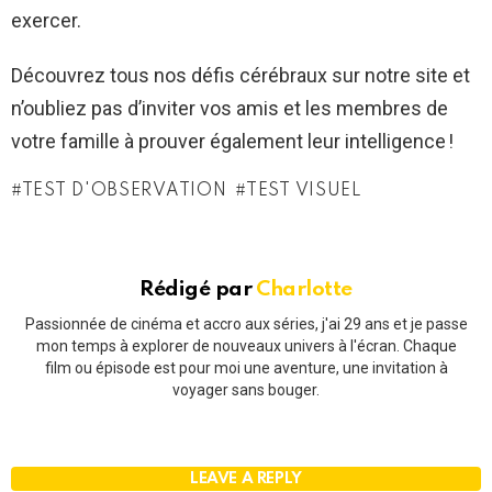
exercer.
Découvrez tous nos défis cérébraux sur notre site et
n’oubliez pas d’inviter vos amis et les membres de
votre famille à prouver également leur intelligence !
TEST D'OBSERVATION
TEST VISUEL
Rédigé par
Charlotte
Passionnée de cinéma et accro aux séries, j'ai 29 ans et je passe
mon temps à explorer de nouveaux univers à l'écran. Chaque
film ou épisode est pour moi une aventure, une invitation à
voyager sans bouger.
LEAVE A REPLY