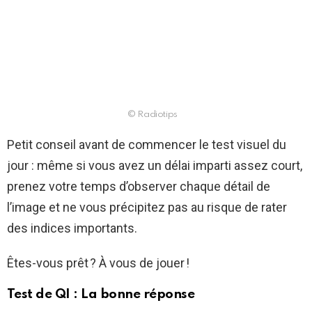
© Radiotips
Petit conseil avant de commencer le test visuel du
jour : même si vous avez un délai imparti assez court,
prenez votre temps d’observer chaque détail de
l’image et ne vous précipitez pas au risque de rater
des indices importants.
Êtes-vous prêt ? À vous de jouer !
Test de QI : La bonne réponse