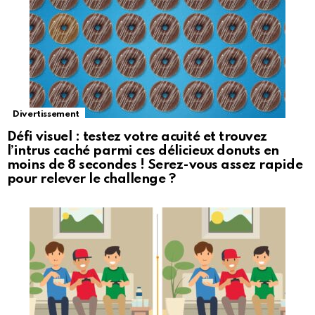
Divertissement
Défi visuel : testez votre acuité et trouvez
l’intrus caché parmi ces délicieux donuts en
moins de 8 secondes ! Serez-vous assez rapide
pour relever le challenge ?