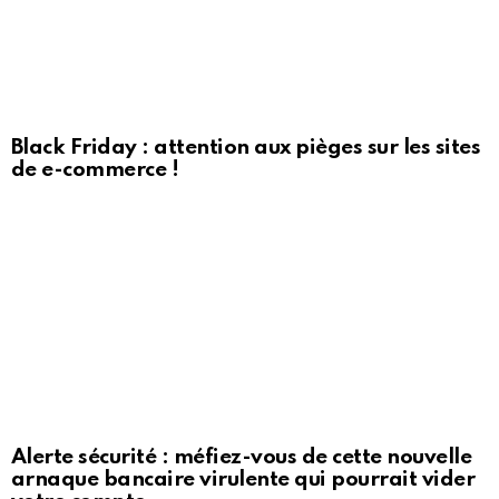
Black Friday : attention aux pièges sur les sites
de e-commerce !
Alerte sécurité : méfiez-vous de cette nouvelle
arnaque bancaire virulente qui pourrait vider