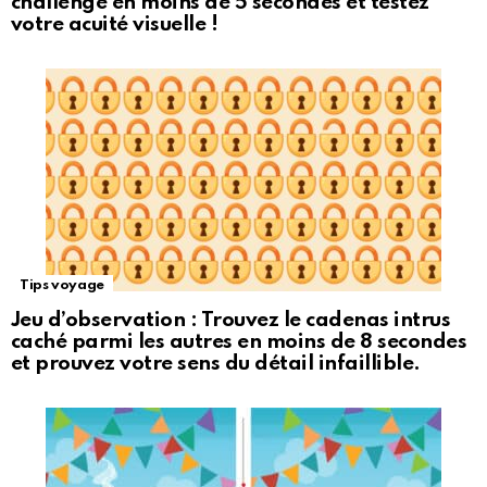
challenge en moins de 5 secondes et testez
votre acuité visuelle !
Tips voyage
Jeu d’observation : Trouvez le cadenas intrus
caché parmi les autres en moins de 8 secondes
et prouvez votre sens du détail infaillible.