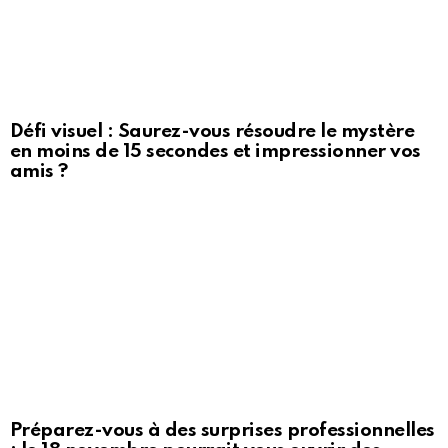
Défi visuel : Saurez-vous résoudre le mystère
en moins de 15 secondes et impressionner vos
amis ?
Préparez-vous à des surprises professionnelles