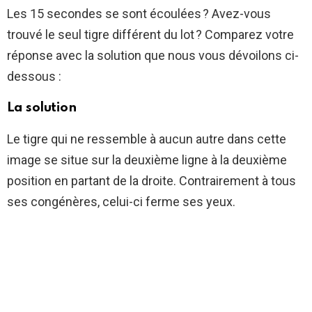
Les 15 secondes se sont écoulées ? Avez-vous
trouvé le seul tigre différent du lot ? Comparez votre
réponse avec la solution que nous vous dévoilons ci-
dessous :
La solution
Le tigre qui ne ressemble à aucun autre dans cette
image se situe sur la deuxième ligne à la deuxième
position en partant de la droite. Contrairement à tous
ses congénères, celui-ci ferme ses yeux.