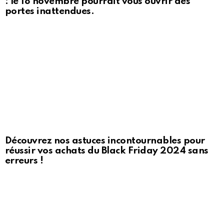
: le 18 novembre pourrait vous ouvrir des
portes inattendues.
Découvrez nos astuces incontournables pour
réussir vos achats du Black Friday 2024 sans
erreurs !