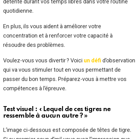
détente durant vos temps libres dans votre routine
quotidienne.
En plus, ils vous aident à améliorer votre
concentration et à renforcer votre capacité à
résoudre des problèmes.
Voulez-vous vous divertir ? Voici
un défi
d’observation
qui va vous stimuler tout en vous permettant de
passer du bon temps. Préparez-vous à mettre vos
compétences à l’épreuve.
Test visuel : « Lequel de ces tigres ne
ressemble à aucun autre ? »
L’image ci-dessous est composée de têtes de tigre.