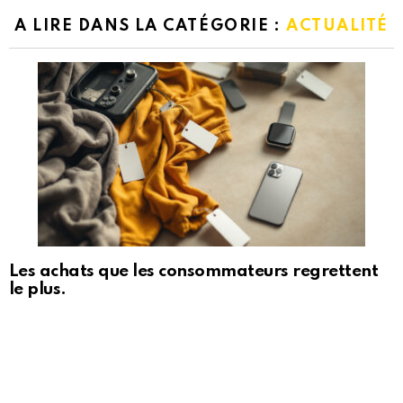
A LIRE DANS LA CATÉGORIE :
ACTUALITÉ
Les achats que les consommateurs regrettent
le plus.