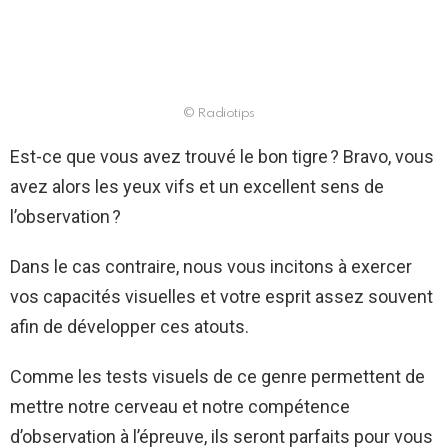
© Radiotips
Est-ce que vous avez trouvé le bon tigre ? Bravo, vous
avez alors les yeux vifs et un excellent sens de
l’observation ?
Dans le cas contraire, nous vous incitons à exercer
vos capacités visuelles et votre esprit assez souvent
afin de développer ces atouts.
Comme les tests visuels de ce genre permettent de
mettre notre cerveau et notre compétence
d’observation à l’épreuve, ils seront parfaits pour vous