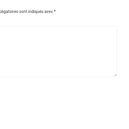
ligatoires sont indiqués avec
*