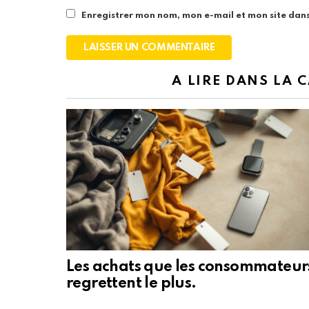
Enregistrer mon nom, mon e-mail et mon site dan
A LIRE DANS LA 
Les achats que les consommateur
regrettent le plus.