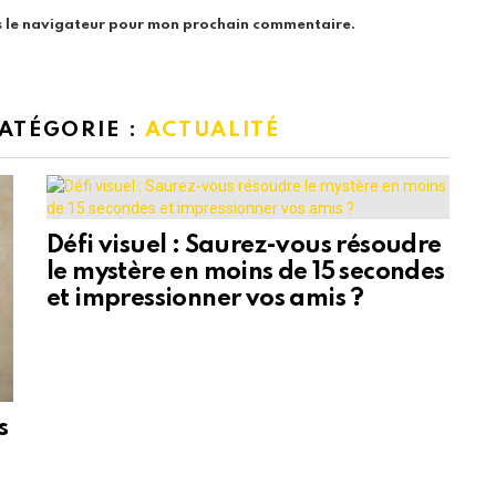
s le navigateur pour mon prochain commentaire.
CATÉGORIE :
ACTUALITÉ
Défi visuel : Saurez-vous résoudre
le mystère en moins de 15 secondes
et impressionner vos amis ?
s