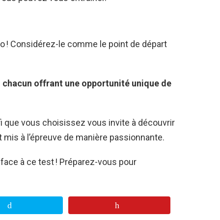
rio ! Considérez-le comme le point de départ
s, chacun offrant une opportunité unique de
 que vous choisissez vous invite à découvrir
t mis à l’épreuve de manière passionnante.
e face à ce test ! Préparez-vous pour