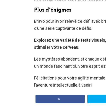
Plus d’énigmes
Bravo pour avoir relevé ce défi avec b
d’une série captivante de défis.
Explorez une variété de tests visuel
stimuler votre cerveau.
Les mystères abondent, et chaque défi
un monde fascinant où votre esprit es
Félicitations pour votre agilité mental
l’aventure intellectuelle à venir !