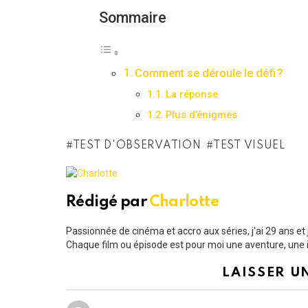
Sommaire
Comment se déroule le défi ?
La réponse
Plus d’énigmes
TEST D'OBSERVATION
TEST VISUEL
Rédigé par
Charlotte
Passionnée de cinéma et accro aux séries, j'ai 29 ans e
Chaque film ou épisode est pour moi une aventure, une i
LAISSER U